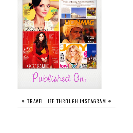
TRAVEL LIFE THROUGH INSTAGRAM