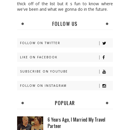
thick off of the list but it s fun to know where
we've been and what we gonna do in the future.
FOLLOW US
FOLLOW ON TWITTER
LIKE ON FACEBOOK
SUBSCRIBE ON YOUTUBE
FOLLOW ON INSTAGRAM
POPULAR
6 Years Ago, I Married My Travel
Partner