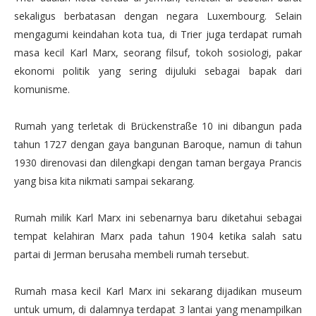
sekaligus berbatasan dengan negara Luxembourg. Selain
mengagumi keindahan kota tua, di Trier juga terdapat rumah
masa kecil Karl Marx, seorang filsuf, tokoh sosiologi, pakar
ekonomi politik yang sering dijuluki sebagai bapak dari
komunisme.
Rumah yang terletak di Brückenstraße 10 ini dibangun pada
tahun 1727 dengan gaya bangunan Baroque, namun di tahun
1930 direnovasi dan dilengkapi dengan taman bergaya Prancis
yang bisa kita nikmati sampai sekarang.
Rumah milik Karl Marx ini sebenarnya baru diketahui sebagai
tempat kelahiran Marx pada tahun 1904 ketika salah satu
partai di Jerman berusaha membeli rumah tersebut.
Rumah masa kecil Karl Marx ini sekarang dijadikan museum
untuk umum, di dalamnya terdapat 3 lantai yang menampilkan