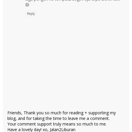
😄
Reply
Friends, Thank you so much for reading + supporting my
blog, and for taking the time to leave me a comment.
Your comment support truly means so much to me.
Have a lovely day! xo, Jalan2Liburan