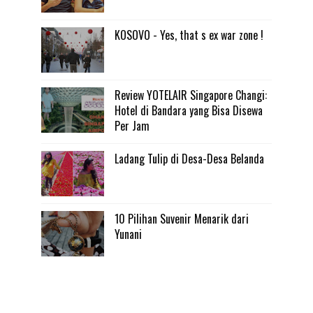
KOSOVO - Yes, that s ex war zone !
Review YOTELAIR Singapore Changi:
Hotel di Bandara yang Bisa Disewa
Per Jam
Ladang Tulip di Desa-Desa Belanda
10 Pilihan Suvenir Menarik dari
Yunani