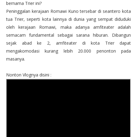
bernama Trier ini?
Peninggalan kerajaan Romawi Kuno tersebar di seantero kota
tua Trier, seperti kota lainnya di dunia yang sempat diduduki
oleh kerajaan Romawi, maka adanya amfiteater adalah
semacam fundamental sebagai sarana hiburan. Dibangun
sejak abad ke 2, amfiteater di kota Trier dapat
mengakomodasi kurang lebih 20.000 penonton pada
masanya.
Nonton Vlognya disini :