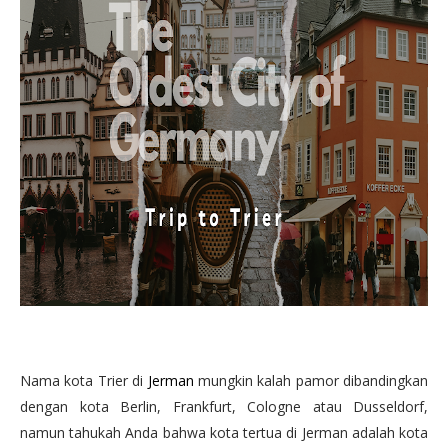
Nama kota Trier di
Jerman
mungkin kalah pamor dibandingkan
dengan kota Berlin, Frankfurt, Cologne atau Dusseldorf,
namun tahukah Anda bahwa kota tertua di Jerman adalah kota