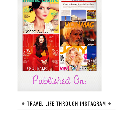
TRAVEL LIFE THROUGH INSTAGRAM