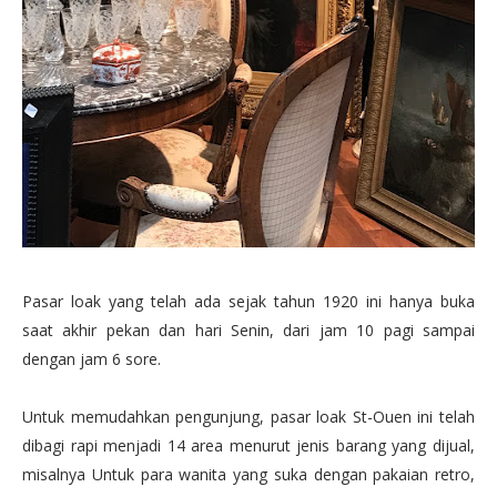
Pasar loak yang telah ada sejak tahun 1920 ini hanya buka
saat akhir pekan dan hari Senin, dari jam 10 pagi sampai
dengan jam 6 sore.
Untuk memudahkan pengunjung, pasar loak St-Ouen ini telah
dibagi rapi menjadi 14 area menurut jenis barang yang dijual,
misalnya Untuk para wanita yang suka dengan pakaian retro,