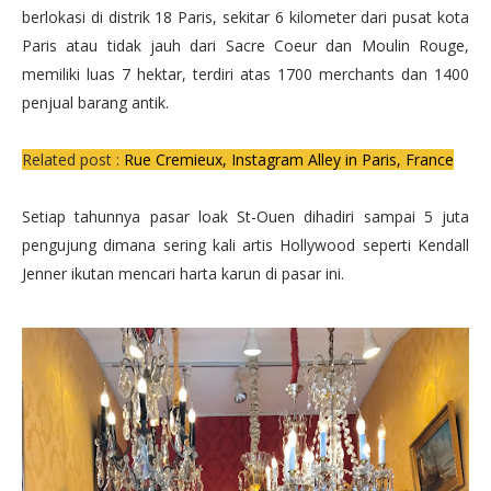
berlokasi di distrik 18 Paris, sekitar 6 kilometer dari pusat kota
Paris atau tidak jauh dari Sacre Coeur dan Moulin Rouge,
memiliki luas 7 hektar, terdiri atas 1700 merchants dan 1400
penjual barang antik.
Related post :
Rue Cremieux, Instagram Alley in Paris, France
Setiap tahunnya pasar loak St-Ouen dihadiri sampai 5 juta
pengujung dimana sering kali artis Hollywood seperti Kendall
Jenner ikutan mencari harta karun di pasar ini.