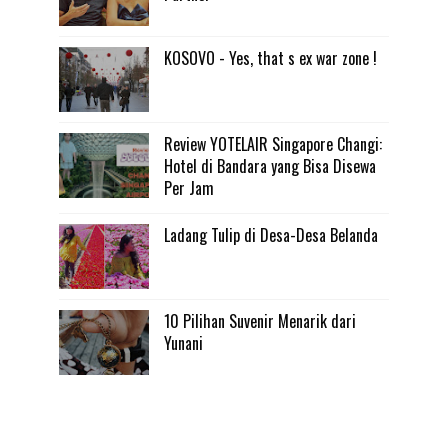
KOSOVO - Yes, that s ex war zone !
Review YOTELAIR Singapore Changi:
Hotel di Bandara yang Bisa Disewa
Per Jam
Ladang Tulip di Desa-Desa Belanda
10 Pilihan Suvenir Menarik dari
Yunani