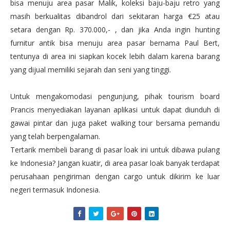
bisa menuju area pasar Malik, koleksi baju-baju retro yang
masih berkualitas dibandrol dari sekitaran harga €25 atau
setara dengan Rp. 370.000,- , dan jika Anda ingin hunting
furnitur antik bisa menuju area pasar bernama Paul Bert,
tentunya di area ini siapkan kocek lebih dalam karena barang
yang dijual memiliki sejarah dan seni yang tinggi.
Untuk mengakomodasi pengunjung, pihak tourism board
Prancis menyediakan layanan aplikasi untuk dapat diunduh di
gawai pintar dan juga paket walking tour bersama pemandu
yang telah berpengalaman.
Tertarik membeli barang di pasar loak ini untuk dibawa pulang
ke Indonesia? Jangan kuatir, di area pasar loak banyak terdapat
perusahaan pengiriman dengan cargo untuk dikirim ke luar
negeri termasuk Indonesia.