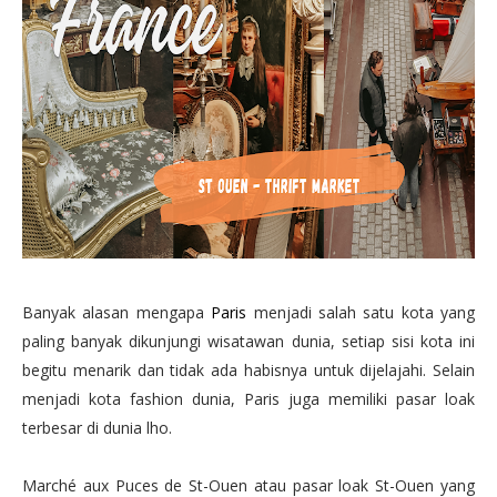
Banyak alasan mengapa
Paris
menjadi salah satu kota yang
paling banyak dikunjungi wisatawan dunia, setiap sisi kota ini
begitu menarik dan tidak ada habisnya untuk dijelajahi. Selain
menjadi kota fashion dunia, Paris juga memiliki pasar loak
terbesar di dunia lho.
Marché aux Puces de St-Ouen atau pasar loak St-Ouen yang