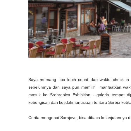
Saya memang tiba lebih cepat dari waktu check in 
sebelumnya dan saya pun memilih manfaatkan wakt
masuk ke Srebrenica Exhibition - galeria tempat 
kebengisan dan ketidakmanusiaan tentara Serbia ketik
Cerita mengenai Sarajevo, bisa dibaca kelanjutannya dis