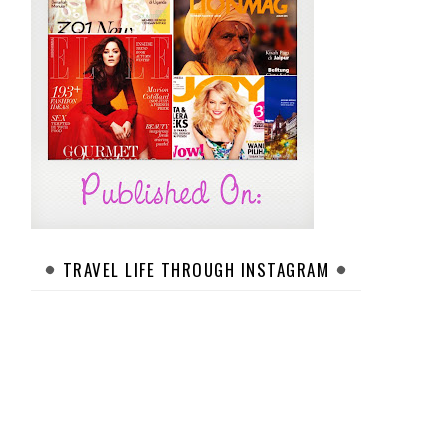
TRAVEL LIFE THROUGH INSTAGRAM