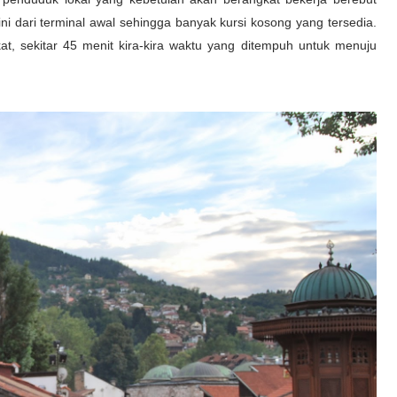
ini dari terminal awal sehingga banyak kursi kosong yang tersedia.
kat, sekitar 45 menit kira-kira waktu yang ditempuh untuk menuju