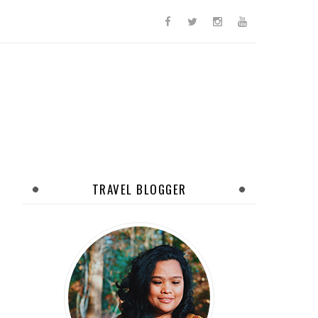
TRAVEL BLOGGER