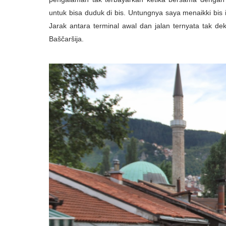
untuk bisa duduk di bis. Untungnya saya menaikki bis 
Jarak antara terminal awal dan jalan ternyata tak de
Baščaršija.