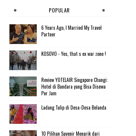
POPULAR
6 Years Ago, I Married My Travel
Partner
KOSOVO - Yes, that s ex war zone !
Review YOTELAIR Singapore Changi:
Hotel di Bandara yang Bisa Disewa
Per Jam
Ladang Tulip di Desa-Desa Belanda
10 Pilihan Suvenir Menarik dari