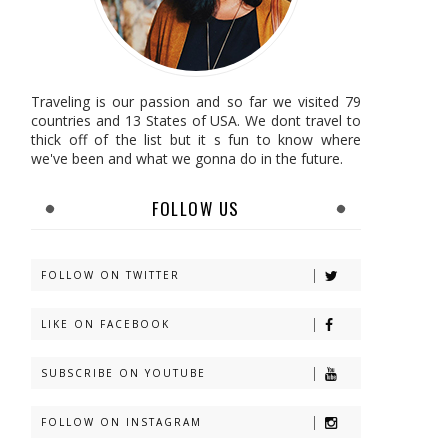
Traveling is our passion and so far we visited 79
countries and 13 States of USA. We dont travel to
thick off of the list but it s fun to know where
we've been and what we gonna do in the future.
FOLLOW US
FOLLOW ON TWITTER
LIKE ON FACEBOOK
SUBSCRIBE ON YOUTUBE
FOLLOW ON INSTAGRAM