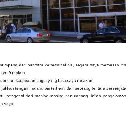
mpang dari bandara ke terminal bis, segera saya memesan bis
p jam 9 malam.
 dengan kecepatan tinggi yang bisa saya rasakan.
njukkan tengah malam, bis terhenti dan seorang tentara bersenjata
rtu pengenal dari masing-masing penumpang. Inilah pengalaman
a saya.