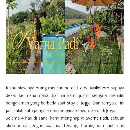
Kalau biasanya orang mencari hotel di area
Malioboro
supaya
dekat ke mana-mana, kali ini kami justru sengaja memilih
pengalaman yang berbeda saat stay di
Jogja
. Dan ternyata, ini
jadi salah satu pengalaman menginap favorit kami di Jogja.
Selama 4 hari di sana, kami menginap di
Svarna Padi
, sebuah
akomodasi dengan suasana tenang, homie, dan jauh dari