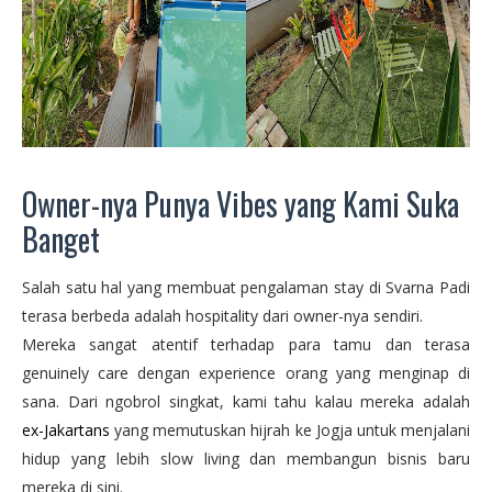
Owner-nya Punya Vibes yang Kami Suka
Banget
Salah satu hal yang membuat pengalaman stay di Svarna Padi
terasa berbeda adalah hospitality dari owner-nya sendiri.
Mereka sangat atentif terhadap para tamu dan terasa
genuinely care dengan experience orang yang menginap di
sana. Dari ngobrol singkat, kami tahu kalau mereka adalah
ex-Jakartans
yang memutuskan hijrah ke Jogja untuk menjalani
hidup yang lebih slow living dan membangun bisnis baru
mereka di sini.