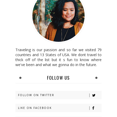
Traveling is our passion and so far we visited 79
countries and 13 States of USA. We dont travel to
thick off of the list but it s fun to know where
we've been and what we gonna do in the future.
FOLLOW US
FOLLOW ON TWITTER
LIKE ON FACEBOOK