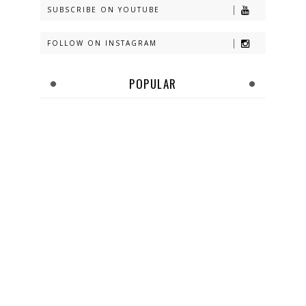
SUBSCRIBE ON YOUTUBE
FOLLOW ON INSTAGRAM
POPULAR