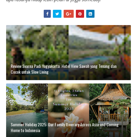
Review Svarna Padi Yogyakarta: Hotel View Sawah yang Tenang dan
Cocok untuk Slow Living
Summer Holiday 2025: Our Family Itinerary Across Asia and Coming
Home to Indonesia