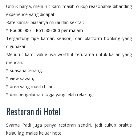
Untuk harga, menurut kami masih cukup reasonable dibanding
experience yang didapat.
Rate kamar biasanya mulai dari sekitar:
*
Rp600.000 – Rp1.500.000 per malam
Tergantung tipe kamar, season, dan platform booking yang
digunakan.
Menurut kami value-nya worth it terutama untuk kalian yang
mencari:
* suasana tenang,
* view sawah,
* area yang masih hijau,
* dan pengalaman Jogja yang lebih relaxing.
Restoran di Hotel
Svarna Padi juga punya restoran sendiri, jadi cukup praktis
kalau lagi malas keluar hotel.