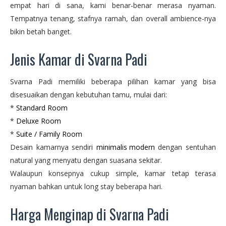
empat hari di sana, kami benar-benar merasa nyaman.
Tempatnya tenang, stafnya ramah, dan overall ambience-nya
bikin betah banget.
Jenis Kamar di Svarna Padi
Svarna Padi memiliki beberapa pilihan kamar yang bisa
disesuaikan dengan kebutuhan tamu, mulai dari:
*
Standard Room
*
Deluxe Room
*
Suite / Family Room
Desain kamarnya sendiri
minimalis modern
dengan sentuhan
natural yang menyatu dengan suasana sekitar.
Walaupun konsepnya cukup simple, kamar tetap terasa
nyaman bahkan untuk long stay beberapa hari.
Harga Menginap di Svarna Padi