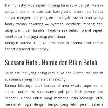
Dan honestly, vibe seperti ini yang kami suka banget. Mereka
punya modern mindset dan background urban, jadi terasa
sangat mengerti apa yang dicari banyak traveler atau young
family zaman sekarang — nyaman, aesthetic, tenang, tapi
tetap warm dan humble. Tidak terasa terlalu formal seperti
hotel besar, tapi juga tetap profesional.
Mungkin karena itu juga ambience di Svarna Padi terasa
sangat personal dan homey.
Suasana Hotel: Homie dan Bikin Betah
Salah satu hal yang paling kami suka dari Svarna Padi adalah
suasananya yang intimate dan relaxing.
Karena lokasinya tidak berada di area wisata super ramai
seperti Malioboro, suasananya jadi jauh lebih private dan
peaceful. Cocok untuk yang memang ingin recharge atau
menikmati Jogja dengan tempo yang lebih pelan. Selama