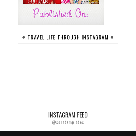
TRAVEL LIFE THROUGH INSTAGRAM
INSTAGRAM FEED
@soratemplates