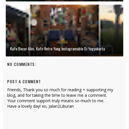
Kafe Bocor Alus, Kafe Retro Yang Instagramable Di Yogyakarta
NO COMMENTS:
POST A COMMENT
Friends, Thank you so much for reading + supporting my
blog, and for taking the time to leave me a comment.
Your comment support truly means so much to me.
Have a lovely day! xo, Jalan2Liburan