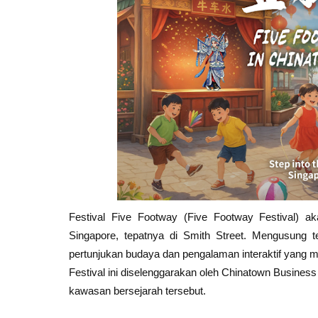
Festival Five Footway (Five Footway Festival) a
Singapore, tepatnya di Smith Street. Mengusung t
pertunjukan budaya dan pengalaman interaktif yang 
Festival ini diselenggarakan oleh Chinatown Business
kawasan bersejarah tersebut.