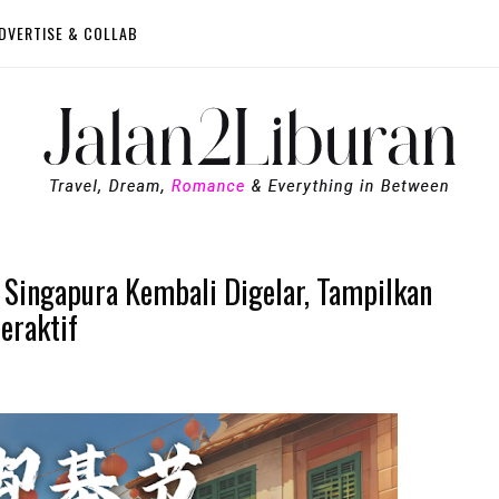
DVERTISE & COLLAB
n Singapura Kembali Digelar, Tampilkan
eraktif