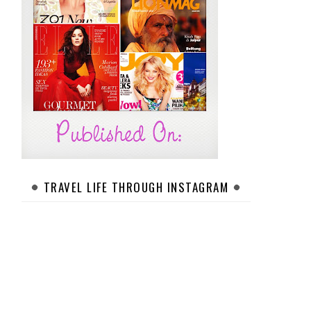
TRAVEL LIFE THROUGH INSTAGRAM