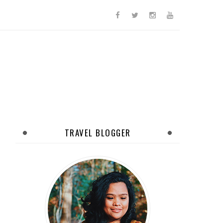
TRAVEL BLOGGER