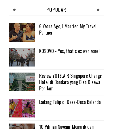
POPULAR
6 Years Ago, I Married My Travel
Partner
KOSOVO - Yes, that s ex war zone !
Review YOTELAIR Singapore Changi:
Hotel di Bandara yang Bisa Disewa
Per Jam
Ladang Tulip di Desa-Desa Belanda
10 Pilihan Suvenir Menarik dari