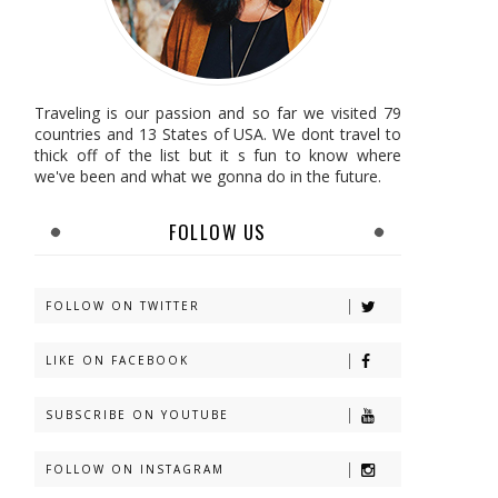
Traveling is our passion and so far we visited 79
countries and 13 States of USA. We dont travel to
thick off of the list but it s fun to know where
we've been and what we gonna do in the future.
FOLLOW US
FOLLOW ON TWITTER
LIKE ON FACEBOOK
SUBSCRIBE ON YOUTUBE
FOLLOW ON INSTAGRAM