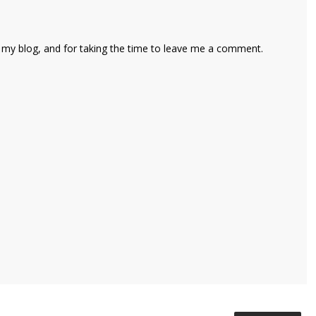
 my blog, and for taking the time to leave me a comment.