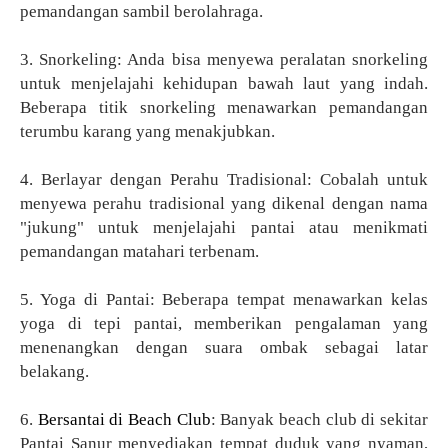
pemandangan sambil berolahraga.
3. Snorkeling: Anda bisa menyewa peralatan snorkeling
untuk menjelajahi kehidupan bawah laut yang indah.
Beberapa titik snorkeling menawarkan pemandangan
terumbu karang yang menakjubkan.
4. Berlayar dengan Perahu Tradisional: Cobalah untuk
menyewa perahu tradisional yang dikenal dengan nama
"jukung" untuk menjelajahi pantai atau menikmati
pemandangan matahari terbenam.
5. Yoga di Pantai: Beberapa tempat menawarkan kelas
yoga di tepi pantai, memberikan pengalaman yang
menenangkan dengan suara ombak sebagai latar
belakang.
6.
Bersantai di Beach Club
: Banyak beach club di sekitar
Pantai Sanur menyediakan tempat duduk yang nyaman,