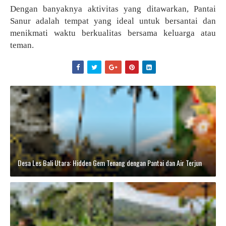
Dengan banyaknya aktivitas yang ditawarkan, Pantai
Sanur adalah tempat yang ideal untuk bersantai dan
menikmati waktu berkualitas bersama keluarga atau
teman.
Desa Les Bali Utara: Hidden Gem Tenang dengan Pantai dan Air Terjun