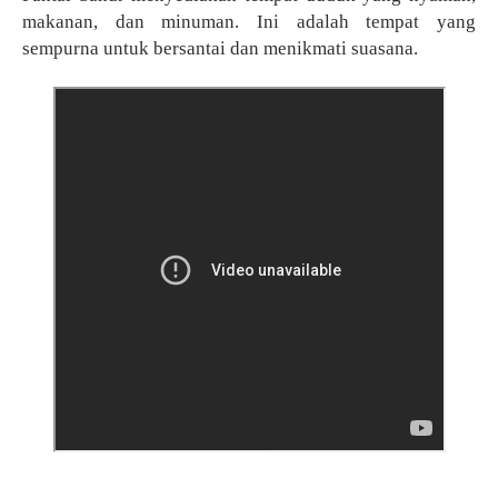
makanan, dan minuman. Ini adalah tempat yang
sempurna untuk bersantai dan menikmati suasana.