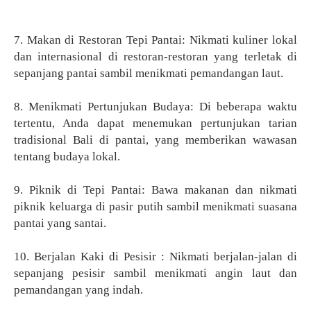
7. Makan di Restoran Tepi Pantai: Nikmati kuliner lokal
dan internasional di restoran-restoran yang terletak di
sepanjang pantai sambil menikmati pemandangan laut.
8. Menikmati Pertunjukan Budaya: Di beberapa waktu
tertentu, Anda dapat menemukan pertunjukan tarian
tradisional Bali di pantai, yang memberikan wawasan
tentang budaya lokal.
9. Piknik di Tepi Pantai: Bawa makanan dan nikmati
piknik keluarga di pasir putih sambil menikmati suasana
pantai yang santai.
10. Berjalan Kaki di Pesisir : Nikmati berjalan-jalan di
sepanjang pesisir sambil menikmati angin laut dan
pemandangan yang indah.