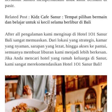
pasir.
Related Post :
Kidz Cafe Sanur : Tempat pilihan bermain
dan belajar untuk si kecil selama berlibur di Bali
After all pengalaman kami menginap di Hotel 1O1 Sanur
Bali sangat memuaskan. Dari lokasi yang strategis, kamar
yang nyaman, sarapan yang lezat, hingga akses ke pantai,
semuanya membuat liburan kami menjadi lebih berkesan.
Jika Anda mencari hotel yang ramah keluarga di Sanur,
kami sangat merekomendasikan Hotel 1O1 Sanur Bali!