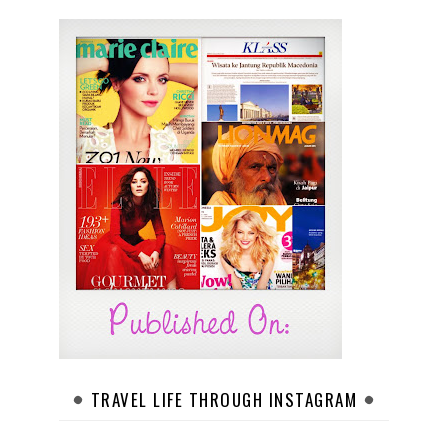
TRAVEL LIFE THROUGH INSTAGRAM