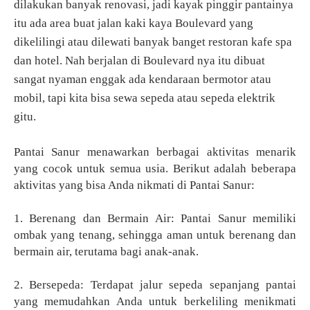
dilakukan banyak renovasi, jadi kayak pinggir pantainya
itu ada area buat jalan kaki kaya Boulevard yang
dikelilingi atau dilewati banyak banget restoran kafe spa
dan hotel. Nah berjalan di Boulevard nya itu dibuat
sangat nyaman enggak ada kendaraan bermotor atau
mobil, tapi kita bisa sewa sepeda atau sepeda elektrik
gitu.
Pantai Sanur menawarkan berbagai aktivitas menarik
yang cocok untuk semua usia. Berikut adalah beberapa
aktivitas yang bisa Anda nikmati di Pantai Sanur:
1. Berenang dan Bermain Air: Pantai Sanur memiliki
ombak yang tenang, sehingga aman untuk berenang dan
bermain air, terutama bagi anak-anak.
2. Bersepeda: Terdapat jalur sepeda sepanjang pantai
yang memudahkan Anda untuk berkeliling menikmati