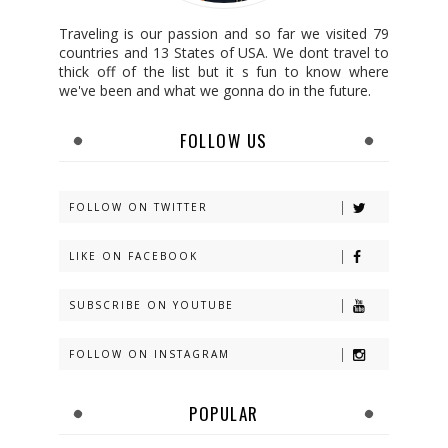
Traveling is our passion and so far we visited 79
countries and 13 States of USA. We dont travel to
thick off of the list but it s fun to know where
we've been and what we gonna do in the future.
FOLLOW US
FOLLOW ON TWITTER
LIKE ON FACEBOOK
SUBSCRIBE ON YOUTUBE
FOLLOW ON INSTAGRAM
POPULAR