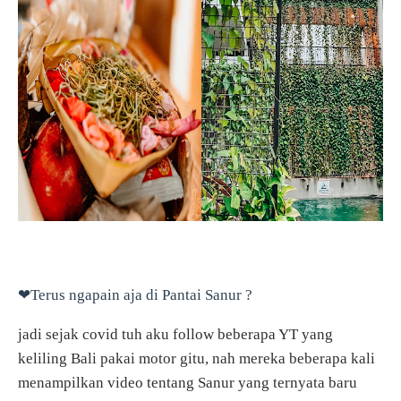
❤Terus ngapain aja di Pantai Sanur ?
jadi sejak covid tuh aku follow beberapa YT yang
keliling Bali pakai motor gitu, nah mereka beberapa kali
menampilkan video tentang Sanur yang ternyata baru