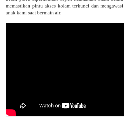
memastikan pintu akses kolam terkunci dan mengawasi
anak kami saat bermain air.