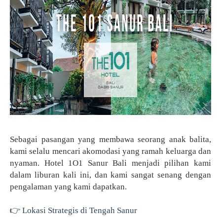
Sebagai pasangan yang membawa seorang anak balita,
kami selalu mencari akomodasi yang ramah keluarga dan
nyaman. Hotel 1O1 Sanur Bali menjadi pilihan kami
dalam liburan kali ini, dan kami sangat senang dengan
pengalaman yang kami dapatkan.
👉 Lokasi Strategis di Tengah Sanur