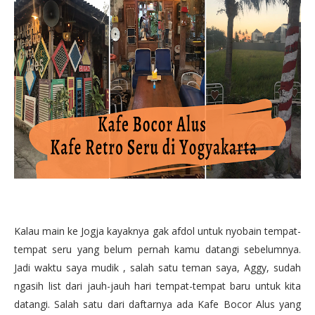
Kalau main ke Jogja kayaknya gak afdol untuk nyobain tempat-
tempat seru yang belum pernah kamu datangi sebelumnya.
Jadi waktu saya mudik , salah satu teman saya, Aggy, sudah
ngasih list dari jauh-jauh hari tempat-tempat baru untuk kita
datangi. Salah satu dari daftarnya ada Kafe Bocor Alus yang