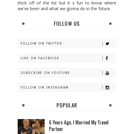
thick off of the list but it s fun to know where
we've been and what we gonna do in the future.
FOLLOW US
FOLLOW ON TWITTER
LIKE ON FACEBOOK
SUBSCRIBE ON YOUTUBE
FOLLOW ON INSTAGRAM
POPULAR
6 Years Ago, I Married My Travel
Partner