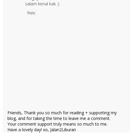
salam kenal kak :)
Reply
Friends, Thank you so much for reading + supporting my
blog, and for taking the time to leave me a comment.
Your comment support truly means so much to me.
Have a lovely day! xo, Jalan2Liburan