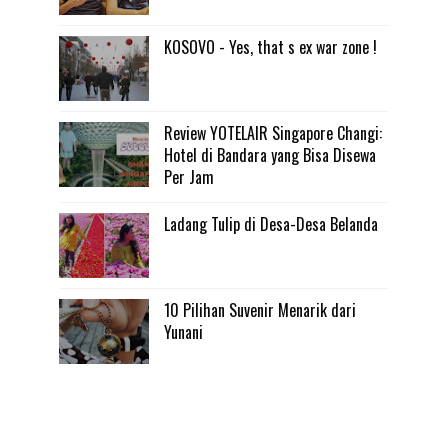
KOSOVO - Yes, that s ex war zone !
Review YOTELAIR Singapore Changi:
Hotel di Bandara yang Bisa Disewa
Per Jam
Ladang Tulip di Desa-Desa Belanda
10 Pilihan Suvenir Menarik dari
Yunani