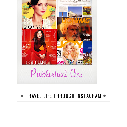
TRAVEL LIFE THROUGH INSTAGRAM