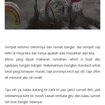
Sempat ketemu ownernya dan ramah banget, dia sempet say
hello di meja kita dan tanya apakah ada masukkan dari kita.
Menu yang dijual makanan rumahan, which is buat aku
ngelepas kangen banget. Makanannya mungkin standard untuk
lokal yang lumayan murah, tapi porsinya kecil aja sih, tapi after
all menurut aku sih enak!
Tips nih ya, kalau datang ke kafe ini pas jam2 sunset deh, jadi
sebelahnya kafe ini masih sawah terbuka gitu dan kalau sunset
tuh love banget viewnya!