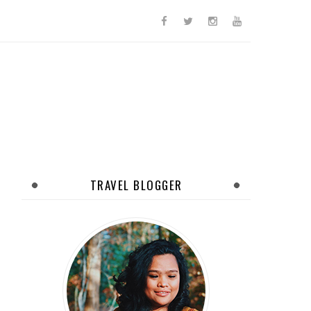
TRAVEL BLOGGER