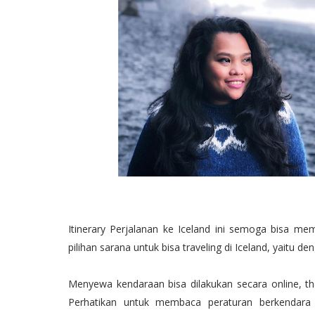
Itinerary Perjalanan ke Iceland ini semoga bisa 
pilihan sarana untuk bisa traveling di Iceland, yaitu
Menyewa kendaraan bisa dilakukan secara online, th
Perhatikan untuk membaca peraturan berkendar