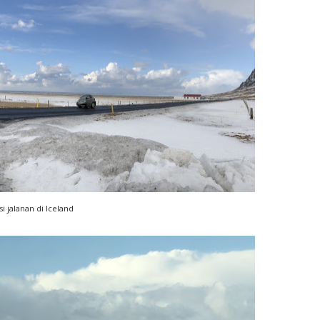
i jalanan di Iceland