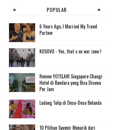
POPULAR
6 Years Ago, I Married My Travel
Partner
KOSOVO - Yes, that s ex war zone !
Review YOTELAIR Singapore Changi:
Hotel di Bandara yang Bisa Disewa
Per Jam
Ladang Tulip di Desa-Desa Belanda
10 Pilihan Suvenir Menarik dari