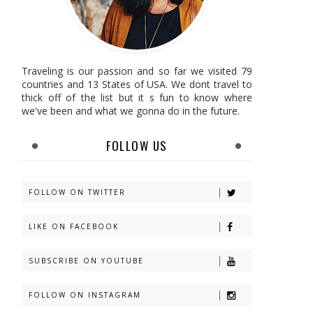
Traveling is our passion and so far we visited 79
countries and 13 States of USA. We dont travel to
thick off of the list but it s fun to know where
we've been and what we gonna do in the future.
FOLLOW US
FOLLOW ON TWITTER
LIKE ON FACEBOOK
SUBSCRIBE ON YOUTUBE
FOLLOW ON INSTAGRAM