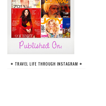
TRAVEL LIFE THROUGH INSTAGRAM