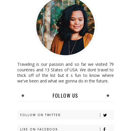
Traveling is our passion and so far we visited 79
countries and 13 States of USA. We dont travel to
thick off of the list but it s fun to know where
we've been and what we gonna do in the future.
FOLLOW US
FOLLOW ON TWITTER
LIKE ON FACEBOOK