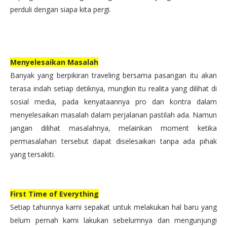
perduli dengan siapa kita pergi.
Menyelesaikan Masalah
Banyak yang berpikiran traveling bersama pasangan itu akan
terasa indah setiap detiknya, mungkin itu realita yang dilihat di
sosial media, pada kenyataannya pro dan kontra dalam
menyelesaikan masalah dalam perjalanan pastilah ada. Namun
jangan dilihat masalahnya, melainkan moment ketika
permasalahan tersebut dapat diselesaikan tanpa ada pihak
yang tersakiti.
First Time of Everything
Setiap tahunnya kami sepakat untuk melakukan hal baru yang
belum pernah kami lakukan sebelumnya dan mengunjungi