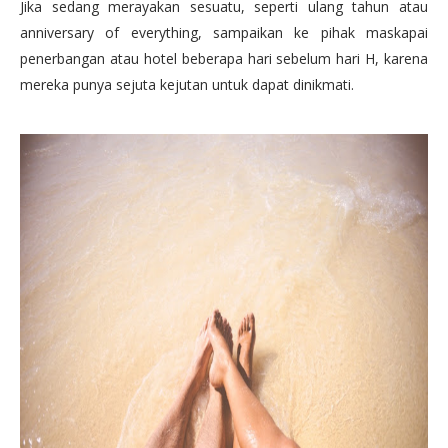
Jika sedang merayakan sesuatu, seperti ulang tahun atau
anniversary of everything, sampaikan ke pihak maskapai
penerbangan atau hotel beberapa hari sebelum hari H, karena
mereka punya sejuta kejutan untuk dapat dinikmati.