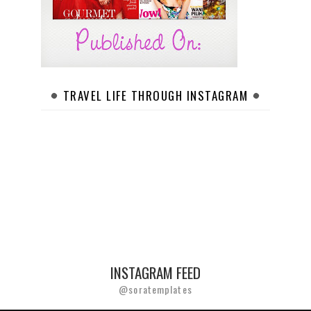
TRAVEL LIFE THROUGH INSTAGRAM
INSTAGRAM FEED
@soratemplates