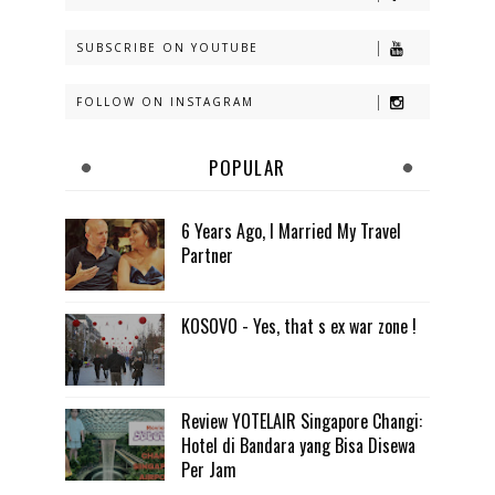
SUBSCRIBE ON YOUTUBE
FOLLOW ON INSTAGRAM
POPULAR
6 Years Ago, I Married My Travel
Partner
KOSOVO - Yes, that s ex war zone !
Review YOTELAIR Singapore Changi:
Hotel di Bandara yang Bisa Disewa
Per Jam