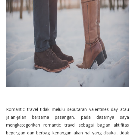
Romantic travel tidak melulu seputaran valentines day atau
jalan-jalan bersama pasangan, pada dasarnya saya
mengkategorikan romantic travel sebagai bagian aktifitas
bepergian dan berbagi kenangan akan hal yang disukai, tidak