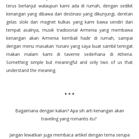
terus berlanjut walaupun kami ada di rumah, dengan sedikit
kenangan yang dibawa dari destinasi yang dikunjungi, deretan
gelas sloki dan magnet kulkas yang kami bawa sendiri dari
tempat asalnya, musik tradisional Armenia yang membawa
kenangan akan Armenia kembali hadir di rumah, sampai
dengan menu masakan Yunani yang saya buat sambil teringat
makan malam kami di taverne sederhana di Athena.
Something simple but meaningful and only two of us that
understand the meaning.
* * *
Bagaimana dengan kalian? Apa sih arti kenangan akan
traveling yang romantis itu?
Jangan lewatkan juga membaca artikel dengan tema serupa