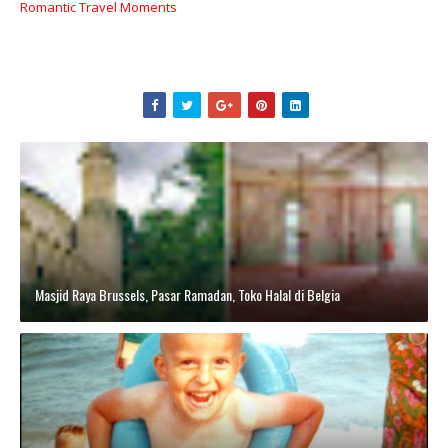
Romantic Travel Moments
Masjid Raya Brussels, Pasar Ramadan, Toko Halal di Belgia