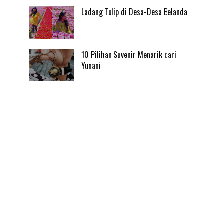
Ladang Tulip di Desa-Desa Belanda
10 Pilihan Suvenir Menarik dari
Yunani