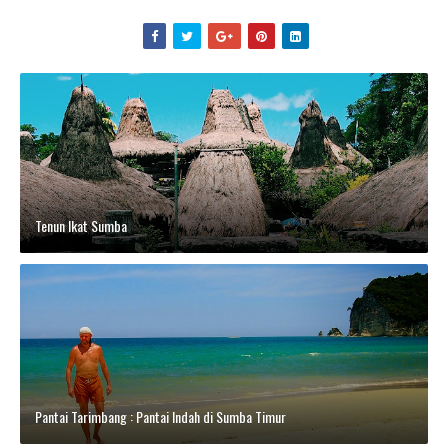
Tenun Ikat Sumba
Pantai Tarimbang : Pantai Indah di Sumba Timur