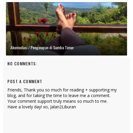
Akomodasi / Penginapan di Sumba Timur
NO COMMENTS:
POST A COMMENT
Friends, Thank you so much for reading + supporting my
blog, and for taking the time to leave me a comment.
Your comment support truly means so much to me.
Have a lovely day! xo, Jalan2Liburan