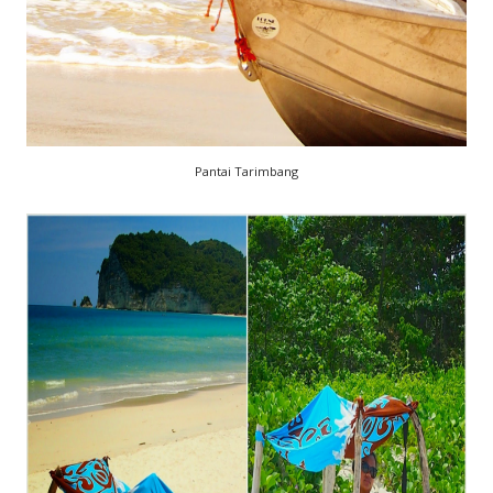
Pantai Tarimbang