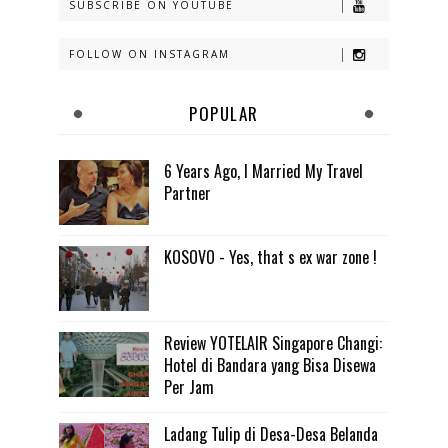
SUBSCRIBE ON YOUTUBE
FOLLOW ON INSTAGRAM
POPULAR
6 Years Ago, I Married My Travel
Partner
KOSOVO - Yes, that s ex war zone !
Review YOTELAIR Singapore Changi:
Hotel di Bandara yang Bisa Disewa
Per Jam
Ladang Tulip di Desa-Desa Belanda