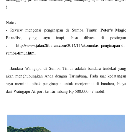
!
Note :
Peter's Magic
- Review mengenai penginapan di Sumba Timur,
Paradise
, yang saya inapi, bisa dibaca di postingan
:
http://www.jalan2liburan.com/2014/11/akomodasi-penginapan-di-
sumba-timur.html
- Bandara Waingapu di Sumba Timur adalah bandara terdekat yang
akan menghubungkan Anda dengan Tarimbang. Pada saat kedatangan
saya meminta pihak penginapan untuk menjemput di bandara, biaya
dari Waingapu Airport ke Tarimbang Rp 500.000,- / mobil.