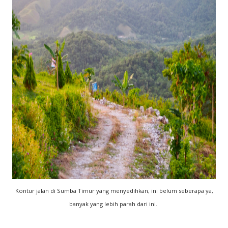
Kontur jalan di Sumba Timur yang menyedihkan, ini belum seberapa ya,
banyak yang lebih parah dari ini.