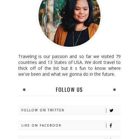
Traveling is our passion and so far we visited 79
countries and 13 States of USA. We dont travel to
thick off of the list but it s fun to know where
we've been and what we gonna do in the future.
FOLLOW US
FOLLOW ON TWITTER
LIKE ON FACEBOOK