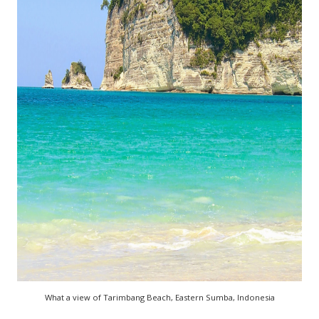
What a view of Tarimbang Beach, Eastern Sumba, Indonesia