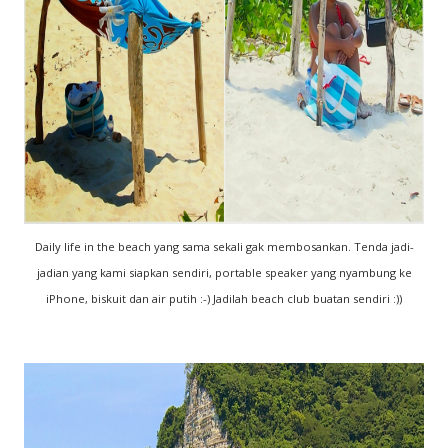
Daily life in the beach yang sama sekali gak membosankan. Tenda jadi-
jadian yang kami siapkan sendiri, portable speaker yang nyambung ke
iPhone, biskuit dan air putih :-) Jadilah beach club buatan sendiri :))