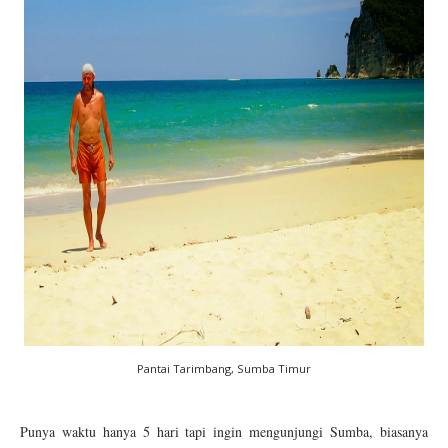
Pantai Tarimbang, Sumba Timur
Punya waktu hanya 5 hari tapi ingin mengunjungi Sumba, biasanya