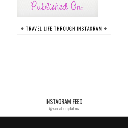
TRAVEL LIFE THROUGH INSTAGRAM
INSTAGRAM FEED
@soratemplates