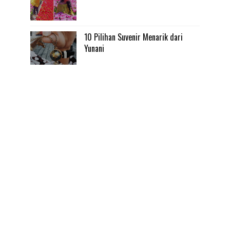
10 Pilihan Suvenir Menarik dari
Yunani