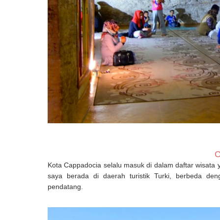
C
Kota Cappadocia selalu masuk di dalam daftar wisata 
saya berada di daerah turistik Turki, berbeda d
pendatang.