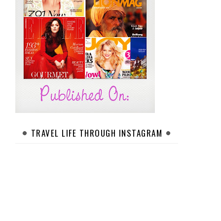
TRAVEL LIFE THROUGH INSTAGRAM