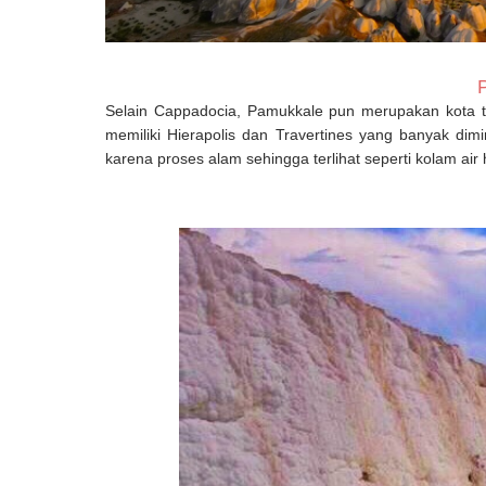
Selain Cappadocia, Pamukkale pun merupakan kota tuj
memiliki Hierapolis dan Travertines yang banyak dimi
karena proses alam sehingga terlihat seperti kolam air 