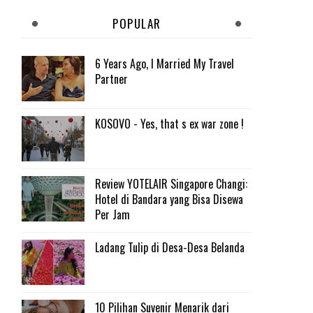
POPULAR
6 Years Ago, I Married My Travel
Partner
KOSOVO - Yes, that s ex war zone !
Review YOTELAIR Singapore Changi:
Hotel di Bandara yang Bisa Disewa
Per Jam
Ladang Tulip di Desa-Desa Belanda
10 Pilihan Suvenir Menarik dari