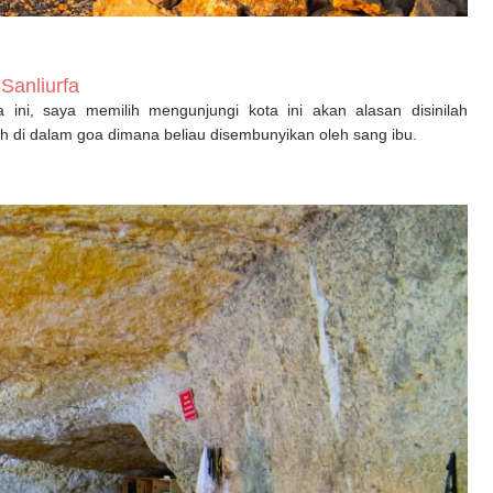
Sanliurfa
a ini, saya memilih mengunjungi kota ini akan alasan disinilah
ah di dalam goa dimana beliau disembunyikan oleh sang ibu.