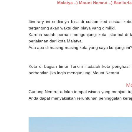
Malatya –) Mount Nemrut –) Sanliurfa
Itinerary ini sedianya bisa di customized sesuai ke
tergantung akan waktu dan biaya yang dimiliki.
Karena sudah pernah mengunjungi kota Istanbul di 
perjalanan dari kota Malatya.
Ada apa di masing-masing kota yang saya kunjungi ini
Kota di bagian timur Turki ini adalah kota penghasil
perhentian jika ingin mengunjungi Mount Nemrut.
Mo
Gunung Nemrut adalah tempat wisata yang menjadi tujuan
Anda dapat menyaksikan reruntuhan peninggalan ker