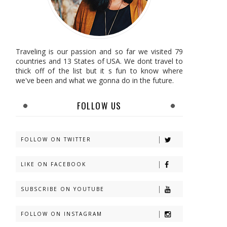
Traveling is our passion and so far we visited 79
countries and 13 States of USA. We dont travel to
thick off of the list but it s fun to know where
we've been and what we gonna do in the future.
FOLLOW US
FOLLOW ON TWITTER
LIKE ON FACEBOOK
SUBSCRIBE ON YOUTUBE
FOLLOW ON INSTAGRAM