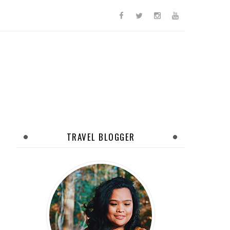
TRAVEL BLOGGER