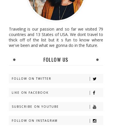
Traveling is our passion and so far we visited 79
countries and 13 States of USA. We dont travel to
thick off of the list but it s fun to know where
we've been and what we gonna do in the future.
FOLLOW US
FOLLOW ON TWITTER
LIKE ON FACEBOOK
SUBSCRIBE ON YOUTUBE
FOLLOW ON INSTAGRAM