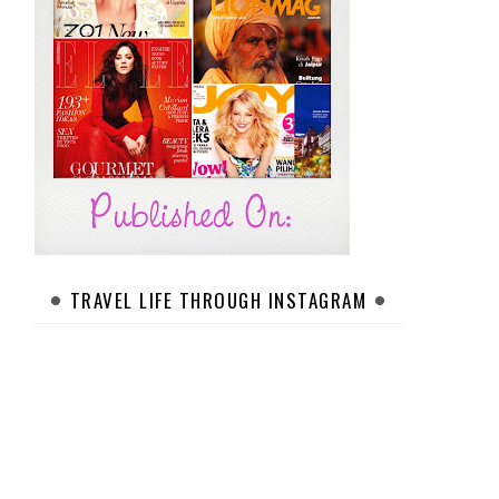
TRAVEL LIFE THROUGH INSTAGRAM