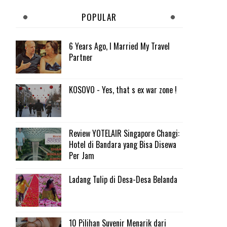
POPULAR
6 Years Ago, I Married My Travel
Partner
KOSOVO - Yes, that s ex war zone !
Review YOTELAIR Singapore Changi:
Hotel di Bandara yang Bisa Disewa
Per Jam
Ladang Tulip di Desa-Desa Belanda
10 Pilihan Suvenir Menarik dari