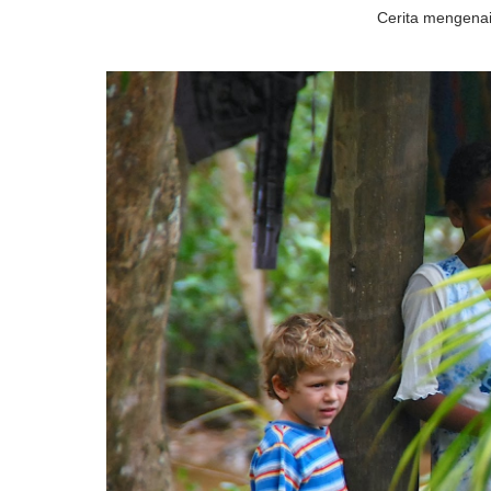
Cerita mengenai 