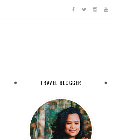
TRAVEL BLOGGER