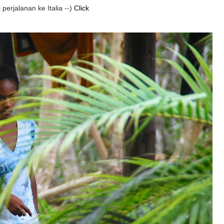
perjalanan ke Italia --)
Click