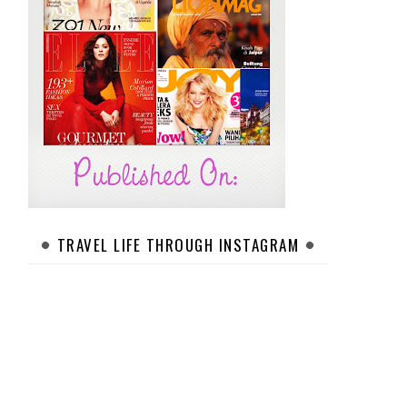
TRAVEL LIFE THROUGH INSTAGRAM