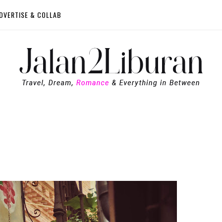
DVERTISE & COLLAB