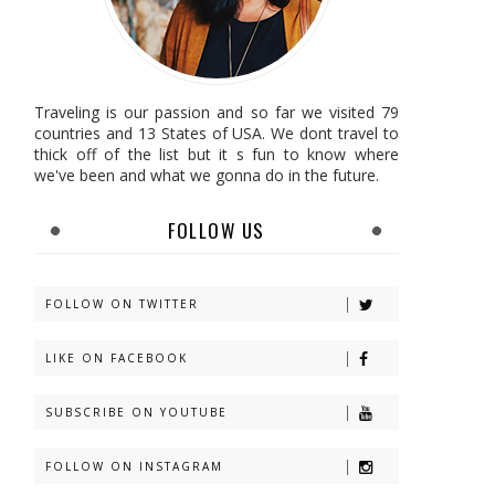
Traveling is our passion and so far we visited 79
countries and 13 States of USA. We dont travel to
thick off of the list but it s fun to know where
we've been and what we gonna do in the future.
FOLLOW US
FOLLOW ON TWITTER
LIKE ON FACEBOOK
SUBSCRIBE ON YOUTUBE
FOLLOW ON INSTAGRAM