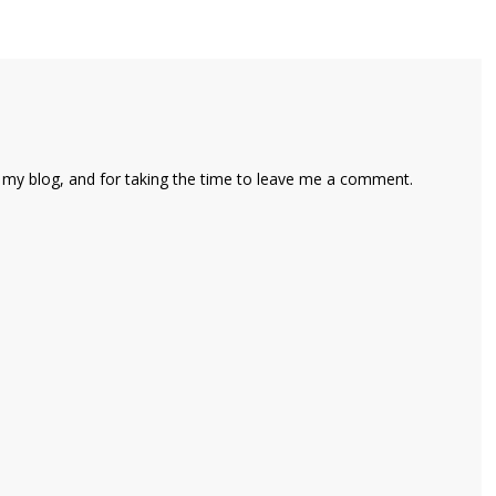
 my blog, and for taking the time to leave me a comment.