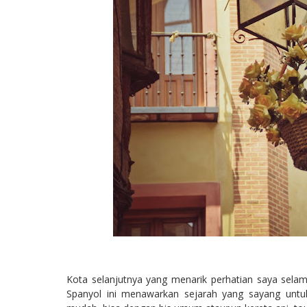
Kota selanjutnya yang menarik perhatian saya sela
Spanyol ini menawarkan sejarah yang sayang untuk