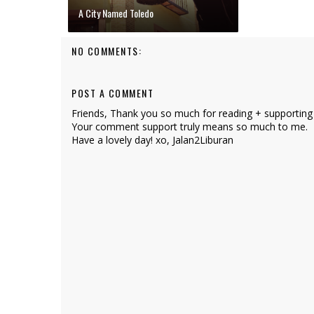
A City Named Toledo
NO COMMENTS:
POST A COMMENT
Friends, Thank you so much for reading + supporting
Your comment support truly means so much to me.
Have a lovely day! xo, Jalan2Liburan