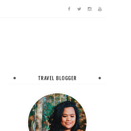
TRAVEL BLOGGER