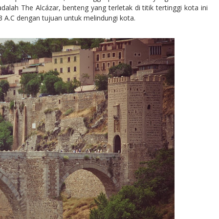
alah The Alcázar, benteng yang terletak di titik tertinggi kota ini
 A.C dengan tujuan untuk melindungi kota.