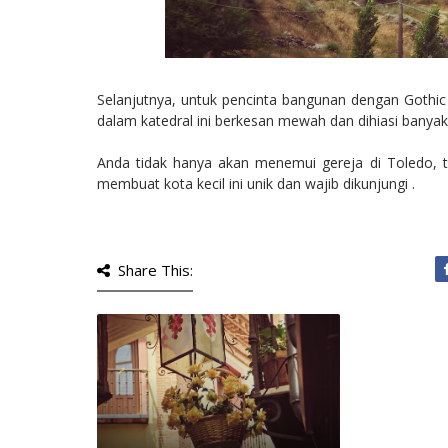
Selanjutnya, untuk pencinta bangunan dengan Gothic s
dalam katedral ini berkesan mewah dan dihiasi banyak 
Anda tidak hanya akan menemui gereja di Toledo, t
membuat kota kecil ini unik dan wajib dikunjungi .
Share This: