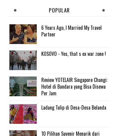
POPULAR
6 Years Ago, I Married My Travel
Partner
KOSOVO - Yes, that s ex war zone !
Review YOTELAIR Singapore Changi:
Hotel di Bandara yang Bisa Disewa
Per Jam
Ladang Tulip di Desa-Desa Belanda
10 Pilihan Suvenir Menarik dari