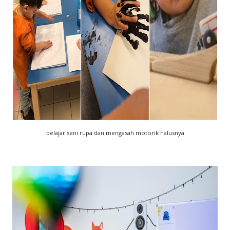
belajar seni rupa dan mengasah motorik halusnya