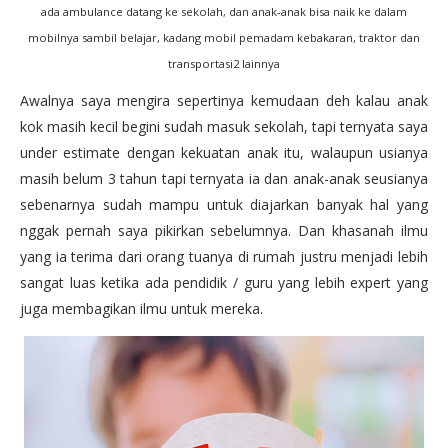
ada ambulance datang ke sekolah, dan anak-anak bisa naik ke dalam
mobilnya sambil belajar, kadang mobil pemadam kebakaran, traktor dan
transportasi2 lainnya
Awalnya saya mengira sepertinya kemudaan deh kalau anak
kok masih kecil begini sudah masuk sekolah, tapi ternyata saya
under estimate dengan kekuatan anak itu, walaupun usianya
masih belum 3 tahun tapi ternyata ia dan anak-anak seusianya
sebenarnya sudah mampu untuk diajarkan banyak hal yang
nggak pernah saya pikirkan sebelumnya. Dan khasanah ilmu
yang ia terima dari orang tuanya di rumah justru menjadi lebih
sangat luas ketika ada pendidik / guru yang lebih expert yang
juga membagikan ilmu untuk mereka.