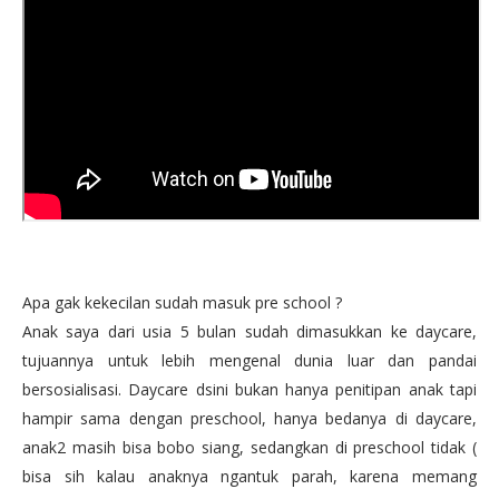
Apa gak kekecilan sudah masuk pre school ?
Anak saya dari usia 5 bulan sudah dimasukkan ke daycare,
tujuannya untuk lebih mengenal dunia luar dan pandai
bersosialisasi. Daycare dsini bukan hanya penitipan anak tapi
hampir sama dengan preschool, hanya bedanya di daycare,
anak2 masih bisa bobo siang, sedangkan di preschool tidak (
bisa sih kalau anaknya ngantuk parah, karena memang