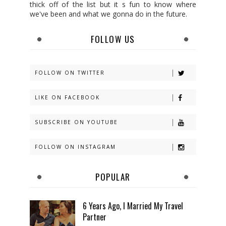
thick off of the list but it s fun to know where
we've been and what we gonna do in the future.
FOLLOW US
FOLLOW ON TWITTER
LIKE ON FACEBOOK
SUBSCRIBE ON YOUTUBE
FOLLOW ON INSTAGRAM
POPULAR
6 Years Ago, I Married My Travel
Partner