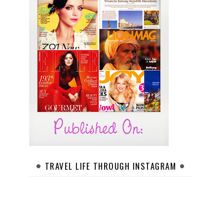
TRAVEL LIFE THROUGH INSTAGRAM