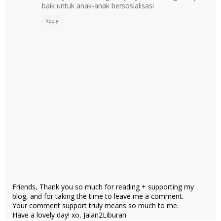
baik untuk anak-anak bersosialisasi
Reply
Friends, Thank you so much for reading + supporting my
blog, and for taking the time to leave me a comment.
Your comment support truly means so much to me.
Have a lovely day! xo, Jalan2Liburan