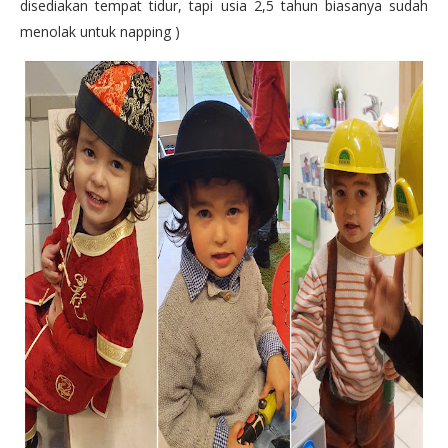
disediakan tempat tidur, tapi usia 2,5 tahun biasanya sudah
menolak untuk napping )