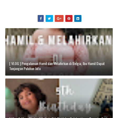
[ VLOG ] Pengalaman Hamil dan Melahirkan di Belgia, Ibu Hamil Dapat
Tunjangan Puluhan Juta