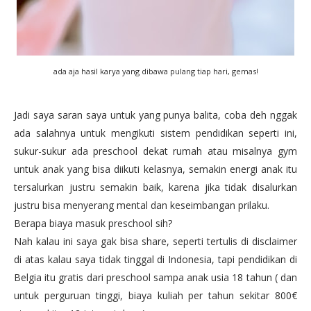
ada aja hasil karya yang dibawa pulang tiap hari, gemas!
Jadi saya saran saya untuk yang punya balita, coba deh nggak
ada salahnya untuk mengikuti sistem pendidikan seperti ini,
sukur-sukur ada preschool dekat rumah atau misalnya gym
untuk anak yang bisa diikuti kelasnya, semakin energi anak itu
tersalurkan justru semakin baik, karena jika tidak disalurkan
justru bisa menyerang mental dan keseimbangan prilaku.
Berapa biaya masuk preschool sih?
Nah kalau ini saya gak bisa share, seperti tertulis di disclaimer
di atas kalau saya tidak tinggal di Indonesia, tapi pendidikan di
Belgia itu gratis dari preschool sampa anak usia 18 tahun ( dan
untuk perguruan tinggi, biaya kuliah per tahun sekitar 800€