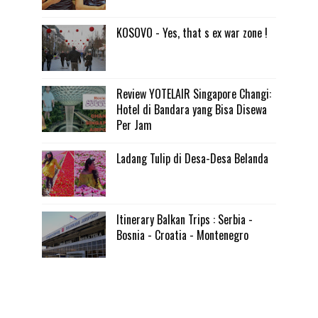
KOSOVO - Yes, that s ex war zone !
Review YOTELAIR Singapore Changi:
Hotel di Bandara yang Bisa Disewa
Per Jam
Ladang Tulip di Desa-Desa Belanda
Itinerary Balkan Trips : Serbia -
Bosnia - Croatia - Montenegro