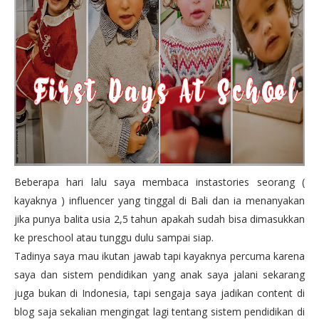
Beberapa hari lalu saya membaca instastories seorang (
kayaknya ) influencer yang tinggal di Bali dan ia menanyakan
jika punya balita usia 2,5 tahun apakah sudah bisa dimasukkan
ke preschool atau tunggu dulu sampai siap.
Tadinya saya mau ikutan jawab tapi kayaknya percuma karena
saya dan sistem pendidikan yang anak saya jalani sekarang
juga bukan di Indonesia, tapi sengaja saya jadikan content di
blog saja sekalian mengingat lagi tentang sistem pendidikan di