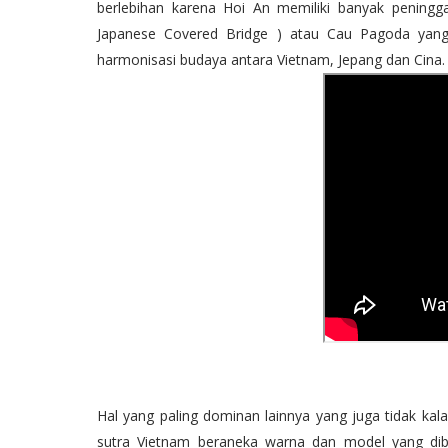
berlebihan karena Hoi An memiliki banyak peningga
Japanese Covered Bridge ) atau Cau Pagoda yang 
harmonisasi budaya antara Vietnam, Jepang dan Cina.
Hal yang paling dominan lainnya yang juga tidak kal
sutra Vietnam beraneka warna dan model yang dib