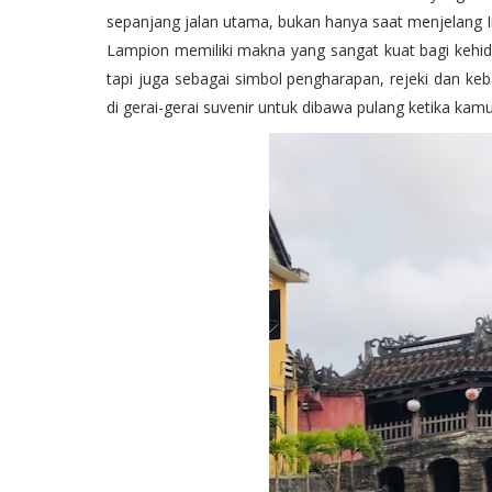
sepanjang jalan utama, bukan hanya saat menjelang I
Lampion memiliki makna yang sangat kuat bagi kehid
tapi juga sebagai simbol pengharapan, rejeki dan keb
di gerai-gerai suvenir untuk dibawa pulang ketika kamu