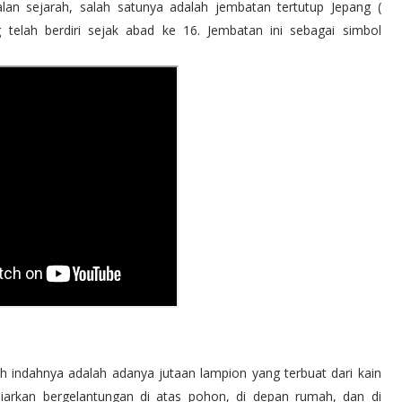
lan sejarah, salah satunya adalah jembatan tertutup Jepang (
telah berdiri sejak abad ke 16. Jembatan ini sebagai simbol
ah indahnya adalah adanya jutaan lampion yang terbuat dari kain
iarkan bergelantungan di atas pohon, di depan rumah, dan di