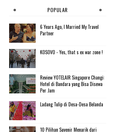
POPULAR
6 Years Ago, I Married My Travel
Partner
KOSOVO - Yes, that s ex war zone !
Review YOTELAIR Singapore Changi:
Hotel di Bandara yang Bisa Disewa
Per Jam
Ladang Tulip di Desa-Desa Belanda
10 Pilihan Suvenir Menarik dari