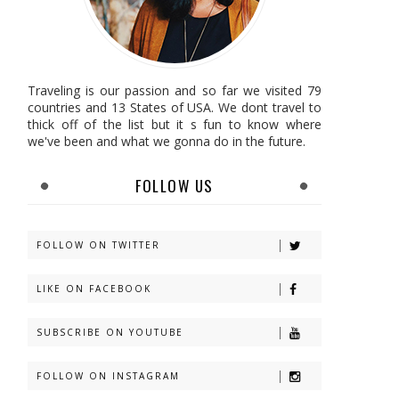
Traveling is our passion and so far we visited 79
countries and 13 States of USA. We dont travel to
thick off of the list but it s fun to know where
we've been and what we gonna do in the future.
FOLLOW US
FOLLOW ON TWITTER
LIKE ON FACEBOOK
SUBSCRIBE ON YOUTUBE
FOLLOW ON INSTAGRAM