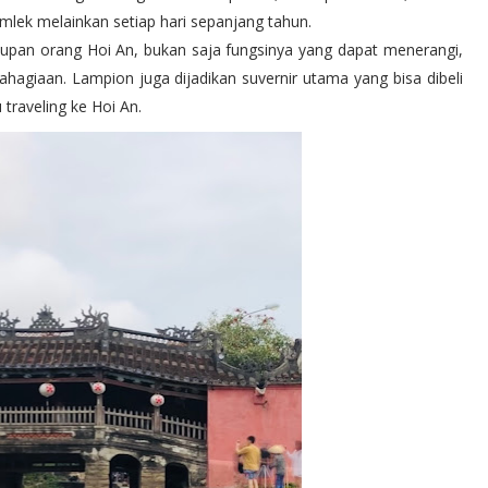
mlek melainkan setiap hari sepanjang tahun.
upan orang Hoi An, bukan saja fungsinya yang dapat menerangi,
ahagiaan. Lampion juga dijadikan suvernir utama yang bisa dibeli
 traveling ke Hoi An.