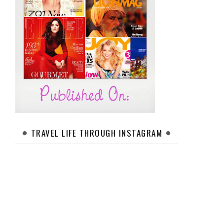
TRAVEL LIFE THROUGH INSTAGRAM