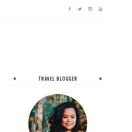
TRAVEL BLOGGER