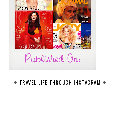
TRAVEL LIFE THROUGH INSTAGRAM