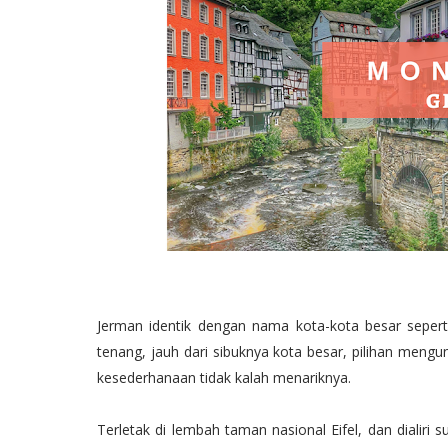
Jerman identik dengan nama kota-kota besar sepert
tenang, jauh dari sibuknya kota besar, pilihan mengu
kesederhanaan tidak kalah menariknya.
Terletak di lembah taman nasional Eifel, dan dialiri