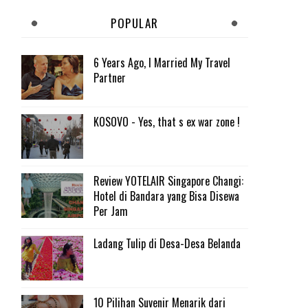
POPULAR
6 Years Ago, I Married My Travel
Partner
KOSOVO - Yes, that s ex war zone !
Review YOTELAIR Singapore Changi:
Hotel di Bandara yang Bisa Disewa
Per Jam
Ladang Tulip di Desa-Desa Belanda
10 Pilihan Suvenir Menarik dari