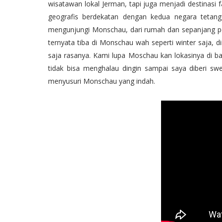
wisatawan lokal Jerman, tapi juga menjadi destinasi 
geografis berdekatan dengan kedua negara tetang
mengunjungi Monschau, dari rumah dan sepanjang per
ternyata tiba di Monschau wah seperti winter saja, 
saja rasanya. Kami lupa Moschau kan lokasinya di ba
tidak bisa menghalau dingin sampai saya diberi s
menyusuri Monschau yang indah.