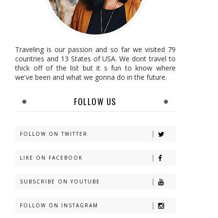
Traveling is our passion and so far we visited 79
countries and 13 States of USA. We dont travel to
thick off of the list but it s fun to know where
we've been and what we gonna do in the future.
FOLLOW US
FOLLOW ON TWITTER
LIKE ON FACEBOOK
SUBSCRIBE ON YOUTUBE
FOLLOW ON INSTAGRAM