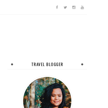
TRAVEL BLOGGER