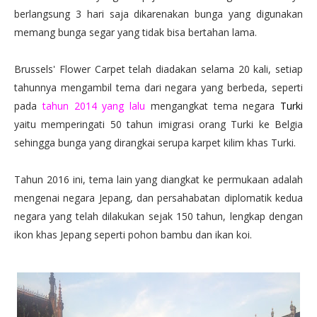
berlangsung 3 hari saja dikarenakan bunga yang digunakan
memang bunga segar yang tidak bisa bertahan lama.
Brussels' Flower Carpet telah diadakan selama 20 kali, setiap
tahunnya mengambil tema dari negara yang berbeda, seperti
pada
tahun 2014 yang lalu
mengangkat tema negara
Turki
yaitu memperingati 50 tahun imigrasi orang Turki ke Belgia
sehingga bunga yang dirangkai serupa karpet kilim khas Turki.
Tahun 2016 ini, tema lain yang diangkat ke permukaan adalah
mengenai negara Jepang, dan persahabatan diplomatik kedua
negara yang telah dilakukan sejak 150 tahun, lengkap dengan
ikon khas Jepang seperti pohon bambu dan ikan koi.