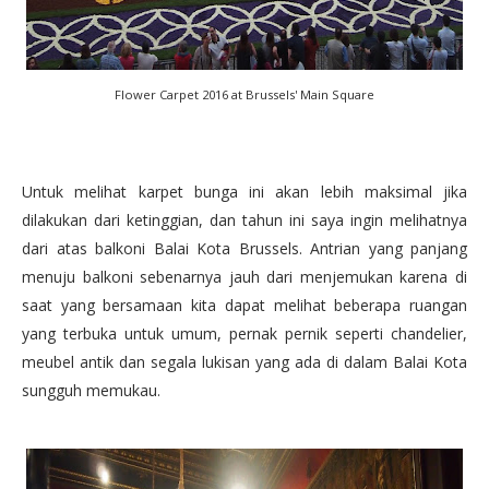
Flower Carpet 2016 at Brussels' Main Square
Untuk melihat karpet bunga ini akan lebih maksimal jika
dilakukan dari ketinggian, dan tahun ini saya ingin melihatnya
dari atas balkoni Balai Kota Brussels. Antrian yang panjang
menuju balkoni sebenarnya jauh dari menjemukan karena di
saat yang bersamaan kita dapat melihat beberapa ruangan
yang terbuka untuk umum, pernak pernik seperti chandelier,
meubel antik dan segala lukisan yang ada di dalam Balai Kota
sungguh memukau.