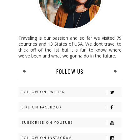
Traveling is our passion and so far we visited 79
countries and 13 States of USA. We dont travel to
thick off of the list but it s fun to know where
we've been and what we gonna do in the future.
FOLLOW US
FOLLOW ON TWITTER
LIKE ON FACEBOOK
SUBSCRIBE ON YOUTUBE
FOLLOW ON INSTAGRAM