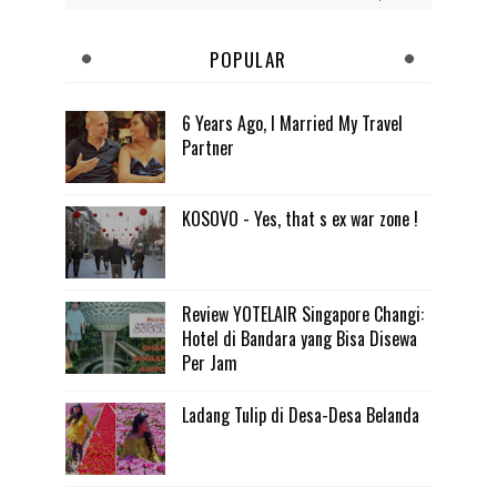
POPULAR
6 Years Ago, I Married My Travel
Partner
KOSOVO - Yes, that s ex war zone !
Review YOTELAIR Singapore Changi:
Hotel di Bandara yang Bisa Disewa
Per Jam
Ladang Tulip di Desa-Desa Belanda