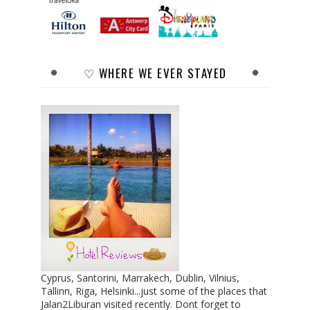
♡ WHERE WE EVER STAYED
Cyprus, Santorini, Marrakech, Dublin, Vilnius,
Tallinn, Riga, Helsinki...just some of the places that
Jalan2Liburan visited recently. Dont forget to