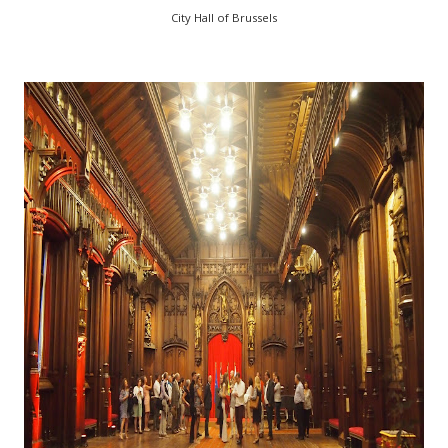
City Hall of Brussels