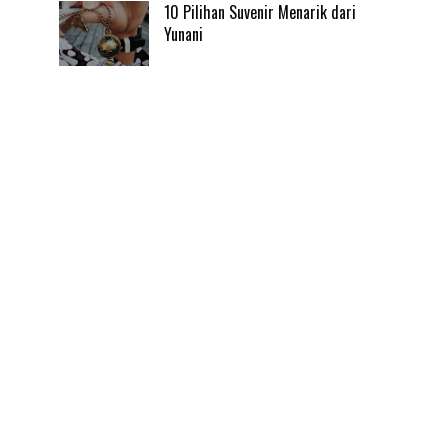
10 Pilihan Suvenir Menarik dari
Yunani