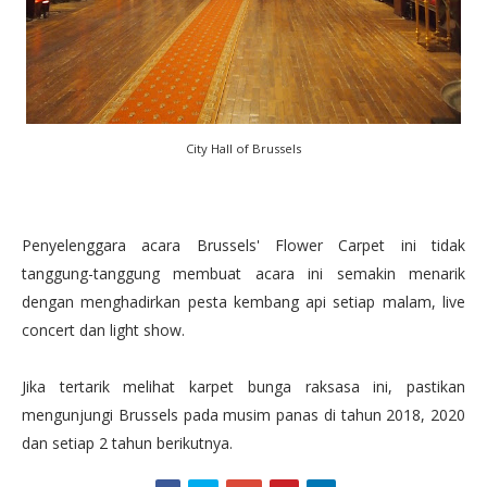
City Hall of Brussels
Penyelenggara acara Brussels' Flower Carpet ini tidak
tanggung-tanggung membuat acara ini semakin menarik
dengan menghadirkan pesta kembang api setiap malam, live
concert dan light show.
Jika tertarik melihat karpet bunga raksasa ini, pastikan
mengunjungi Brussels pada musim panas di tahun 2018, 2020
dan setiap 2 tahun berikutnya.