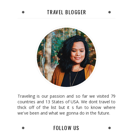
TRAVEL BLOGGER
Traveling is our passion and so far we visited 79
countries and 13 States of USA. We dont travel to
thick off of the list but it s fun to know where
we've been and what we gonna do in the future.
FOLLOW US