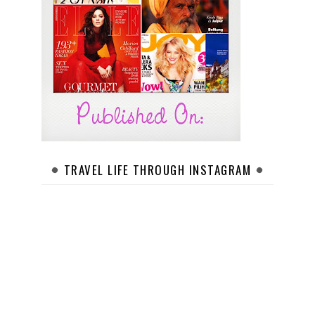
TRAVEL LIFE THROUGH INSTAGRAM