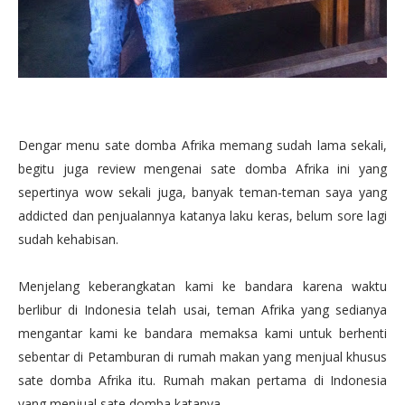
Dengar menu sate domba Afrika memang sudah lama sekali,
begitu juga review mengenai sate domba Afrika ini yang
sepertinya wow sekali juga, banyak teman-teman saya yang
addicted dan penjualannya katanya laku keras, belum sore lagi
sudah kehabisan.
Menjelang keberangkatan kami ke bandara karena waktu
berlibur di Indonesia telah usai, teman Afrika yang sedianya
mengantar kami ke bandara memaksa kami untuk berhenti
sebentar di Petamburan di rumah makan yang menjual khusus
sate domba Afrika itu. Rumah makan pertama di Indonesia
yang menjual sate domba katanya.