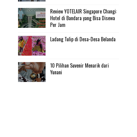
Review YOTELAIR Singapore Changi:
Hotel di Bandara yang Bisa Disewa
Per Jam
Ladang Tulip di Desa-Desa Belanda
10 Pilihan Suvenir Menarik dari
Yunani