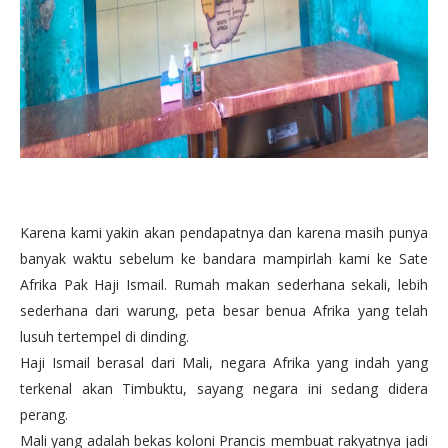
Karena kami yakin akan pendapatnya dan karena masih punya
banyak waktu sebelum ke bandara mampirlah kami ke Sate
Afrika Pak Haji Ismail. Rumah makan sederhana sekali, lebih
sederhana dari warung, peta besar benua Afrika yang telah
lusuh tertempel di dinding.
Haji Ismail berasal dari Mali, negara Afrika yang indah yang
terkenal akan Timbuktu, sayang negara ini sedang didera
perang.
Mali yang adalah bekas koloni Prancis membuat rakyatnya jadi