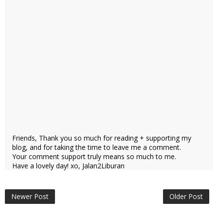
Friends, Thank you so much for reading + supporting my
blog, and for taking the time to leave me a comment.
Your comment support truly means so much to me.
Have a lovely day! xo, Jalan2Liburan
Newer Post
Older Post