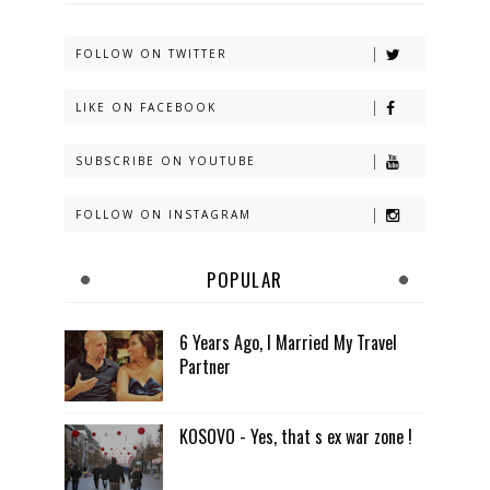
FOLLOW ON TWITTER
LIKE ON FACEBOOK
SUBSCRIBE ON YOUTUBE
FOLLOW ON INSTAGRAM
POPULAR
6 Years Ago, I Married My Travel
Partner
KOSOVO - Yes, that s ex war zone !