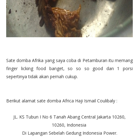
Sate domba Afrika yang saya coba di Petamburan itu memang
finger licking food banget, so so so good dan 1 porsi
sepertinya tidak akan pernah cukup.
Berikut alamat sate domba Africa Haji Ismail Coulibaly :
JL. KS Tubun I No 6 Tanah Abang Central Jakarta 10260,
10260, Indonesia ‎
Di Lapangan Sebelah Gedung Indonesia Power.