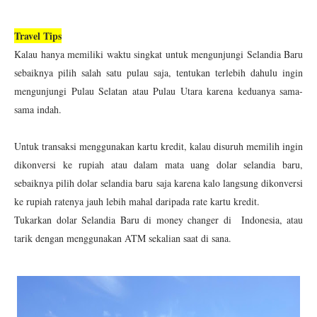
Travel Tips
Kalau hanya memiliki waktu singkat untuk mengunjungi Selandia Baru
sebaiknya pilih salah satu pulau saja, tentukan terlebih dahulu ingin
mengunjungi Pulau Selatan atau Pulau Utara karena keduanya sama-
sama indah.
Untuk transaksi menggunakan kartu kredit, kalau disuruh memilih ingin
dikonversi ke rupiah atau dalam mata uang dolar selandia baru,
sebaiknya pilih dolar selandia baru saja karena kalo langsung dikonversi
ke rupiah ratenya jauh lebih mahal daripada rate kartu kredit.
Tukarkan dolar Selandia Baru di money changer di Indonesia, atau
tarik dengan menggunakan ATM sekalian saat di sana.