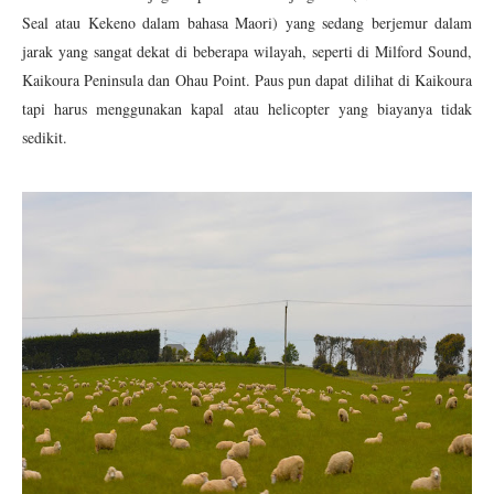
Seal atau Kekeno dalam bahasa Maori) yang sedang berjemur dalam
jarak yang sangat dekat di beberapa wilayah, seperti di Milford Sound,
Kaikoura Peninsula dan Ohau Point. Paus pun dapat dilihat di Kaikoura
tapi harus menggunakan kapal atau helicopter yang biayanya tidak
sedikit.