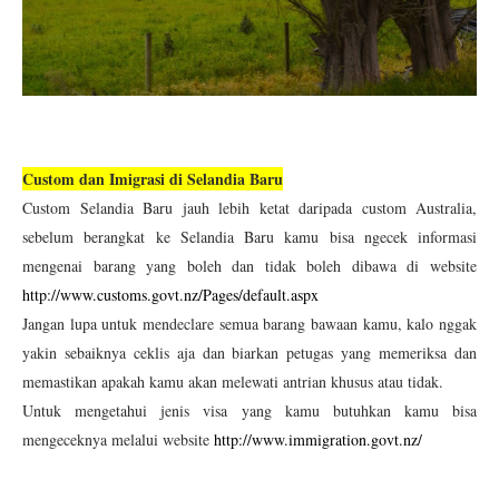
Custom dan Imigrasi di Selandia Baru
Custom Selandia Baru jauh lebih ketat daripada custom Australia,
sebelum berangkat ke Selandia Baru kamu bisa ngecek informasi
mengenai barang yang boleh dan tidak boleh dibawa di website
http://www.customs.govt.nz/Pages/default.aspx
Jangan lupa untuk mendeclare semua barang bawaan kamu, kalo nggak
yakin sebaiknya ceklis aja dan biarkan petugas yang memeriksa dan
memastikan apakah kamu akan melewati antrian khusus atau tidak.
Untuk mengetahui jenis visa yang kamu butuhkan kamu bisa
mengeceknya melalui website
http://www.immigration.govt.nz/