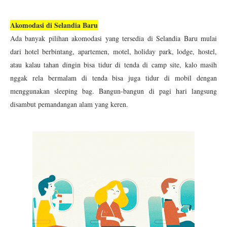
Akomodasi di Selandia Baru
Ada banyak pilihan akomodasi yang tersedia di Selandia Baru mulai
dari hotel berbintang, apartemen, motel, holiday park, lodge, hostel,
atau kalau tahan dingin bisa tidur di tenda di camp site, kalo masih
nggak rela bermalam di tenda bisa juga tidur di mobil dengan
menggunakan sleeping bag. Bangun-bangun di pagi hari langsung
disambut pemandangan alam yang keren.