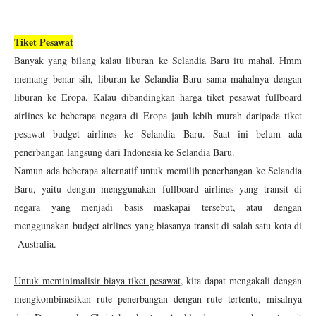
Tiket Pesawat
Banyak yang bilang kalau liburan ke Selandia Baru itu mahal. Hmm
memang benar sih, liburan ke Selandia Baru sama mahalnya dengan
liburan ke Eropa. Kalau dibandingkan harga tiket pesawat fullboard
airlines ke beberapa negara di Eropa jauh lebih murah daripada tiket
pesawat budget airlines ke Selandia Baru. Saat ini belum ada
penerbangan langsung dari Indonesia ke Selandia Baru.
Namun ada beberapa alternatif untuk memilih penerbangan ke Selandia
Baru, yaitu dengan menggunakan fullboard airlines yang transit di
negara yang menjadi basis maskapai tersebut, atau dengan
menggunakan budget airlines yang biasanya transit di salah satu kota di
Australia.
Untuk meminimalisir biaya tiket pesawat
, kita dapat mengakali dengan
mengkombinasikan rute penerbangan dengan rute tertentu, misalnya