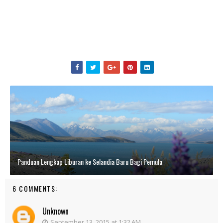
Panduan Lengkap Liburan ke Selandia Baru Bagi Pemula
6 COMMENTS:
Unknown
September 13, 2015 at 1:32 AM