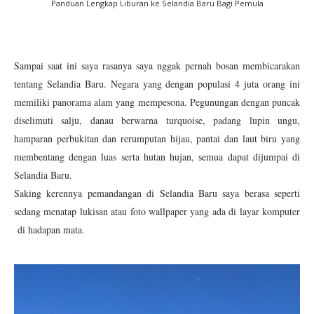
Panduan Lengkap Liburan ke Selandia Baru Bagi Pemula
Sampai saat ini saya rasanya saya nggak pernah bosan membicarakan
tentang Selandia Baru. Negara yang dengan populasi 4 juta orang ini
memiliki panorama alam yang mempesona. Pegunungan dengan puncak
diselimuti salju, danau berwarna turquoise, padang lupin ungu,
hamparan perbukitan dan rerumputan hijau, pantai dan laut biru yang
membentang dengan luas serta hutan hujan, semua dapat dijumpai di
Selandia Baru.
Saking kerennya pemandangan di Selandia Baru saya berasa seperti
sedang menatap lukisan atau foto wallpaper yang ada di layar komputer
di hadapan mata.