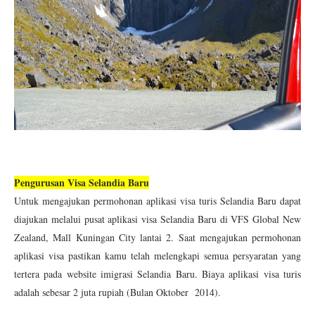
Pengurusan Visa Selandia Baru
Untuk mengajukan permohonan aplikasi visa turis Selandia Baru dapat
diajukan melalui pusat aplikasi visa Selandia Baru di VFS Global New
Zealand, Mall Kuningan City lantai 2. Saat mengajukan permohonan
aplikasi visa pastikan kamu telah melengkapi semua persyaratan yang
tertera pada website imigrasi Selandia Baru. Biaya aplikasi visa turis
adalah sebesar 2 juta rupiah (Bulan Oktober 2014).