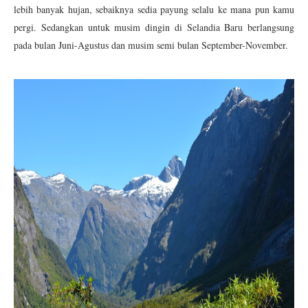
lebih banyak hujan, sebaiknya sedia payung selalu ke mana pun kamu
pergi. Sedangkan untuk musim dingin di Selandia Baru berlangsung
pada bulan Juni-Agustus dan musim semi bulan September-November.