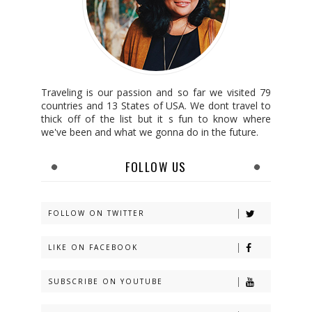
Traveling is our passion and so far we visited 79
countries and 13 States of USA. We dont travel to
thick off of the list but it s fun to know where
we've been and what we gonna do in the future.
FOLLOW US
FOLLOW ON TWITTER
LIKE ON FACEBOOK
SUBSCRIBE ON YOUTUBE