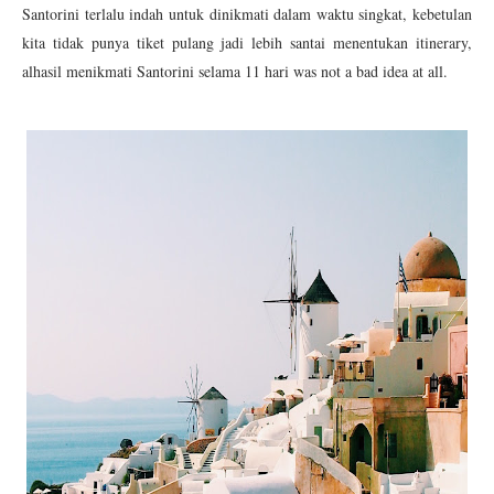
Santorini terlalu indah untuk dinikmati dalam waktu singkat, kebetulan
kita tidak punya tiket pulang jadi lebih santai menentukan itinerary,
alhasil menikmati Santorini selama 11 hari was not a bad idea at all.