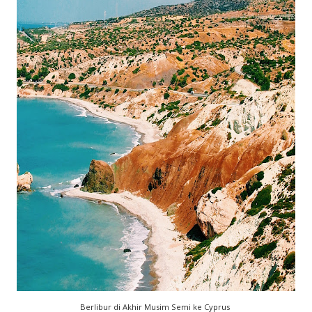
Berlibur di Akhir Musim Semi ke Cyprus