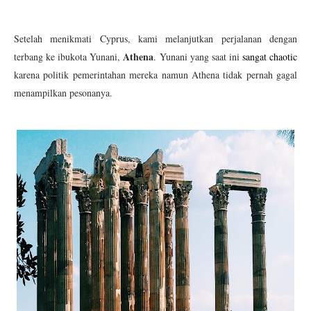
Setelah menikmati Cyprus, kami melanjutkan perjalanan dengan
Athena
terbang ke ibukota Yunani,
. Yunani yang saat ini
sangat chaotic
karena politik pemerintahan mereka namun Athena tidak pernah gagal
menampilkan pesonanya.