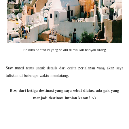
Pesona Santorini yang selalu diimpikan banyak orang
Stay tuned terus untuk details dari cerita perjalanan yang akan saya
tuliskan di beberapa waktu mendatang.
Btw, dari ketiga destinasi yang saya sebut diatas, ada gak yang
menjadi destinasi impian kamu? :-)