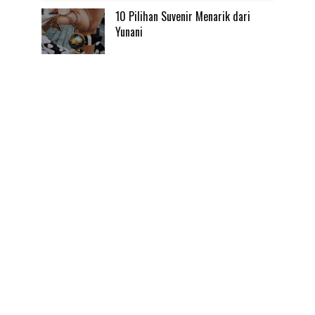
10 Pilihan Suvenir Menarik dari
Yunani