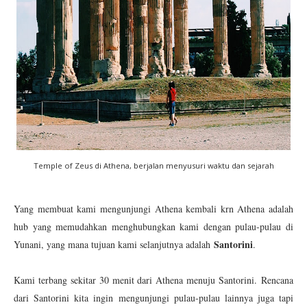
Temple of Zeus di Athena, berjalan menyusuri waktu dan sejarah
Yang membuat kami mengunjungi Athena kembali krn Athena adalah
hub yang memudahkan menghubungkan kami dengan pulau-pulau di
Santorini
Yunani, yang mana tujuan kami selanjutnya adalah
.
Kami terbang sekitar 30 menit dari Athena menuju Santorini.
Rencana
dari Santorini kita ingin mengunjungi pulau-pulau lainnya juga tapi