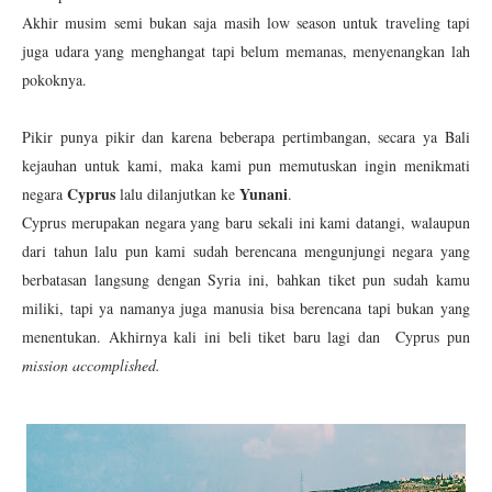
Akhir musim semi bukan saja masih low season untuk traveling tapi
juga udara yang menghangat tapi belum memanas, menyenangkan lah
pokoknya.
Pikir punya pikir dan karena beberapa pertimbangan, secara ya Bali
kejauhan untuk kami, maka kami pun memutuskan ingin menikmati
Cyprus
Yunani
negara
lalu dilanjutkan ke
.
Cyprus merupakan negara yang baru sekali ini kami datangi, walaupun
dari tahun lalu pun kami sudah berencana mengunjungi negara yang
berbatasan langsung dengan Syria ini, bahkan tiket pun sudah kamu
miliki, tapi ya namanya juga manusia bisa berencana tapi bukan yang
menentukan. Akhirnya kali ini beli tiket baru lagi dan Cyprus pun
mission accomplished.