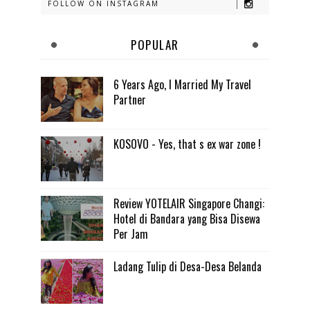
FOLLOW ON INSTAGRAM
POPULAR
6 Years Ago, I Married My Travel
Partner
KOSOVO - Yes, that s ex war zone !
Review YOTELAIR Singapore Changi:
Hotel di Bandara yang Bisa Disewa
Per Jam
Ladang Tulip di Desa-Desa Belanda