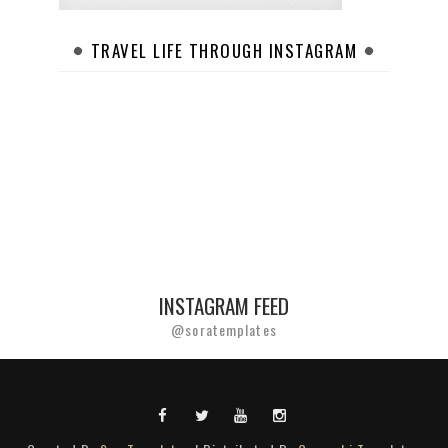
TRAVEL LIFE THROUGH INSTAGRAM
INSTAGRAM FEED
@soratemplates