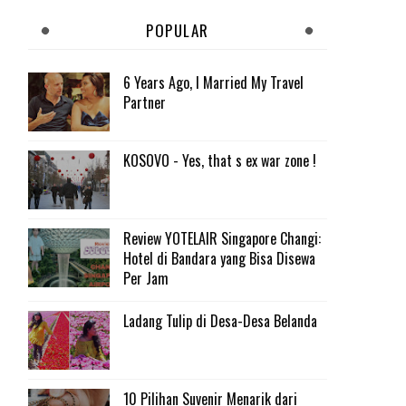
POPULAR
6 Years Ago, I Married My Travel
Partner
KOSOVO - Yes, that s ex war zone !
Review YOTELAIR Singapore Changi:
Hotel di Bandara yang Bisa Disewa
Per Jam
Ladang Tulip di Desa-Desa Belanda
10 Pilihan Suvenir Menarik dari