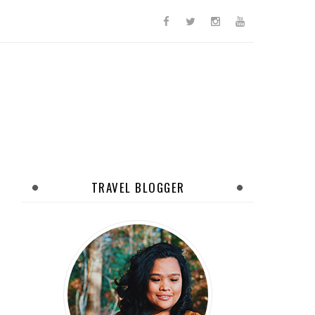
TRAVEL BLOGGER