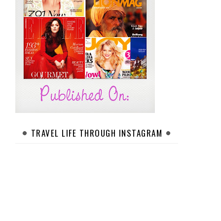
TRAVEL LIFE THROUGH INSTAGRAM