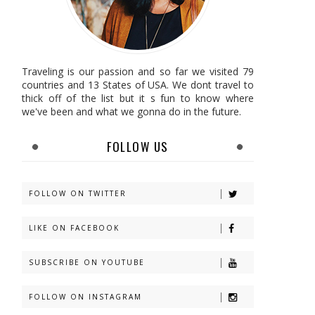
Traveling is our passion and so far we visited 79
countries and 13 States of USA. We dont travel to
thick off of the list but it s fun to know where
we've been and what we gonna do in the future.
FOLLOW US
FOLLOW ON TWITTER
LIKE ON FACEBOOK
SUBSCRIBE ON YOUTUBE
FOLLOW ON INSTAGRAM