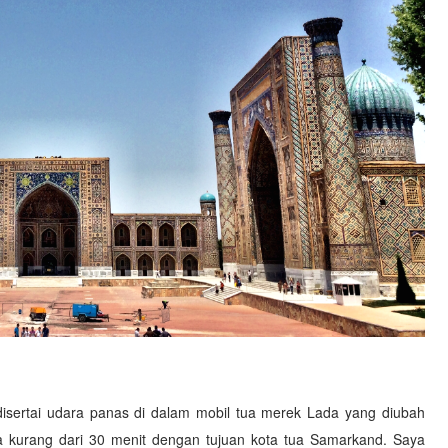
disertai udara panas di dalam mobil tua merek Lada yang diubah
ma kurang dari 30 menit dengan tujuan kota tua Samarkand. Saya