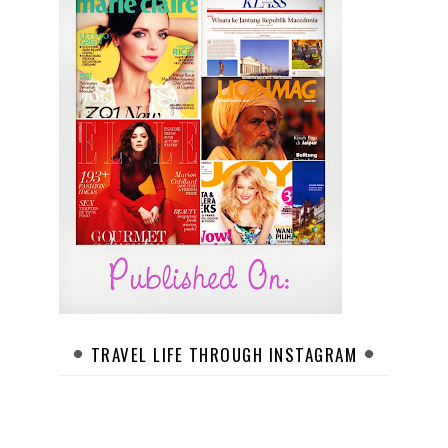
TRAVEL LIFE THROUGH INSTAGRAM