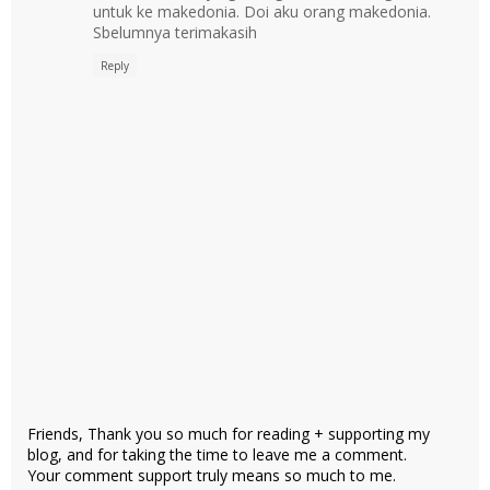
untuk ke makedonia. Doi aku orang makedonia.
Sbelumnya terimakasih
Reply
Friends, Thank you so much for reading + supporting my
blog, and for taking the time to leave me a comment.
Your comment support truly means so much to me.