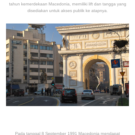
tahun kemerdekaan Macedonia, memiliki lift dan tangga yang
disediakan untuk akses publik ke atapnya.
Pada tanggal 8 September 1991 Macedonia mendapat