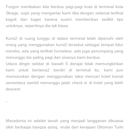
Furgon menibakan kita berdua pagi-pagi buta di terminal kota
Skopje, supir yang mengantar kami tiba dengan selamat terlihat
kagok dan kaget karena suami memberikan sedikit tips
untuknya, sepertinya dia tak biasa.
Kursi2 di ruang tunggu di dalam terminal telah dipenuhi oleh
orang yang menggunakan kursi2 tersebut sebagai tempat tidur
mereka, ada yang terlihat homeless, ada juga penumpang yang
menunggu bis paling pagi dan sisanya kami berdua.
Udara dingin sekitar di bawah 5 derajat tidak memungkinkan
kami untuk berlama2 berdiri di terminal itu, kami pun
memutuskan dengan menggunakan taksi mencari hotel transit
sementara sambil menunggu jatah check in di hotel yang lebih
descent.
-
Macedonia ini adalah tanah yang menjadi langganan dikuasai
oleh berbagai bangsa asing, mulai dari kerajaan Ottoman Turki