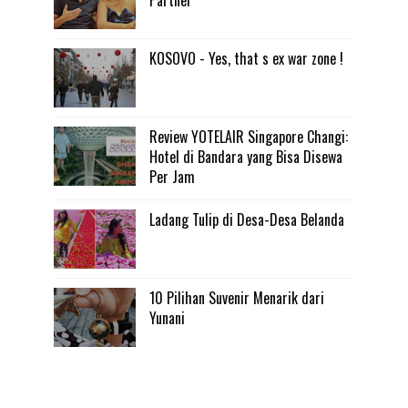
KOSOVO - Yes, that s ex war zone !
Review YOTELAIR Singapore Changi:
Hotel di Bandara yang Bisa Disewa
Per Jam
Ladang Tulip di Desa-Desa Belanda
10 Pilihan Suvenir Menarik dari
Yunani