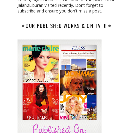
Jalan2Liburan visited recently. Dont forget to
subscribe and ensure you don't miss a post.
OUR PUBLISHED WORKS & ON TV ⬇︎