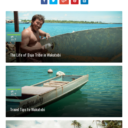
The Life of Bajo Tribe in Wakatobi
Travel Tips to Wakatobi