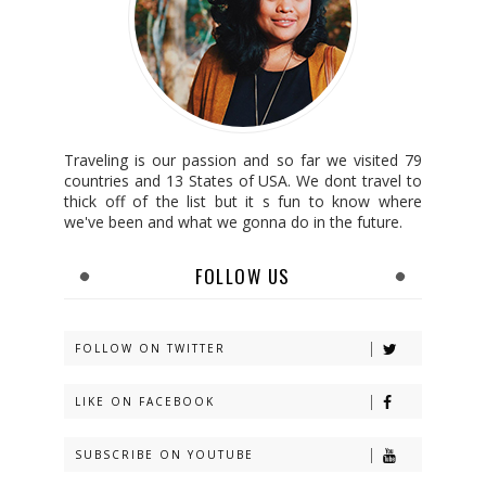
Traveling is our passion and so far we visited 79
countries and 13 States of USA. We dont travel to
thick off of the list but it s fun to know where
we've been and what we gonna do in the future.
FOLLOW US
FOLLOW ON TWITTER
LIKE ON FACEBOOK
SUBSCRIBE ON YOUTUBE