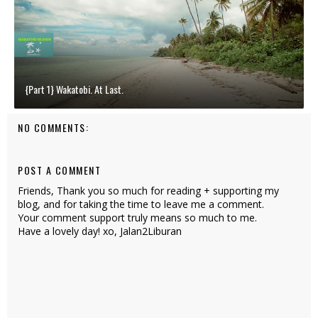
{Part 1} Wakatobi. At Last.
NO COMMENTS:
POST A COMMENT
Friends, Thank you so much for reading + supporting my
blog, and for taking the time to leave me a comment.
Your comment support truly means so much to me.
Have a lovely day! xo, Jalan2Liburan