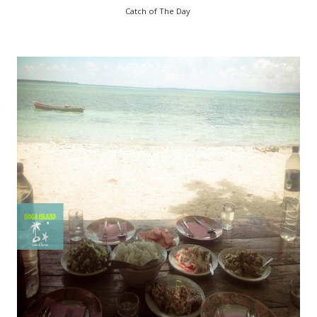
Catch of The Day