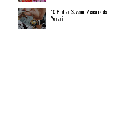
10 Pilihan Suvenir Menarik dari
Yunani