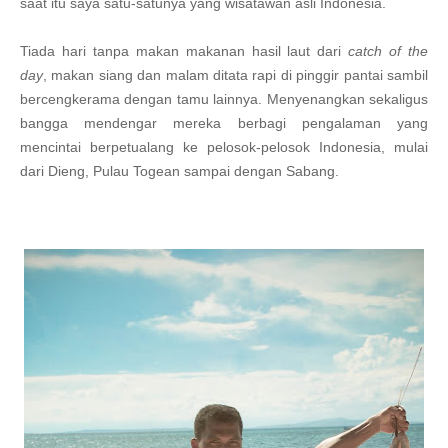
saat itu saya satu-satunya yang wisatawan asli Indonesia.
Tiada hari tanpa makan makanan hasil laut dari
catch of the
day
, makan siang dan malam ditata rapi di pinggir pantai sambil
bercengkerama dengan tamu lainnya. Menyenangkan sekaligus
bangga mendengar mereka berbagi pengalaman yang
mencintai berpetualang ke pelosok-pelosok Indonesia, mulai
dari Dieng, Pulau Togean sampai dengan Sabang.