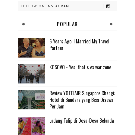
FOLLOW ON INSTAGRAM
POPULAR
6 Years Ago, I Married My Travel
Partner
KOSOVO - Yes, that s ex war zone !
Review YOTELAIR Singapore Changi:
Hotel di Bandara yang Bisa Disewa
Per Jam
Ladang Tulip di Desa-Desa Belanda