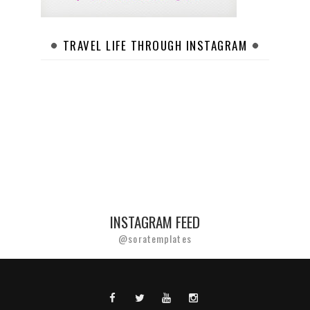
TRAVEL LIFE THROUGH INSTAGRAM
INSTAGRAM FEED
@soratemplates