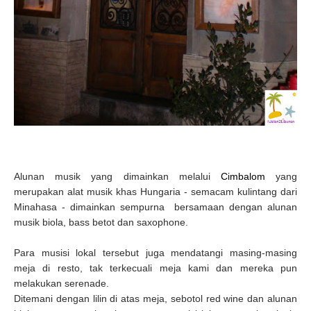
Alunan musik yang dimainkan melalui
Cimbalom
yang
merupakan alat musik khas Hungaria - semacam kulintang dari
Minahasa - dimainkan sempurna bersamaan dengan alunan
musik biola, bass betot dan saxophone.
Para musisi lokal tersebut juga mendatangi masing-masing
meja di resto, tak terkecuali meja kami dan mereka pun
melakukan serenade.
Ditemani dengan lilin di atas meja, sebotol red wine dan alunan