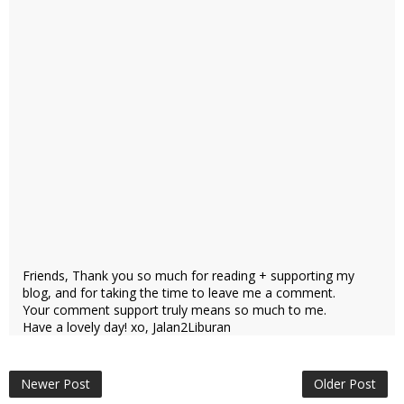
Friends, Thank you so much for reading + supporting my
blog, and for taking the time to leave me a comment.
Your comment support truly means so much to me.
Have a lovely day! xo, Jalan2Liburan
Newer Post
Older Post