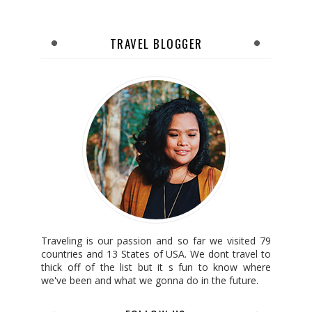
TRAVEL BLOGGER
Traveling is our passion and so far we visited 79
countries and 13 States of USA. We dont travel to
thick off of the list but it s fun to know where
we've been and what we gonna do in the future.