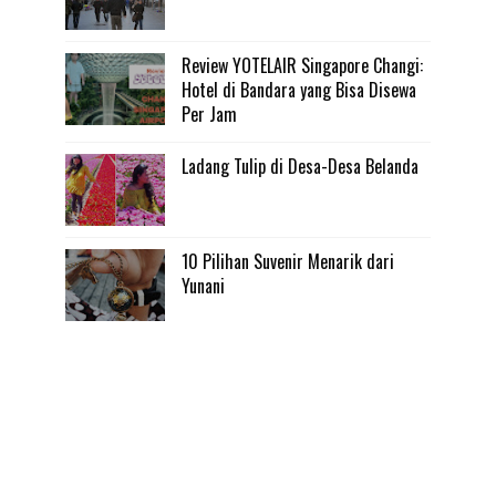
Review YOTELAIR Singapore Changi:
Hotel di Bandara yang Bisa Disewa
Per Jam
Ladang Tulip di Desa-Desa Belanda
10 Pilihan Suvenir Menarik dari
Yunani