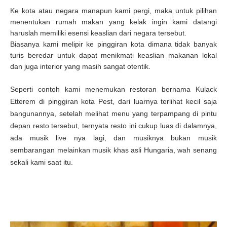
Ke kota atau negara manapun kami pergi, maka untuk pilihan
menentukan rumah makan yang kelak ingin kami datangi
haruslah memiliki esensi keaslian dari negara tersebut.
Biasanya kami melipir ke pinggiran kota dimana tidak banyak
turis beredar untuk dapat menikmati keaslian makanan lokal
dan juga interior yang masih sangat otentik.
Seperti contoh kami menemukan restoran bernama Kulack
Etterem di pinggiran kota Pest, dari luarnya terlihat kecil saja
bangunannya, setelah melihat menu yang terpampang di pintu
depan resto tersebut, ternyata resto ini cukup luas di dalamnya,
ada musik live nya lagi, dan musiknya bukan musik
sembarangan melainkan musik khas asli Hungaria, wah senang
sekali kami saat itu.