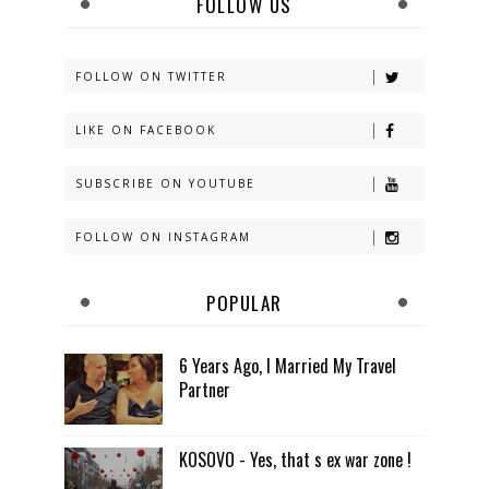
FOLLOW US
FOLLOW ON TWITTER
LIKE ON FACEBOOK
SUBSCRIBE ON YOUTUBE
FOLLOW ON INSTAGRAM
POPULAR
6 Years Ago, I Married My Travel
Partner
KOSOVO - Yes, that s ex war zone !