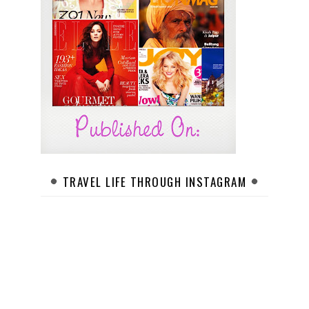
TRAVEL LIFE THROUGH INSTAGRAM