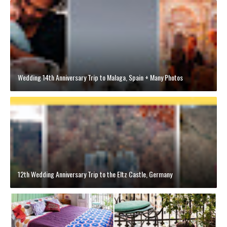
Wedding 14th Anniversary Trip to Malaga, Spain + Many Photos
12th Wedding Anniversary Trip to the Eltz Castle, Germany