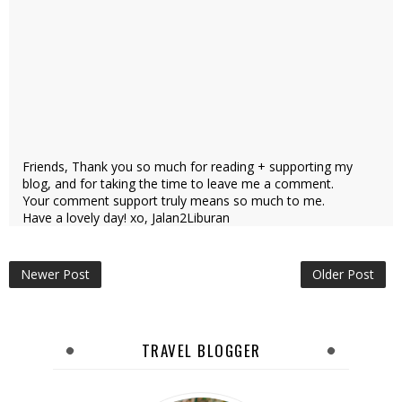
Friends, Thank you so much for reading + supporting my
blog, and for taking the time to leave me a comment.
Your comment support truly means so much to me.
Have a lovely day! xo, Jalan2Liburan
Newer Post
Older Post
TRAVEL BLOGGER