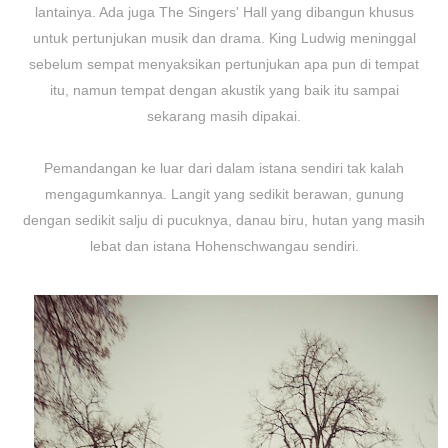
lantainya. Ada juga The Singers' Hall yang dibangun khusus
untuk pertunjukan musik dan drama. King Ludwig meninggal
sebelum sempat menyaksikan pertunjukan apa pun di tempat
itu, namun tempat dengan akustik yang baik itu sampai
sekarang masih dipakai.
Pemandangan ke luar dari dalam istana sendiri tak kalah
mengagumkannya. Langit yang sedikit berawan, gunung
dengan sedikit salju di pucuknya, danau biru, hutan yang masih
lebat dan istana Hohenschwangau sendiri.