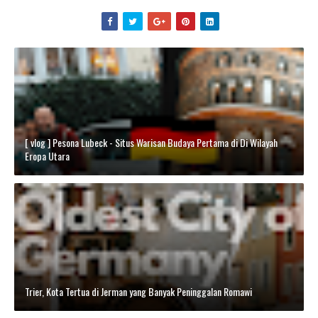
[ vlog ] Pesona Lubeck - Situs Warisan Budaya Pertama di Di Wilayah
Eropa Utara
Trier, Kota Tertua di Jerman yang Banyak Peninggalan Romawi