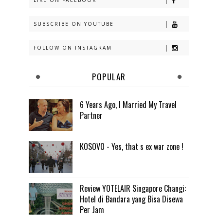
SUBSCRIBE ON YOUTUBE
FOLLOW ON INSTAGRAM
POPULAR
6 Years Ago, I Married My Travel
Partner
KOSOVO - Yes, that s ex war zone !
Review YOTELAIR Singapore Changi:
Hotel di Bandara yang Bisa Disewa
Per Jam