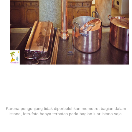
Karena pengunjung tidak diperbolehkan memotret bagian dalam
istana, foto-foto hanya terbatas pada bagian luar istana saja.