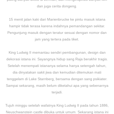
dan juga cerita dongeng.
15 menit jalan kaki dari Marienbrucke ke pintu masuk istana
hampir tidak terasa karena indahnya pemandangan sekitar.
Pengunjung masuk dengan teratur sesuai dengan nomor dan
jam yang tertera pada tiket.
King Ludwig II memantau sendiri pembangunan, design dan
dekorasi istana ini. Sayangnya hidup sang Raja berakhir tragis.
Setelah menempati istananya selama hanya setengah tahun,
dia dinyatakan sakit jiwa dan kemudian ditemukan mati
tenggelam di Lake Starnberg, bersama dengan sang psikiater.
Sampai sekarang, masih belum diketahui apa yang sebenarnya
terjadi.
Tujuh minggu setelah wafatnya King Ludwig II pada tahun 1886,
Neuschwanstein castle dibuka untuk umum. Sekarang istana ini