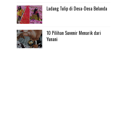
Ladang Tulip di Desa-Desa Belanda
10 Pilihan Suvenir Menarik dari
Yunani