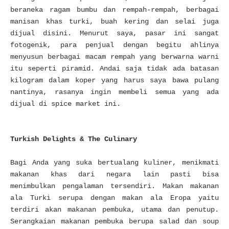
beraneka ragam bumbu dan rempah-rempah, berbagai
manisan khas turki, buah kering dan selai juga
dijual disini. Menurut saya, pasar ini sangat
fotogenik, para penjual dengan begitu ahlinya
menyusun berbagai macam rempah yang berwarna warni
itu seperti piramid. Andai saja tidak ada batasan
kilogram dalam koper yang harus saya bawa pulang
nantinya, rasanya ingin membeli semua yang ada
dijual di spice market ini.
Turkish Delights & The Culinary
Bagi Anda yang suka bertualang kuliner, menikmati
makanan khas dari negara lain pasti bisa
menimbulkan pengalaman tersendiri. Makan makanan
ala Turki serupa dengan makan ala Eropa yaitu
terdiri akan makanan pembuka, utama dan penutup.
Serangkaian makanan pembuka berupa salad dan soup