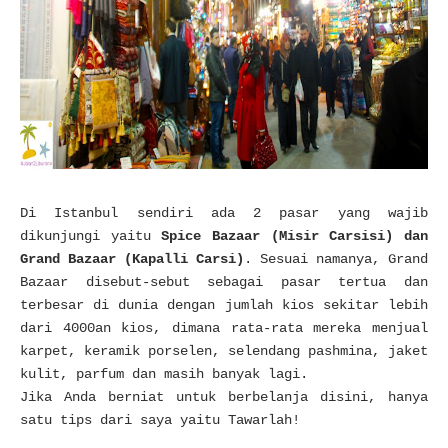
Di Istanbul sendiri ada 2 pasar yang wajib
dikunjungi yaitu
Spice Bazaar (Misir Carsisi) dan
Grand Bazaar (Kapalli Carsi)
. Sesuai namanya, Grand
Bazaar disebut-sebut sebagai pasar tertua dan
terbesar di dunia dengan jumlah kios sekitar lebih
dari 4000an kios, dimana rata-rata mereka menjual
karpet, keramik porselen, selendang pashmina, jaket
kulit, parfum dan masih banyak lagi.
Jika Anda berniat untuk berbelanja disini, hanya
satu tips dari saya yaitu Tawarlah!