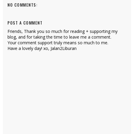
NO COMMENTS:
POST A COMMENT
Friends, Thank you so much for reading + supporting my
blog, and for taking the time to leave me a comment.
Your comment support truly means so much to me.
Have a lovely day! xo, Jalan2Liburan