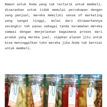
Namun untuk Anda yang tak tertarik untuk membeli,
disarankan untuk tidak memulai percakapan dengan
sang penjual, mereka memiliki sense of marketing
yang sangat tinggi, mulai dari ditawarkannya
secangkir teh panas sebagai tanda keramahan mereka
sampai dengan menjelaskan bagaimana proses dari
produk yang mereka jual, siapkan alasan jitu untuk
bisa meninggalkan toko mereka jika Anda tak berniat
untuk membeli.