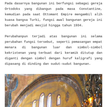
Pada dasarnya bangunan ini berfungsi sebagai gereja
Ortodoks yang dibangun pada masa Constantine,
kemudian pada saat Ottomant Empire mengambil alih
kuasa bangsa Turki, fungsi awal bangunan gereja ini
berubah menjadi mesjid hingga tahun 1934.
Perubahanpun terjadi atas bangunan ini selama
perubahan fungsi tersebut, seperti pemasangan empat
menara di bangunan luar dan simbol-simbol
kekristenan yang terbuat dari keramik ditutup dan
diganti dengan simbol dengan huruf kaligrafi yang
dipasang di dinding dan sudut-sudut bangunan.