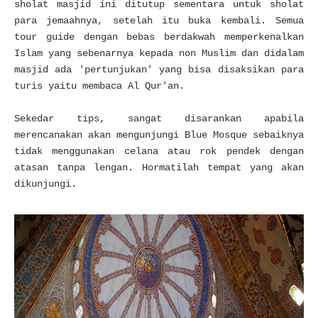
sholat masjid ini ditutup sementara untuk sholat
para jemaahnya, setelah itu buka kembali. Semua
tour guide dengan bebas berdakwah memperkenalkan
Islam yang sebenarnya kepada non Muslim dan didalam
masjid ada 'pertunjukan' yang bisa disaksikan para
turis yaitu membaca Al Qur'an.
Sekedar tips, sangat disarankan apabila
merencanakan akan mengunjungi Blue Mosque sebaiknya
tidak menggunakan celana atau rok pendek dengan
atasan tanpa lengan. Hormatilah tempat yang akan
dikunjungi
.