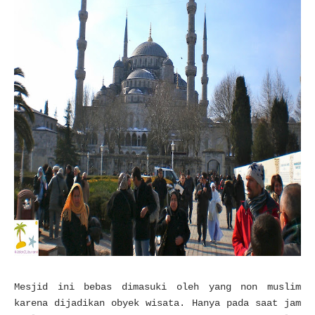
Mesjid ini bebas dimasuki oleh yang non muslim
karena dijadikan obyek wisata. Hanya pada saat jam