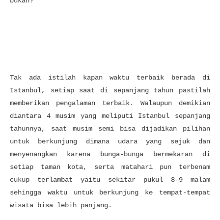
bukan?
Tak ada istilah kapan waktu terbaik berada di
Istanbul, setiap saat di sepanjang tahun pastilah
memberikan pengalaman terbaik. Walaupun demikian
diantara 4 musim yang meliputi Istanbul sepanjang
tahunnya, saat musim semi bisa dijadikan pilihan
untuk berkunjung dimana udara yang sejuk dan
menyenangkan karena bunga-bunga bermekaran di
setiap taman kota, serta matahari pun terbenam
cukup terlambat yaitu sekitar pukul 8-9 malam
sehingga waktu untuk berkunjung ke tempat-tempat
wisata bisa lebih panjang.