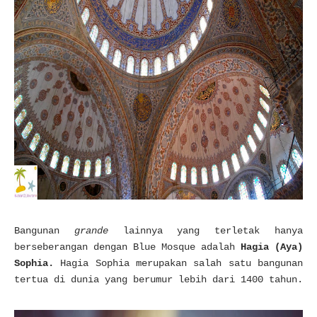
Bangunan
grande
lainnya yang terletak hanya
berseberangan dengan Blue Mosque adalah
Hagia (Aya)
Sophia.
Hagia Sophia merupakan salah satu bangunan
tertua di dunia yang berumur lebih dari 1400 tahun.