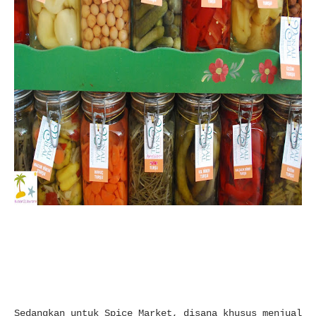
Sedangkan untuk Spice Market, disana khusus menjual