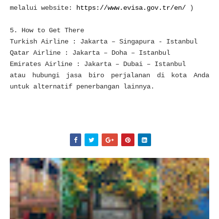
melalui website:
https://www.evisa.gov.tr/en/
)
5. How to Get There
Turkish Airline : Jakarta – Singapura - Istanbul
Qatar Airline : Jakarta – Doha – Istanbul
Emirates Airline : Jakarta – Dubai – Istanbul
atau hubungi jasa biro perjalanan di kota Anda
untuk alternatif penerbangan lainnya.