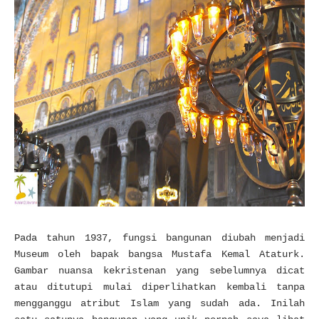
Pada tahun 1937, fungsi bangunan diubah menjadi
Museum oleh bapak bangsa Mustafa Kemal Ataturk.
Gambar nuansa kekristenan yang sebelumnya dicat
atau ditutupi mulai diperlihatkan kembali tanpa
mengganggu atribut Islam yang sudah ada. Inilah