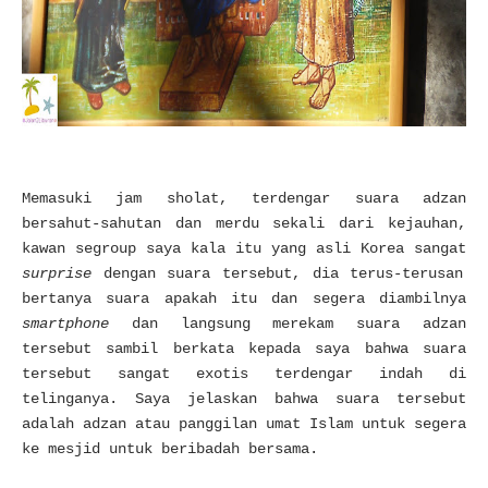
Memasuki jam sholat, terdengar suara adzan
bersahut-sahutan dan merdu sekali dari kejauhan,
kawan segroup saya kala itu yang asli Korea sangat
surprise
dengan suara tersebut, dia terus-terusan
bertanya suara apakah itu dan segera diambilnya
smartphone
dan langsung merekam suara adzan
tersebut sambil berkata kepada saya bahwa suara
tersebut sangat exotis terdengar indah di
telinganya. Saya jelaskan bahwa suara tersebut
adalah adzan atau panggilan umat Islam untuk segera
ke mesjid untuk beribadah bersama.