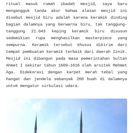
ritual masuk rumah ibadah mesjid, saya baru
mengangguk tanda akur bahwa alasan mesjid ini
disebut mesjid biru adalah karena keramik dinding
bagian dalamnya yang berwarna biru, tak tanggung-
tanggung 21.043 keping keramik biru disusun
sedemikian rupa menghasilkan masterpiece yang
sempurna. Keramik tersebut khusus dikirim dari
tempat pembuatan keramik terbaik dari daerah Iznik.
Mesjid ini dibangun pada masa pemerintahan Sultan
Ahmet I sekitar tahun 1609-1616 oleh arsitek Mehmet
Aga. Didekorasi dengan karpet merah tebal yang
hangat dan jendela sebanyak 260 buah di dalamnya
untuk mengatur sirkulasi udara.