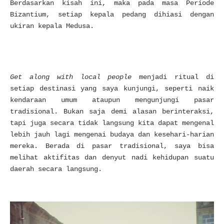
Berdasarkan kisah ini, maka pada masa Periode
Bizantium, setiap kepala pedang dihiasi dengan
ukiran kepala Medusa.
Get along with local people
menjadi ritual di
setiap destinasi yang saya kunjungi, seperti naik
kendaraan umum ataupun mengunjungi pasar
tradisional. Bukan saja demi alasan berinteraksi,
tapi juga secara tidak langsung kita dapat mengenal
lebih jauh lagi mengenai budaya dan kesehari-harian
mereka. Berada di pasar tradisional, saya bisa
melihat aktifitas dan denyut nadi kehidupan suatu
daerah secara langsung.