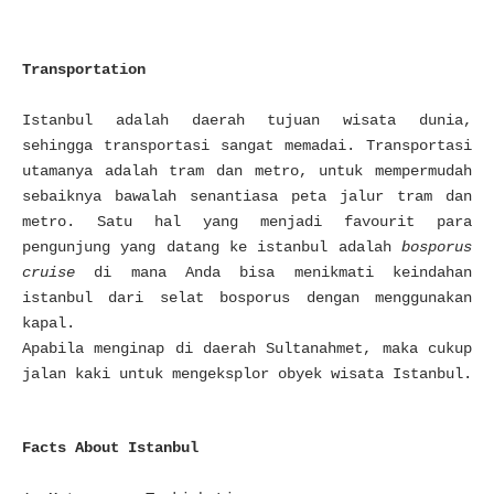
Transportation
Istanbul adalah daerah tujuan wisata dunia,
sehingga
transportasi sangat memadai
. Transportasi
utamanya adalah tram dan metro, untuk mempermudah
sebaiknya bawalah senantiasa peta jalur tram dan
metro. Satu hal yang menjadi favourit para
pengunjung yang datang ke istanbul adalah
bosporus
cruise
di mana Anda bisa menikmati keindahan
istanbul dari selat bosporus dengan menggunakan
kapal.
Apabila menginap di daerah Sultanahmet, maka cukup
jalan kaki untuk mengeksplor obyek wisata Istanbul.
Facts About Istanbul