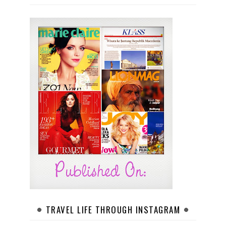
TRAVEL LIFE THROUGH INSTAGRAM