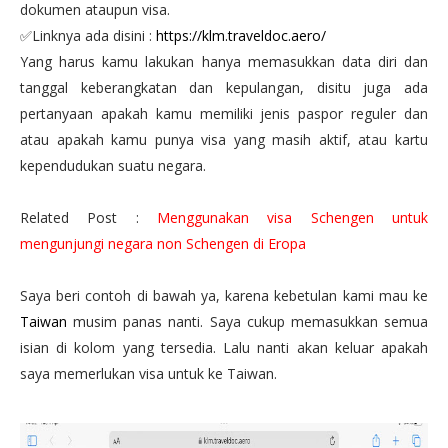
dokumen ataupun visa.
✅Linknya ada disini :
https://klm.traveldoc.aero/
Yang harus kamu lakukan hanya memasukkan data diri dan
tanggal keberangkatan dan kepulangan, disitu juga ada
pertanyaan apakah kamu memiliki jenis paspor reguler dan
atau apakah kamu punya visa yang masih aktif, atau kartu
kependudukan suatu negara.
Related Post :
Menggunakan visa Schengen untuk
mengunjungi negara non Schengen di Eropa
Saya beri contoh di bawah ya, karena kebetulan kami mau ke
Taiwan
musim panas nanti. Saya cukup memasukkan semua
isian di kolom yang tersedia. Lalu nanti akan keluar apakah
saya memerlukan visa untuk ke Taiwan.