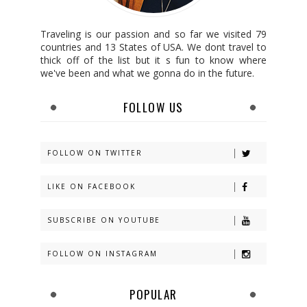
Traveling is our passion and so far we visited 79
countries and 13 States of USA. We dont travel to
thick off of the list but it s fun to know where
we've been and what we gonna do in the future.
FOLLOW US
FOLLOW ON TWITTER
LIKE ON FACEBOOK
SUBSCRIBE ON YOUTUBE
FOLLOW ON INSTAGRAM
POPULAR