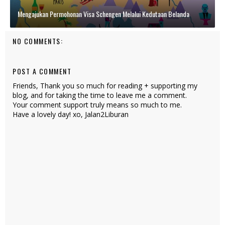
Mengajukan Permohonan Visa Schengen Melalui Kedutaan Belanda
NO COMMENTS:
POST A COMMENT
Friends, Thank you so much for reading + supporting my
blog, and for taking the time to leave me a comment.
Your comment support truly means so much to me.
Have a lovely day! xo, Jalan2Liburan