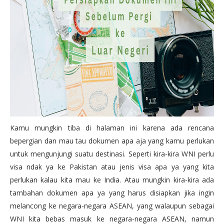
Kamu mungkin tiba di halaman ini karena ada rencana
bepergian dan mau tau dokumen apa aja yang kamu perlukan
untuk mengunjungi suatu destinasi. Seperti kira-kira WNI perlu
visa ndak ya ke Pakistan atau jenis visa apa ya yang kita
perlukan kalau kita mau ke India. Atau mungkin kira-kira ada
tambahan dokumen apa ya yang harus disiapkan jika ingin
melancong ke negara-negara ASEAN, yang walaupun sebagai
WNI kita bebas masuk ke negara-negara ASEAN, namun