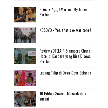
6 Years Ago, I Married My Travel
Partner
KOSOVO - Yes, that s ex war zone !
Review YOTELAIR Singapore Changi:
Hotel di Bandara yang Bisa Disewa
Per Jam
Ladang Tulip di Desa-Desa Belanda
10 Pilihan Suvenir Menarik dari
Yunani