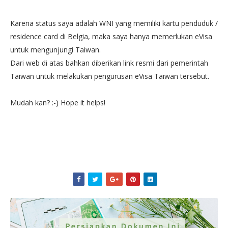
Karena status saya adalah WNI yang memiliki kartu penduduk /
residence card di Belgia, maka saya hanya memerlukan eVisa
untuk mengunjungi Taiwan.
Dari web di atas bahkan diberikan link resmi dari pemerintah
Taiwan untuk melakukan pengurusan eVisa Taiwan tersebut.
Mudah kan? :-) Hope it helps!