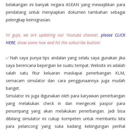
belakangan ini banyak negara ASEAN yang mewajibkan para
pendatang untuk menyiapkan dokumen tambahan sebagai
pelengkap keimigrasian.
Hi guys, we are updating our Youtube channel,
please CLICK
HERE
,
show some love and hit the subscribe button!
✅Nah saya punya tips andalan yang selalu saya gunakan jika
saya berencana bepergian ke suatu tempat. Website ini adalah
salah satu fitur keluaran maskapai penerbangan KLM,
semacam simulator dan cara penggunaannya juga mudah
banget.
Simulator ini juga digunakan oleh para karyawan penerbangan
yang melakukan check in dan mengecek paspor para
penumpang yang akan melakukan penerbangan. Jadi bisa
dibilang simulator ini cukup kompeten untuk membantu kita
para pelancong yang suka kadang kebingungan perihal