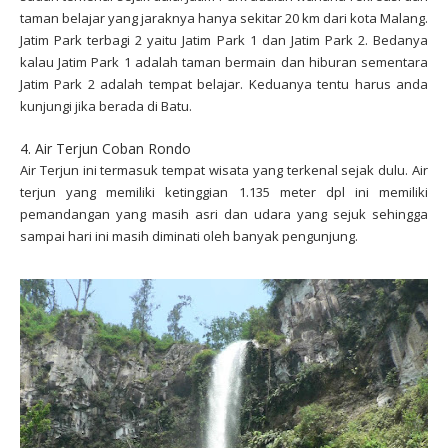
taman belajar yang jaraknya hanya sekitar 20 km dari kota Malang.
Jatim Park terbagi 2 yaitu Jatim Park 1 dan Jatim Park 2. Bedanya
kalau Jatim Park 1 adalah taman bermain dan hiburan sementara
Jatim Park 2 adalah tempat belajar. Keduanya tentu harus anda
kunjungi jika berada di Batu.
4. Air Terjun Coban Rondo
Air Terjun ini termasuk tempat wisata yang terkenal sejak dulu. Air
terjun yang memiliki ketinggian 1.135 meter dpl ini memiliki
pemandangan yang masih asri dan udara yang sejuk sehingga
sampai hari ini masih diminati oleh banyak pengunjung.