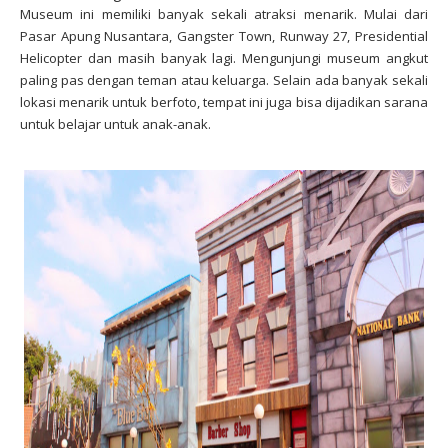
Museum ini memiliki banyak sekali atraksi menarik. Mulai dari
Pasar Apung Nusantara, Gangster Town, Runway 27, Presidential
Helicopter dan masih banyak lagi. Mengunjungi museum angkut
paling pas dengan teman atau keluarga. Selain ada banyak sekali
lokasi menarik untuk berfoto, tempat ini juga bisa dijadikan sarana
untuk belajar untuk anak-anak.