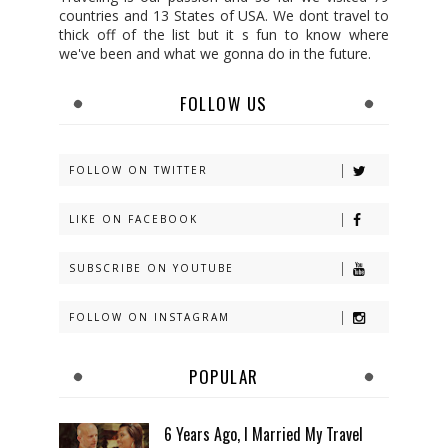
countries and 13 States of USA. We dont travel to
thick off of the list but it s fun to know where
we've been and what we gonna do in the future.
FOLLOW US
FOLLOW ON TWITTER
LIKE ON FACEBOOK
SUBSCRIBE ON YOUTUBE
FOLLOW ON INSTAGRAM
POPULAR
6 Years Ago, I Married My Travel