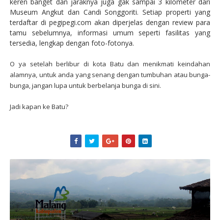
keren banget dan jaraknya juga gak sampai 3 kilometer dari
Museum Angkut dan Candi Songgoriti. Setiap properti yang
terdaftar di pegipegi.com akan diperjelas dengan review para
tamu sebelumnya, informasi umum seperti fasilitas yang
tersedia, lengkap dengan foto-fotonya.
O ya setelah berlibur di kota Batu dan menikmati keindahan
alamnya, untuk anda yang senang dengan tumbuhan atau bunga-
bunga, jangan lupa untuk berbelanja bunga di sini.
Jadi kapan ke Batu?