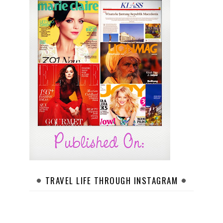
TRAVEL LIFE THROUGH INSTAGRAM