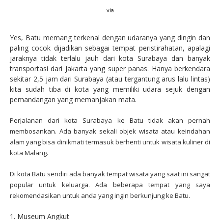
via
Yes, Batu memang terkenal dengan udaranya yang dingin dan
paling cocok dijadikan sebagai tempat peristirahatan, apalagi
jaraknya tidak terlalu jauh dari kota Surabaya dan banyak
transportasi dari Jakarta yang super panas. Hanya berkendara
sekitar 2,5 jam dari Surabaya (atau tergantung arus lalu lintas)
kita sudah tiba di kota yang memiliki udara sejuk dengan
pemandangan yang memanjakan mata.
Perjalanan dari kota Surabaya ke Batu tidak akan pernah
membosankan. Ada banyak sekali objek wisata atau keindahan
alam yang bisa dinikmati termasuk berhenti untuk wisata kuliner di
kota Malang.
Di kota Batu sendiri ada banyak tempat wisata yang saat ini sangat
popular untuk keluarga. Ada beberapa tempat yang saya
rekomendasikan untuk anda yang ingin berkunjung ke Batu.
1. Museum Angkut