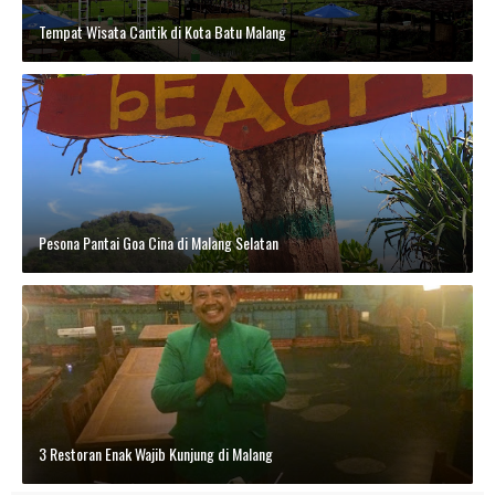
Tempat Wisata Cantik di Kota Batu Malang
Pesona Pantai Goa Cina di Malang Selatan
3 Restoran Enak Wajib Kunjung di Malang