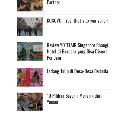
Partner
KOSOVO - Yes, that s ex war zone !
Review YOTELAIR Singapore Changi:
Hotel di Bandara yang Bisa Disewa
Per Jam
Ladang Tulip di Desa-Desa Belanda
10 Pilihan Suvenir Menarik dari
Yunani