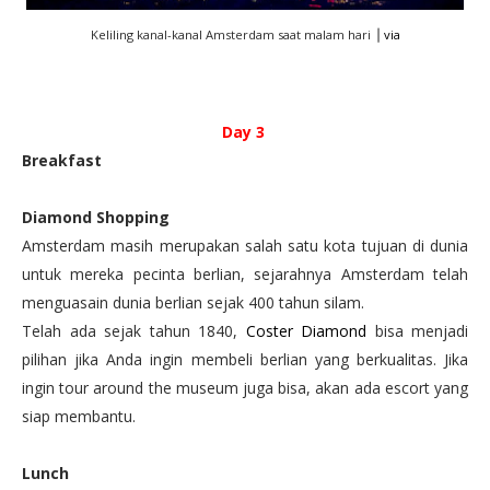
Keliling kanal-kanal Amsterdam saat malam hari ⎟
via
Day 3
Breakfast
Diamond Shopping
Amsterdam masih merupakan salah satu kota tujuan di dunia
untuk mereka pecinta berlian, sejarahnya Amsterdam telah
menguasain dunia berlian sejak 400 tahun silam.
Telah ada sejak tahun 1840,
Coster Diamond
bisa menjadi
pilihan jika Anda ingin membeli berlian yang berkualitas. Jika
ingin tour around the museum juga bisa, akan ada escort yang
siap membantu.
Lunch