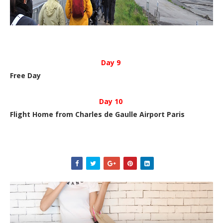
Day 9
Free Day
Day 10
Flight Home from Charles de Gaulle Airport Paris