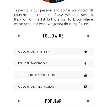
Traveling is our passion and so far we visited 79
countries and 13 States of USA. We dont travel to
thick off of the list but it s fun to know where
we've been and what we gonna do in the future.
FOLLOW US
FOLLOW ON TWITTER
LIKE ON FACEBOOK
SUBSCRIBE ON YOUTUBE
FOLLOW ON INSTAGRAM
POPULAR