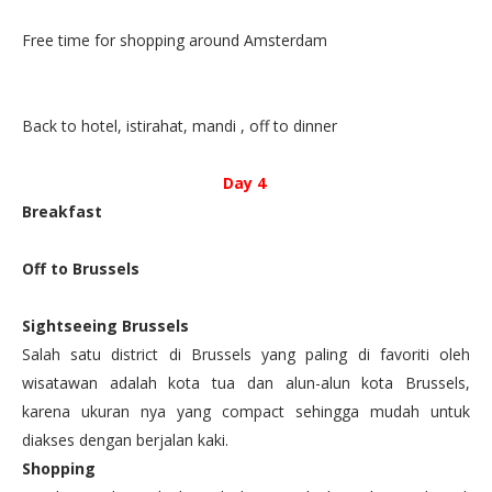
Free time for shopping around Amsterdam
Back to hotel, istirahat, mandi , off to dinner
Day 4
Breakfast
Off to Brussels
Sightseeing Brussels
Salah satu district di Brussels yang paling di favoriti oleh
wisatawan adalah kota tua dan alun-alun kota Brussels,
karena ukuran nya yang compact sehingga mudah untuk
diakses dengan berjalan kaki.
Shopping