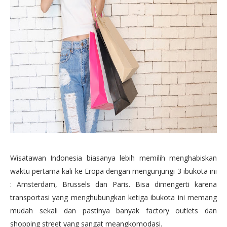
Wisatawan Indonesia biasanya lebih memilih menghabiskan
waktu pertama kali ke Eropa dengan mengunjungi 3 ibukota ini
: Amsterdam, Brussels dan Paris. Bisa dimengerti karena
transportasi yang menghubungkan ketiga ibukota ini memang
mudah sekali dan pastinya banyak factory outlets dan
shopping street yang sangat meangkomodasi.