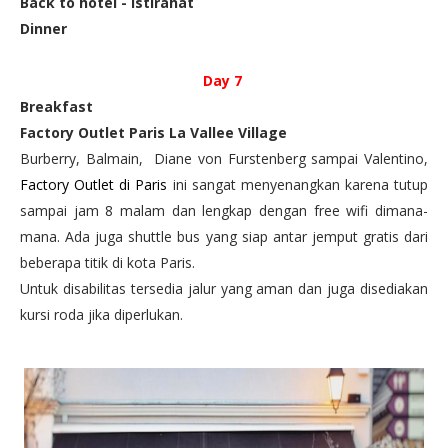
Back to hotel - istirahat
Dinner
Day 7
Breakfast
Factory Outlet Paris La Vallee Village
Burberry, Balmain, Diane von Furstenberg sampai Valentino,
Factory Outlet di Paris
ini sangat menyenangkan karena tutup
sampai jam 8 malam dan lengkap dengan free wifi dimana-
mana. Ada juga shuttle bus yang siap antar jemput gratis dari
beberapa titik di kota Paris.
Untuk disabilitas tersedia jalur yang aman dan juga disediakan
kursi roda jika diperlukan.