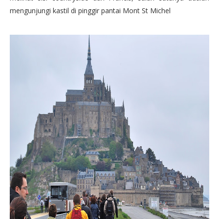
mengunjungi kastil di pinggir pantai Mont St Michel