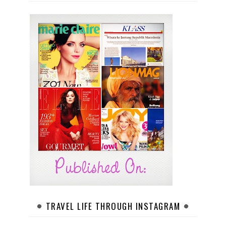
TRAVEL LIFE THROUGH INSTAGRAM