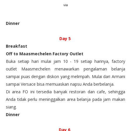
via
Dinner
Day 5
Breakfast
Off to Maasmechelen Factory Outlet
Buka setiap hari mulai jam 10 - 19 setiap harinya, factory
outlet Maasmechelen menawarkan pengalaman belanja
sampai puas dengan diskon yang melimpah. Mulai dari Armani
sampai Versace bisa memuaskan napsu Anda berbelanja.
Di area FO ini tersedia banyak restoran dan cafe, sehingga
Anda tidak perlu meninggalkan area belanja pada jam makan
siang.
Dinner
Day 6