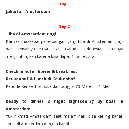
Day 1
Jakarta - Amsterdam
Day 2
Tiba di Amsterdam Pagi
Banyak maskapai penerbangan yang tiba di Amsterdam pagi
hari, misalnya KLM atau Garuda Indonesia, tentunya
menguntungkan karena bisa dapat 1 hari ekstra.
Check in hotel, hower & breakfast
Keukenhof & Lunch di Keukenhof
Periode Keukenhof buka dari tanggal 23 Maret - 21 Mei
Ready to dinner & night sightseeing by boat in
Amsterdam
Yuk nikmati Amsterdam saat malam hari, bisa keliling kanal-
kanal di Amsterdam dengan kapal