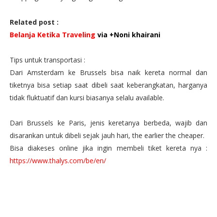
Related post :
Belanja Ketika Traveling
via
+Noni khairani
Tips untuk transportasi :
Dari Amsterdam ke Brussels bisa naik kereta normal dan
tiketnya bisa setiap saat dibeli saat keberangkatan, harganya
tidak fluktuatif dan kursi biasanya selalu available.
Dari Brussels ke Paris, jenis keretanya berbeda, wajib dan
disarankan untuk dibeli sejak jauh hari, the earlier the cheaper.
Bisa diakeses online jika ingin membeli tiket kereta nya :
https://www.thalys.com/be/en/