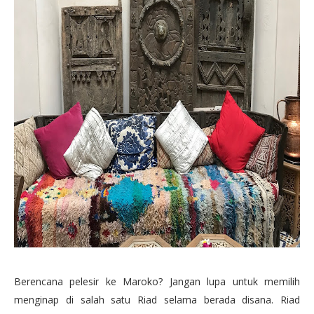
Berencana pelesir ke Maroko? Jangan lupa untuk memilih
menginap di salah satu Riad selama berada disana. Riad