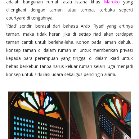
adalah bangunan rumah atau istana khas
Maroko
yang
dilengkapi dengan taman atau tempat terbuka seperti
courtyard di tengahnya.
'Riad' sendiri berasal dari bahasa Arab ‘Ryad’ yang artinya
taman, maka tidak heran jika di setiap riad akan terdapat
taman cantik untuk berleha-leha. Konon pada jaman dahulu,
konsep taman di dalam rumah ini untuk memberikan privasi
kepada para perempuan yang tinggal di dalam Riad untuk
bebas berkebun tanpa harus keluar rumah selain juga menjadi
konsep untuk sirkulasi udara sekaligus pendingin alami.