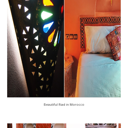
Beautiful Riad in Morocco