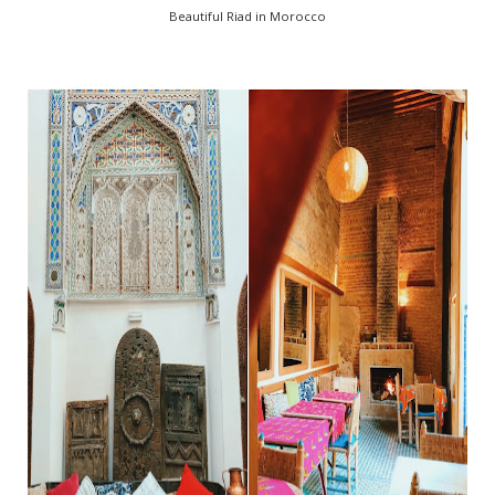
Beautiful Riad in Morocco