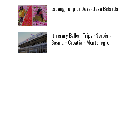
Ladang Tulip di Desa-Desa Belanda
Itinerary Balkan Trips : Serbia -
Bosnia - Croatia - Montenegro