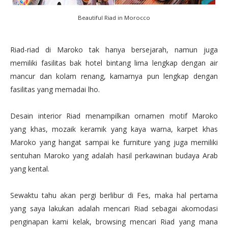
Beautiful Riad in Morocco
Riad-riad di Maroko tak hanya bersejarah, namun juga
memiliki fasilitas bak hotel bintang lima lengkap dengan air
mancur dan kolam renang, kamarnya pun lengkap dengan
fasilitas yang memadai lho.
Desain interior Riad menampilkan ornamen motif Maroko
yang khas, mozaik keramik yang kaya warna, karpet khas
Maroko yang hangat sampai ke furniture yang juga memiliki
sentuhan Maroko yang adalah hasil perkawinan budaya Arab
yang kental.
Sewaktu tahu akan pergi berlibur di Fes, maka hal pertama
yang saya lakukan adalah mencari Riad sebagai akomodasi
penginapan kami kelak, browsing mencari Riad yang mana