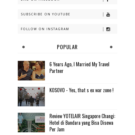
SUBSCRIBE ON YOUTUBE
FOLLOW ON INSTAGRAM
POPULAR
6 Years Ago, I Married My Travel
Partner
KOSOVO - Yes, that s ex war zone !
Review YOTELAIR Singapore Changi:
Hotel di Bandara yang Bisa Disewa
Per Jam