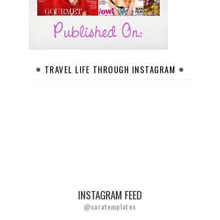
TRAVEL LIFE THROUGH INSTAGRAM
INSTAGRAM FEED
@soratemplates