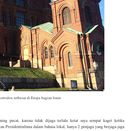
ortodox terbesar di Eropa bagian barat
ng pucat, karena tidak dijaga terlalu ketat saya sempat kaget ketika
au Presidentinlinna dalam bahasa lokal, hanya 2 penjaga yang berjaga-jaga