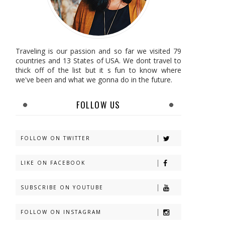
Traveling is our passion and so far we visited 79
countries and 13 States of USA. We dont travel to
thick off of the list but it s fun to know where
we've been and what we gonna do in the future.
FOLLOW US
FOLLOW ON TWITTER
LIKE ON FACEBOOK
SUBSCRIBE ON YOUTUBE
FOLLOW ON INSTAGRAM