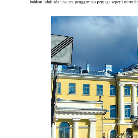
bahkan tidak ada upacara penggantian penjaga seperti normalny