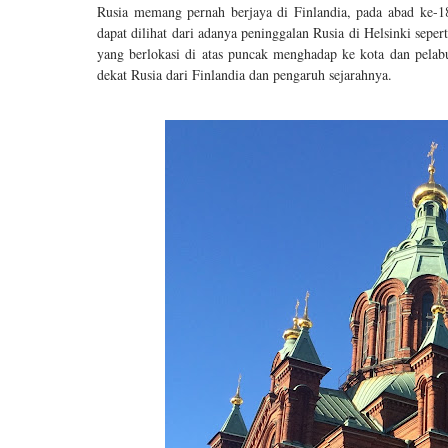
Rusia memang pernah berjaya di Finlandia, pada abad ke-18,
dapat dilihat dari adanya peninggalan Rusia di Helsinki seper
yang berlokasi di atas puncak menghadap ke kota dan pelab
dekat Rusia dari Finlandia dan pengaruh sejarahnya.