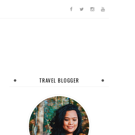
TRAVEL BLOGGER