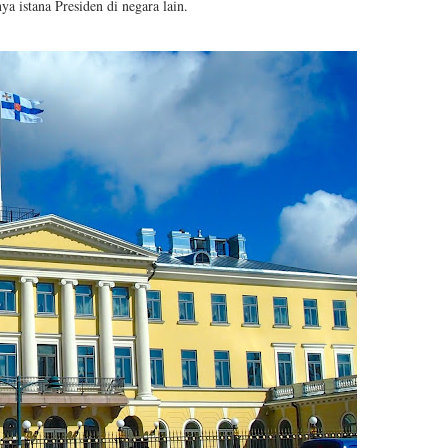
a istana Presiden di negara lain.