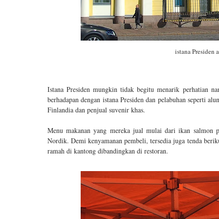
istana Presiden 
Istana Presiden mungkin tidak begitu menarik perhatian na
berhadapan dengan istana Presiden dan pelabuhan seperti alu
Finlandia dan penjual suvenir khas.
Menu makanan yang mereka jual mulai dari ikan salmon pa
Nordik. Demi kenyamanan pembeli, tersedia juga tenda berik
ramah di kantong dibandingkan di restoran.