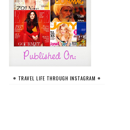
TRAVEL LIFE THROUGH INSTAGRAM