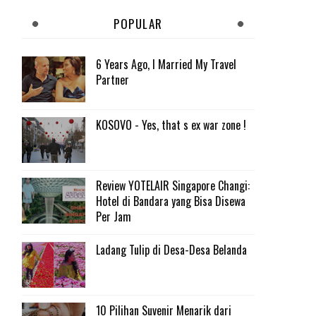
POPULAR
6 Years Ago, I Married My Travel
Partner
KOSOVO - Yes, that s ex war zone !
Review YOTELAIR Singapore Changi:
Hotel di Bandara yang Bisa Disewa
Per Jam
Ladang Tulip di Desa-Desa Belanda
10 Pilihan Suvenir Menarik dari