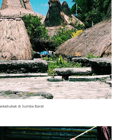
aikabubak di Sumba Barat