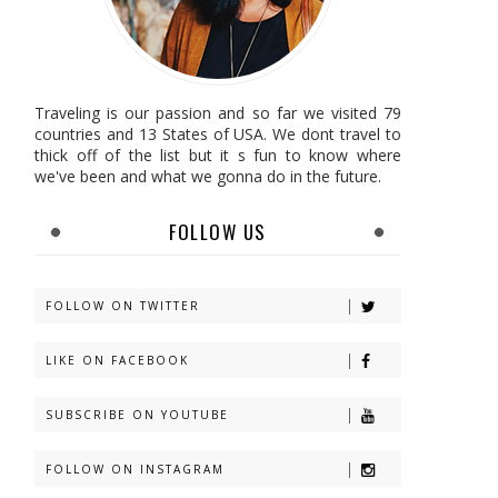
Traveling is our passion and so far we visited 79
countries and 13 States of USA. We dont travel to
thick off of the list but it s fun to know where
we've been and what we gonna do in the future.
FOLLOW US
FOLLOW ON TWITTER
LIKE ON FACEBOOK
SUBSCRIBE ON YOUTUBE
FOLLOW ON INSTAGRAM