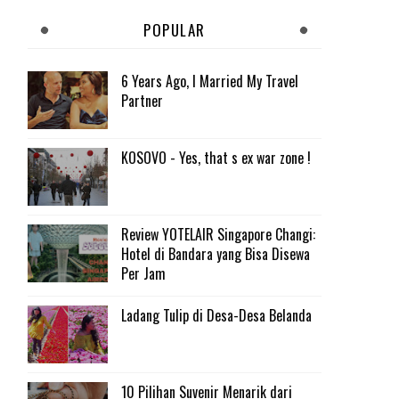
POPULAR
6 Years Ago, I Married My Travel
Partner
KOSOVO - Yes, that s ex war zone !
Review YOTELAIR Singapore Changi:
Hotel di Bandara yang Bisa Disewa
Per Jam
Ladang Tulip di Desa-Desa Belanda
10 Pilihan Suvenir Menarik dari