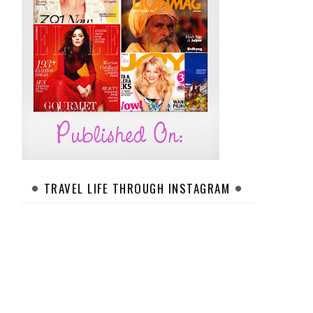
TRAVEL LIFE THROUGH INSTAGRAM