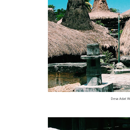
Desa Adat W