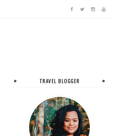
TRAVEL BLOGGER