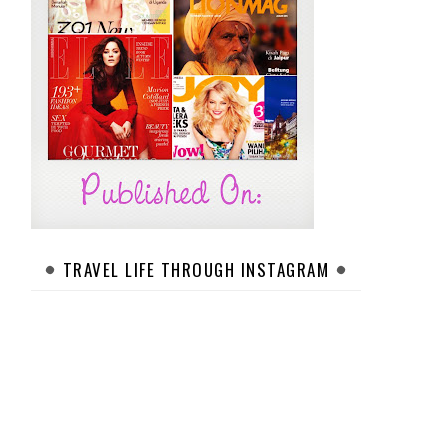
TRAVEL LIFE THROUGH INSTAGRAM