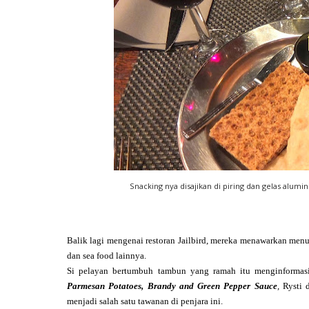
Snacking nya disajikan di piring dan gelas alumin
Balik lagi mengenai restoran Jailbird, mereka menawarkan menu 
dan sea food lainnya.
Si pelayan bertumbuh tambun yang ramah itu menginformasi
Parmesan Potatoes, Brandy and Green Pepper Sauce
,
Rysti 
menjadi salah satu tawanan di penjara ini.