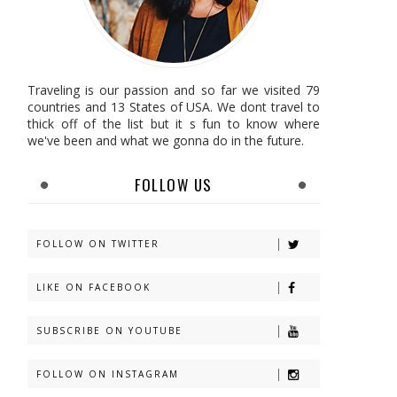
Traveling is our passion and so far we visited 79
countries and 13 States of USA. We dont travel to
thick off of the list but it s fun to know where
we've been and what we gonna do in the future.
FOLLOW US
FOLLOW ON TWITTER
LIKE ON FACEBOOK
SUBSCRIBE ON YOUTUBE
FOLLOW ON INSTAGRAM