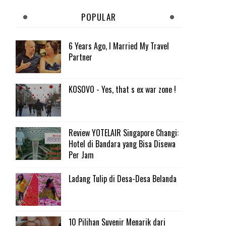
POPULAR
6 Years Ago, I Married My Travel
Partner
KOSOVO - Yes, that s ex war zone !
Review YOTELAIR Singapore Changi:
Hotel di Bandara yang Bisa Disewa
Per Jam
Ladang Tulip di Desa-Desa Belanda
10 Pilihan Suvenir Menarik dari