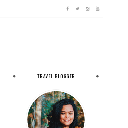
TRAVEL BLOGGER