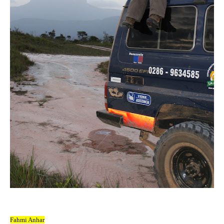
Fahmi Anhar