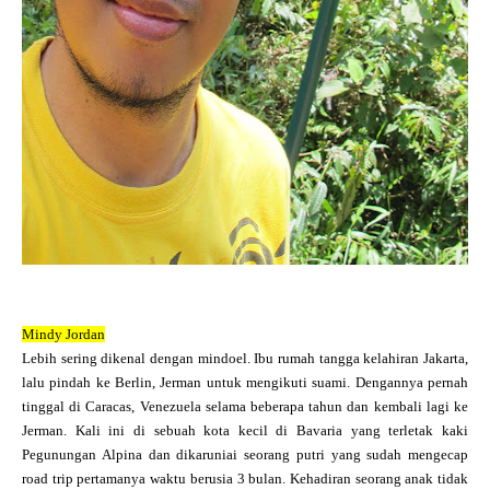
Mindy Jordan
Lebih sering dikenal dengan mindoel. Ibu rumah tangga kelahiran Jakarta,
lalu pindah ke Berlin, Jerman untuk mengikuti suami. Dengannya pernah
tinggal di Caracas, Venezuela selama beberapa tahun dan kembali lagi ke
Jerman. Kali ini di sebuah kota kecil di Bavaria yang terletak kaki
Pegunungan Alpina dan dikaruniai seorang putri yang sudah mengecap
road trip pertamanya waktu berusia 3 bulan. Kehadiran seorang anak tidak