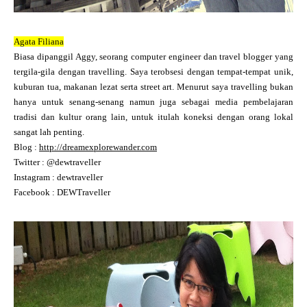
Agata Filiana
Biasa dipanggil Aggy, seorang computer engineer dan travel blogger yang
tergila-gila dengan travelling. Saya terobsesi dengan tempat-tempat unik,
kuburan tua, makanan lezat serta street art. Menurut saya travelling bukan
hanya untuk senang-senang namun juga sebagai media pembelajaran
tradisi dan kultur orang lain, untuk itulah koneksi dengan orang lokal
sangat lah penting.
Blog :
http://dreamexplorewander.com
Twitter : @dewtraveller
Instagram : dewtraveller
Facebook : DEWTraveller