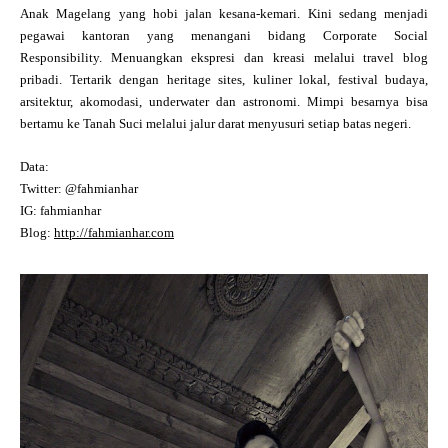
Anak Magelang yang hobi jalan kesana-kemari. Kini sedang menjadi
pegawai kantoran yang menangani bidang Corporate Social
Responsibility. Menuangkan ekspresi dan kreasi melalui travel blog
pribadi. Tertarik dengan heritage sites, kuliner lokal, festival budaya,
arsitektur, akomodasi, underwater dan astronomi. Mimpi besarnya bisa
bertamu ke Tanah Suci melalui jalur darat menyusuri setiap batas negeri.
Data:
Twitter: @fahmianhar
IG: fahmianhar
Blog:
http://fahmianhar.com