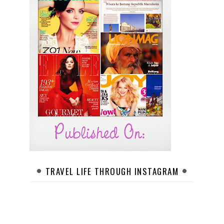
TRAVEL LIFE THROUGH INSTAGRAM