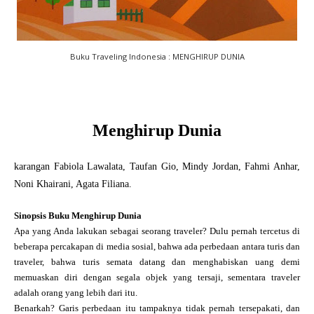
Buku Traveling Indonesia : MENGHIRUP DUNIA
Menghirup Dunia
karangan Fabiola Lawalata, Taufan Gio, Mindy Jordan, Fahmi Anhar,
Noni Khairani, Agata Filiana.
Sinopsis Buku Menghirup Dunia
Apa yang Anda lakukan sebagai seorang traveler? Dulu pernah tercetus di
beberapa percakapan di media sosial, bahwa ada perbedaan antara turis dan
traveler, bahwa turis semata datang dan menghabiskan uang demi
memuaskan diri dengan segala objek yang tersaji, sementara traveler
adalah orang yang lebih dari itu.
Benarkah? Garis perbedaan itu tampaknya tidak pernah tersepakati, dan