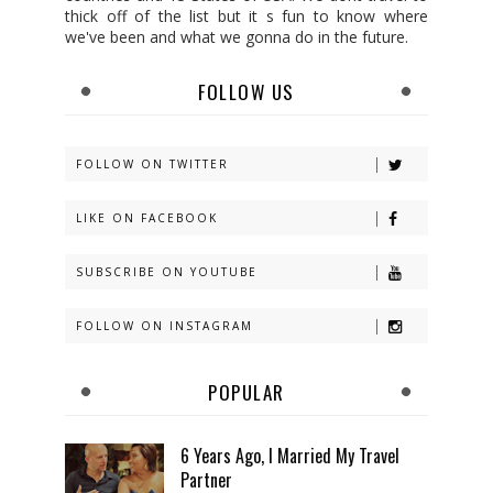
thick off of the list but it s fun to know where
we've been and what we gonna do in the future.
FOLLOW US
FOLLOW ON TWITTER
LIKE ON FACEBOOK
SUBSCRIBE ON YOUTUBE
FOLLOW ON INSTAGRAM
POPULAR
6 Years Ago, I Married My Travel
Partner