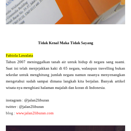
Tidak Kenal Maka Tidak Sayang
Fabiola Lawalata
Tahun 2007 meninggalkan tanah air untuk hidup di negara sang suami.
Saat ini telah menjejakkan kaki di 65 negara, walaupun travelling bukan
sekedar untuk menghitung jumlah negara namun rasanya menyenangkan
mengetahui sudah sampai dimana langkah kita berjalan. Banyak artikel
wisata nya menghiasi halaman majalah dan koran di Indonesia.
instagram : @jalan2liburan
twitter : @jalan2liburan
blog :
www.jalan2liburan.com