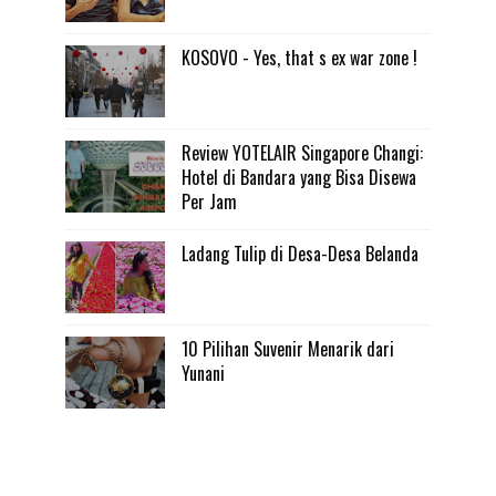
KOSOVO - Yes, that s ex war zone !
Review YOTELAIR Singapore Changi:
Hotel di Bandara yang Bisa Disewa
Per Jam
Ladang Tulip di Desa-Desa Belanda
10 Pilihan Suvenir Menarik dari
Yunani