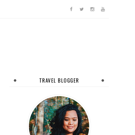
TRAVEL BLOGGER