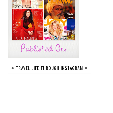
TRAVEL LIFE THROUGH INSTAGRAM