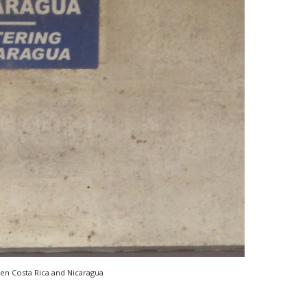
n Costa Rica and Nicaragua