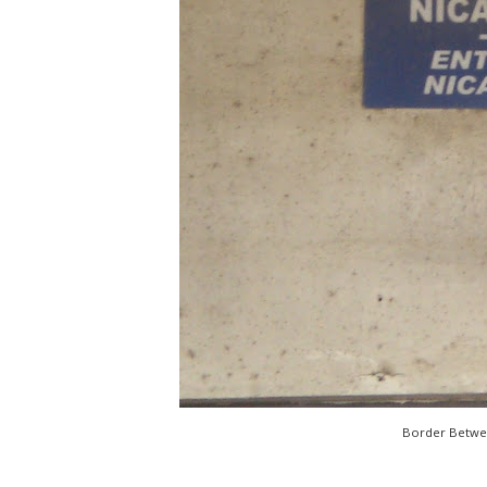
Border Betwee