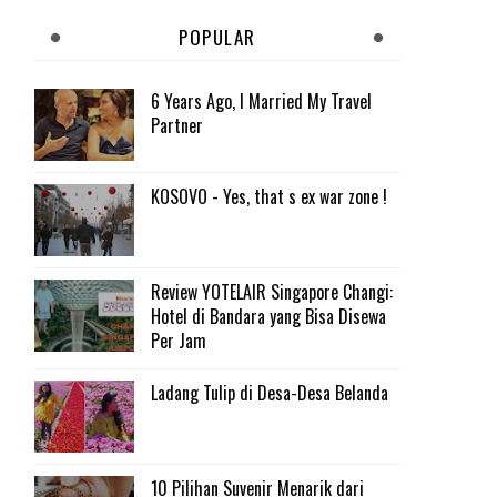
POPULAR
6 Years Ago, I Married My Travel
Partner
KOSOVO - Yes, that s ex war zone !
Review YOTELAIR Singapore Changi:
Hotel di Bandara yang Bisa Disewa
Per Jam
Ladang Tulip di Desa-Desa Belanda
10 Pilihan Suvenir Menarik dari