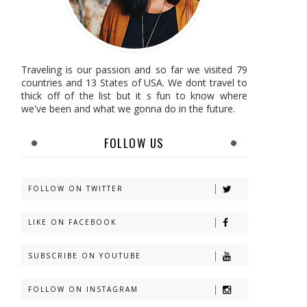
Traveling is our passion and so far we visited 79
countries and 13 States of USA. We dont travel to
thick off of the list but it s fun to know where
we've been and what we gonna do in the future.
FOLLOW US
FOLLOW ON TWITTER
LIKE ON FACEBOOK
SUBSCRIBE ON YOUTUBE
FOLLOW ON INSTAGRAM