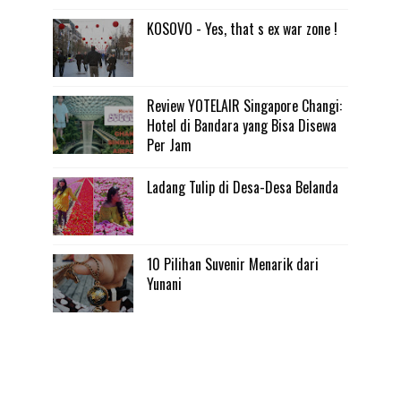
KOSOVO - Yes, that s ex war zone !
Review YOTELAIR Singapore Changi:
Hotel di Bandara yang Bisa Disewa
Per Jam
Ladang Tulip di Desa-Desa Belanda
10 Pilihan Suvenir Menarik dari
Yunani