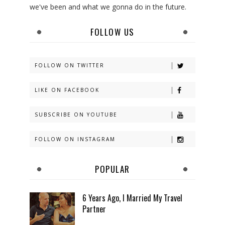
we've been and what we gonna do in the future.
FOLLOW US
FOLLOW ON TWITTER
LIKE ON FACEBOOK
SUBSCRIBE ON YOUTUBE
FOLLOW ON INSTAGRAM
POPULAR
6 Years Ago, I Married My Travel
Partner