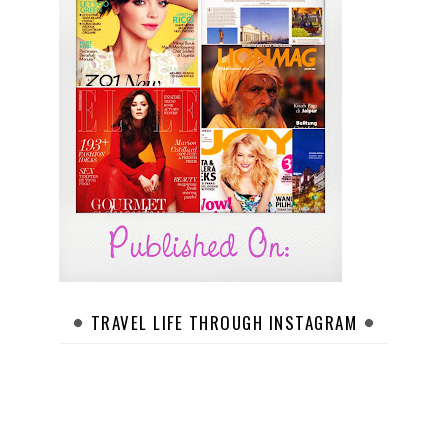
TRAVEL LIFE THROUGH INSTAGRAM