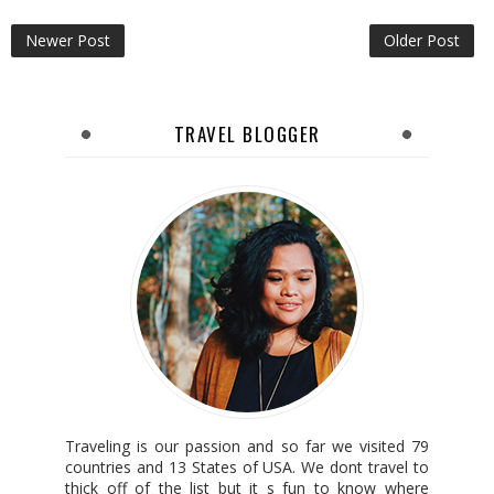
Newer Post
Older Post
TRAVEL BLOGGER
Traveling is our passion and so far we visited 79
countries and 13 States of USA. We dont travel to
thick off of the list but it s fun to know where