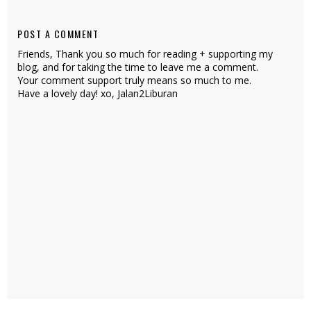
POST A COMMENT
Friends, Thank you so much for reading + supporting my
blog, and for taking the time to leave me a comment.
Your comment support truly means so much to me.
Have a lovely day! xo, Jalan2Liburan