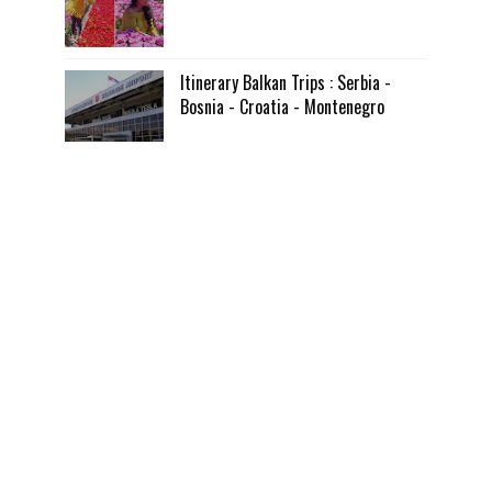
Itinerary Balkan Trips : Serbia -
Bosnia - Croatia - Montenegro