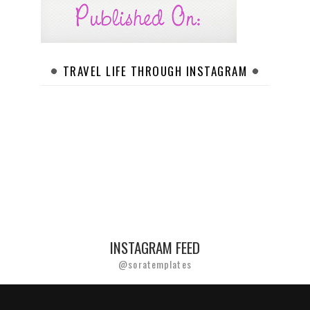
TRAVEL LIFE THROUGH INSTAGRAM
INSTAGRAM FEED
@soratemplates