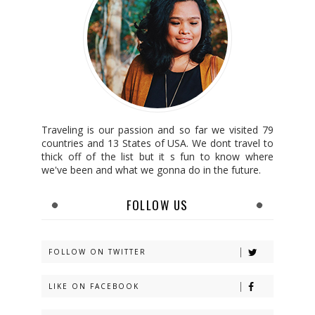
Traveling is our passion and so far we visited 79
countries and 13 States of USA. We dont travel to
thick off of the list but it s fun to know where
we've been and what we gonna do in the future.
FOLLOW US
FOLLOW ON TWITTER
LIKE ON FACEBOOK