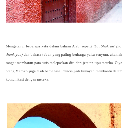
Mengetahui beberapa kata dalam bahasa Arab, seperti
‘La, Shukran’ (no,
thank you)
dan bahasa tubuh yang paling berharga yaitu senyum, akanlah
sangat membantu para turis melepaskan diri dari jeratan tipu mereka. O ya
orang Maroko juga fasih berbahasa Prancis, jadi lumayan membantu dalam
komunikasi dengan mereka.