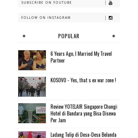
SUBSCRIBE ON YOUTUBE
FOLLOW ON INSTAGRAM
POPULAR
6 Years Ago, I Married My Travel
Partner
KOSOVO - Yes, that s ex war zone !
Review YOTELAIR Singapore Changi:
Hotel di Bandara yang Bisa Disewa
Per Jam
Ladang Tulip di Desa-Desa Belanda