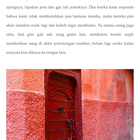
ujungnya, lupakan peta dan gps lah pokoknya. Dan ketika kami responds
bahwa kami tidak membutuhkan jasa bantuan mereka, maka mereka pun
akan semakin resek lagi dan kekeh ingin membantu. Ya semua orang juga
tahu, hari gini gak ada yang gratis kan, membantu berarti wajib
memberikan uang di akhir pertolongan tersebut, belum lagi resiko kalau
ternyata kita dibawa ke tempat lain.