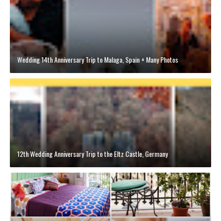
Wedding 14th Anniversary Trip to Malaga, Spain + Many Photos
12th Wedding Anniversary Trip to the Eltz Castle, Germany