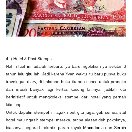
4. ) Hotel & Post Stamps
Nah ritual ini adalah terbaru, ya baru ngoleksi nya sekitar 3
tahun lalu gitu lah. Jadi karena Yvan waktu itu baru punya buku
travelogue diary, di halaman buku itu ada space untuk prangko
dan masih banyak lagi kertas kosong lainnya, jadilah kita
berinisiatif untuk mengkoleksi stempel dari hotel yang pernah
kita inapi.
Untuk dapatin stempel ini agak ribet gitu juga, gak semua staf
hotel mau ngasih stempel mereka, tanpa alasan deh pokoknya,
biasanya negara birokratis parah kayak
Macedonia
dan
Serbia