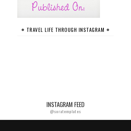
TRAVEL LIFE THROUGH INSTAGRAM
INSTAGRAM FEED
@soratemplates