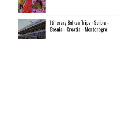
Itinerary Balkan Trips : Serbia -
Bosnia - Croatia - Montenegro