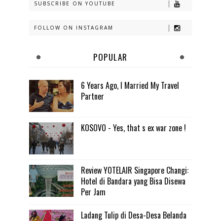
SUBSCRIBE ON YOUTUBE
FOLLOW ON INSTAGRAM
POPULAR
6 Years Ago, I Married My Travel
Partner
KOSOVO - Yes, that s ex war zone !
Review YOTELAIR Singapore Changi:
Hotel di Bandara yang Bisa Disewa
Per Jam
Ladang Tulip di Desa-Desa Belanda