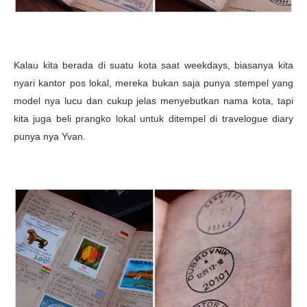
Kalau kita berada di suatu kota saat weekdays, biasanya kita
nyari kantor pos lokal, mereka bukan saja punya stempel yang
model nya lucu dan cukup jelas menyebutkan nama kota, tapi
kita juga beli prangko lokal untuk ditempel di travelogue diary
punya nya Yvan.