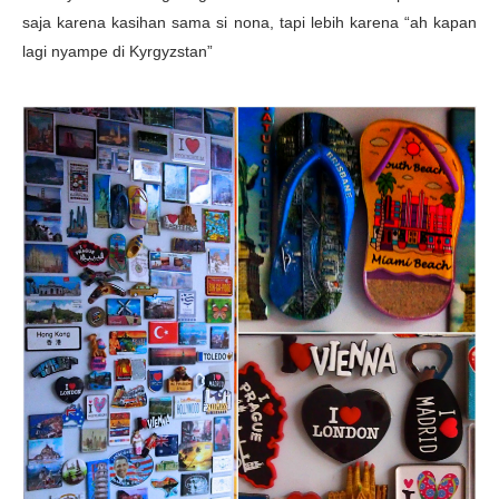
saja karena kasihan sama si nona, tapi lebih karena “ah kapan
lagi nyampe di Kyrgyzstan”