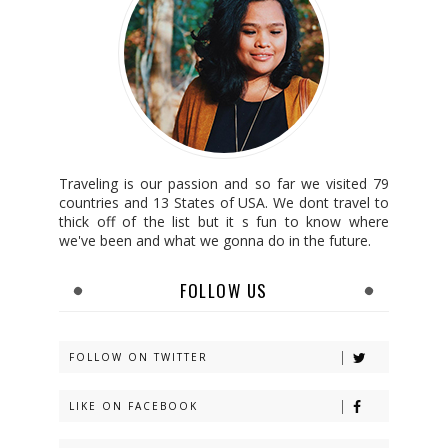
Traveling is our passion and so far we visited 79
countries and 13 States of USA. We dont travel to
thick off of the list but it s fun to know where
we've been and what we gonna do in the future.
FOLLOW US
FOLLOW ON TWITTER
LIKE ON FACEBOOK