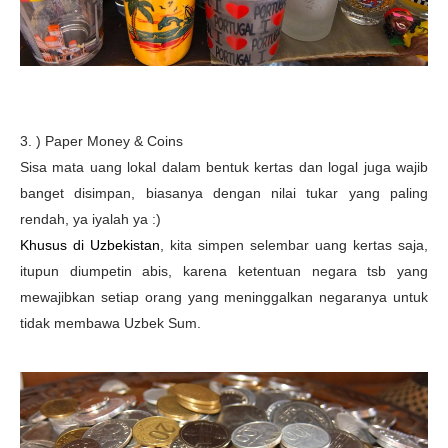
3. ) Paper Money & Coins
Sisa mata uang lokal dalam bentuk kertas dan logal juga wajib
banget disimpan, biasanya dengan nilai tukar yang paling
rendah, ya iyalah ya :)
Khusus di Uzbekistan
, kita simpen selembar uang kertas saja,
itupun diumpetin abis, karena ketentuan negara tsb yang
mewajibkan setiap orang yang meninggalkan negaranya untuk
tidak membawa Uzbek Sum.