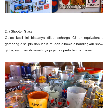
2. ) Shooter Glass
Gelas kecil ini biasanya dijual seharga €3 or equivalent ,
gampang diselipin dan lebih mudah dibawa dibandingkan snow
globe, nyimpen di rumahnya juga gak perlu tempat besar.