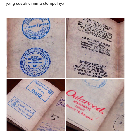
yang susah diminta stempelnya.