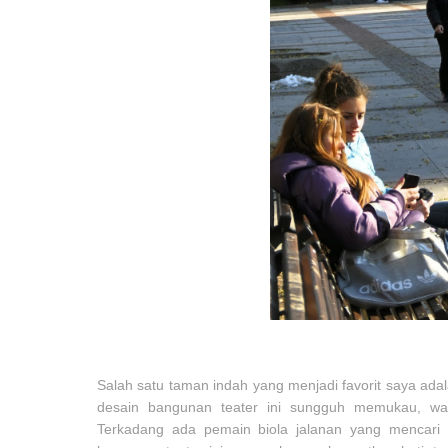
Salah satu taman indah yang menjadi favorit saya ada
desain bangunan teater ini sungguh memukau, wa
Terkadang ada pemain biola jalanan yang mencari 