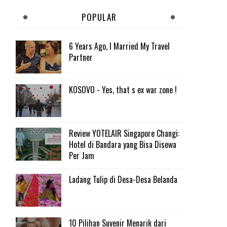
POPULAR
6 Years Ago, I Married My Travel
Partner
KOSOVO - Yes, that s ex war zone !
Review YOTELAIR Singapore Changi:
Hotel di Bandara yang Bisa Disewa
Per Jam
Ladang Tulip di Desa-Desa Belanda
10 Pilihan Suvenir Menarik dari