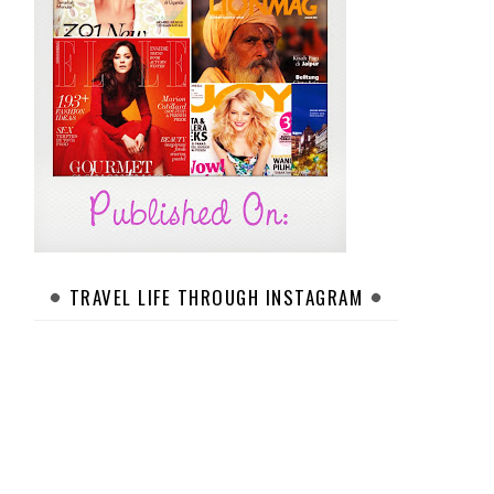
TRAVEL LIFE THROUGH INSTAGRAM