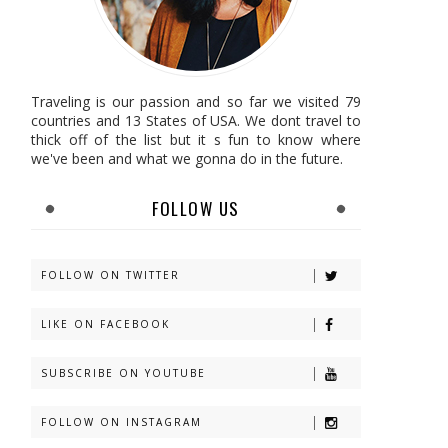
Traveling is our passion and so far we visited 79
countries and 13 States of USA. We dont travel to
thick off of the list but it s fun to know where
we've been and what we gonna do in the future.
FOLLOW US
FOLLOW ON TWITTER
LIKE ON FACEBOOK
SUBSCRIBE ON YOUTUBE
FOLLOW ON INSTAGRAM