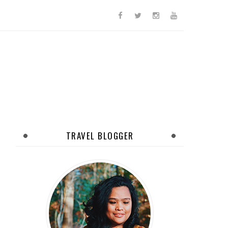
TRAVEL BLOGGER