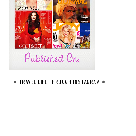
TRAVEL LIFE THROUGH INSTAGRAM