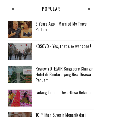
POPULAR
6 Years Ago, I Married My Travel
Partner
KOSOVO - Yes, that s ex war zone !
Review YOTELAIR Singapore Changi:
Hotel di Bandara yang Bisa Disewa
Per Jam
Ladang Tulip di Desa-Desa Belanda
10 Pilihan Suvenir Menarik dari