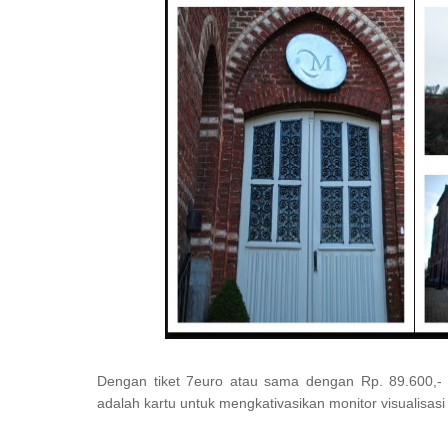
Dengan tiket 7euro atau sama dengan Rp. 89.600,- 
adalah kartu untuk mengkativasikan monitor visualisas