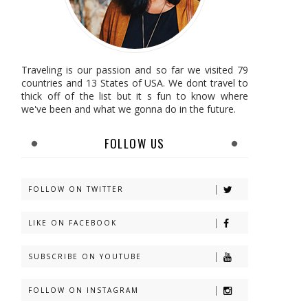
Traveling is our passion and so far we visited 79
countries and 13 States of USA. We dont travel to
thick off of the list but it s fun to know where
we've been and what we gonna do in the future.
FOLLOW US
FOLLOW ON TWITTER
LIKE ON FACEBOOK
SUBSCRIBE ON YOUTUBE
FOLLOW ON INSTAGRAM