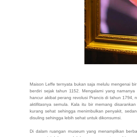
Maison Leffe ternyata bukan saja melulu mengenai bir
berdiri sejak tahun 1152. Mengalami yang namanya
hancur akibat perang revolusi Prancis di tahun 1794,
aktifitasnya semula. Kala itu bir memang disarankan
kurang sehat sehingga menimbulkan penyakit, seda
disuling sehingga lebih sehat untuk dikonsumsi.
Di dalam ruangan museum yang menampilkan berbaga