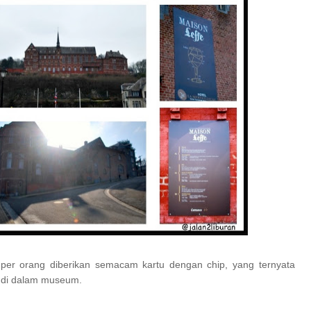
per orang diberikan semacam kartu dengan chip, yang ternyata
i di dalam museum.