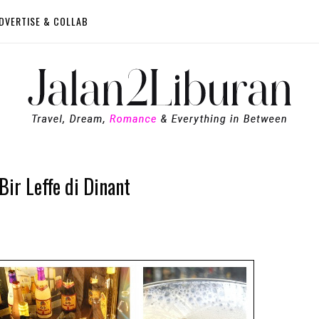
DVERTISE & COLLAB
Bir Leffe di Dinant