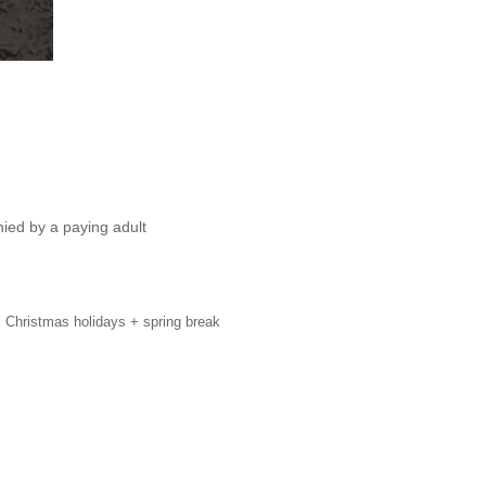
nied by a paying adult
 Christmas holidays + spring break