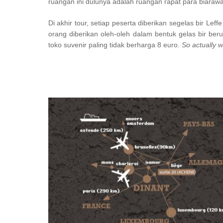
ruangan ini dulunya adalah ruangan rapat para biarawa
Di akhir tour, setiap peserta diberikan segelas bir Le
orang diberikan oleh-oleh dalam bentuk gelas bir beruk
toko suvenir paling tidak berharga 8 euro.
So actually 