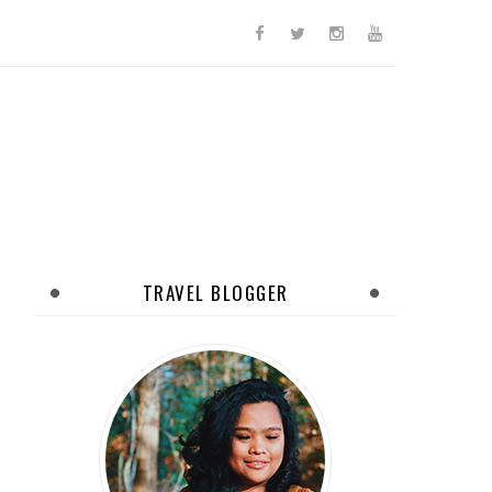
TRAVEL BLOGGER