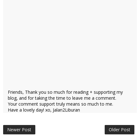
Friends, Thank you so much for reading + supporting my
blog, and for taking the time to leave me a comment.
Your comment support truly means so much to me.
Have a lovely day! xo, Jalan2Liburan
Newer Post
Older Post