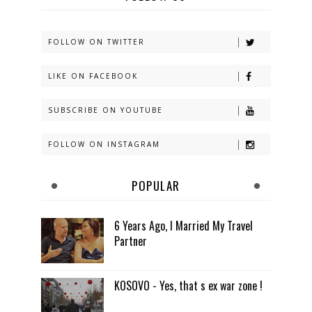
FOLLOW ON TWITTER
LIKE ON FACEBOOK
SUBSCRIBE ON YOUTUBE
FOLLOW ON INSTAGRAM
POPULAR
6 Years Ago, I Married My Travel
Partner
KOSOVO - Yes, that s ex war zone !