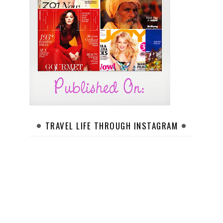
TRAVEL LIFE THROUGH INSTAGRAM