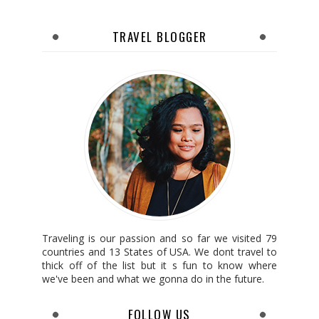
TRAVEL BLOGGER
Traveling is our passion and so far we visited 79
countries and 13 States of USA. We dont travel to
thick off of the list but it s fun to know where
we've been and what we gonna do in the future.
FOLLOW US