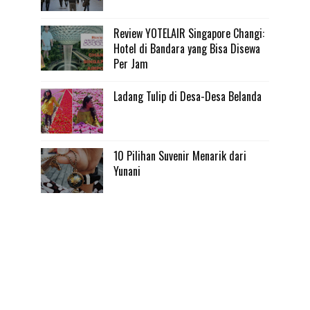
Review YOTELAIR Singapore Changi:
Hotel di Bandara yang Bisa Disewa
Per Jam
Ladang Tulip di Desa-Desa Belanda
10 Pilihan Suvenir Menarik dari
Yunani