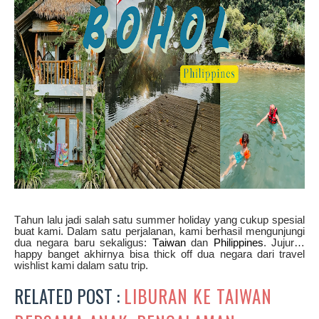
Tahun lalu jadi salah satu summer holiday yang cukup spesial
buat kami. Dalam satu perjalanan, kami berhasil mengunjungi
dua negara baru sekaligus:
Taiwan
dan
Philippines
. Jujur…
happy banget akhirnya bisa thick off dua negara dari travel
wishlist kami dalam satu trip.
RELATED POST :
LIBURAN KE TAIWAN