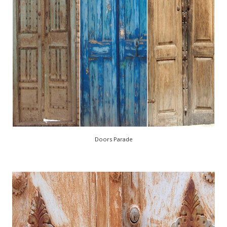
Doors Parade