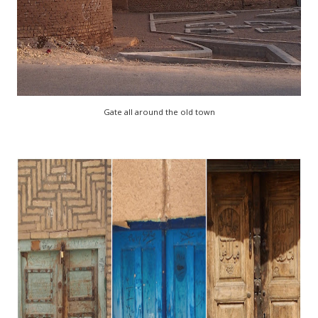
Gate all around the old town