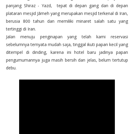
panjang Shiraz - Yazd, tepat di depan gang dan di depan
plataran mesjid Jāmeh yang merupakan mesjid terkenal di Iran,
berusia 800 tahun dan memiliki minaret salah satu yang
tertinggi di Iran.
Jalan menuju penginapan yang telah kami reservasi
sebelumnya ternyata mudah saja, tinggal ikuti papan kecil yang
ditempel di dinding, karena ini hotel baru jadinya papan
pengumumannya juga masih bersih dan jelas, belum tertutup
debu.