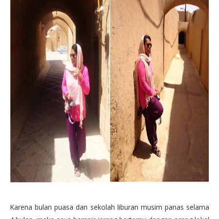
Karena bulan puasa dan sekolah liburan musim panas selama