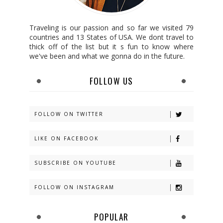
Traveling is our passion and so far we visited 79
countries and 13 States of USA. We dont travel to
thick off of the list but it s fun to know where
we've been and what we gonna do in the future.
FOLLOW US
FOLLOW ON TWITTER
LIKE ON FACEBOOK
SUBSCRIBE ON YOUTUBE
FOLLOW ON INSTAGRAM
POPULAR