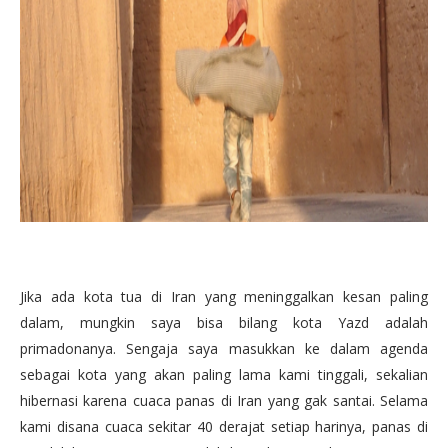
Jika ada kota tua di Iran yang meninggalkan kesan paling
dalam, mungkin saya bisa bilang kota Yazd adalah
primadonanya. Sengaja saya masukkan ke dalam agenda
sebagai kota yang akan paling lama kami tinggali, sekalian
hibernasi karena cuaca panas di Iran yang gak santai. Selama
kami disana cuaca sekitar 40 derajat setiap harinya, panas di