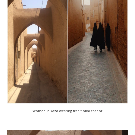
Women in Yazd wearing traditional chador