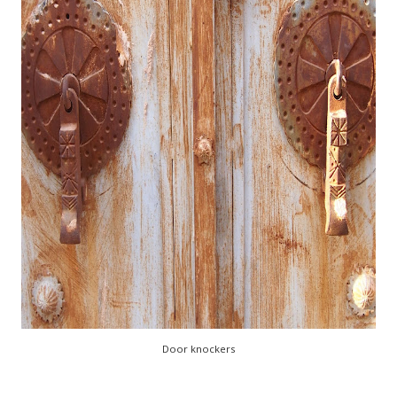
Door knockers