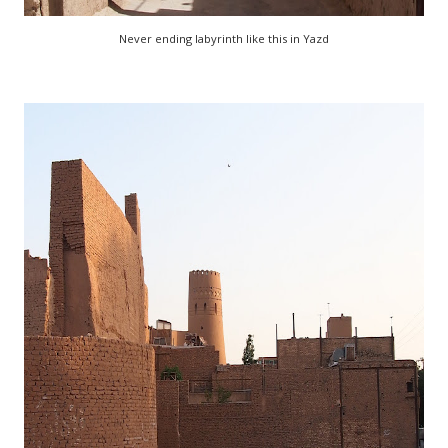
Never ending labyrinth like this in Yazd