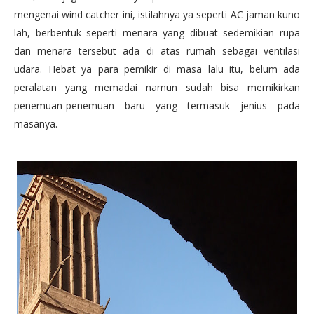
mengenai wind catcher ini, istilahnya ya seperti AC jaman kuno
lah, berbentuk seperti menara yang dibuat sedemikian rupa
dan menara tersebut ada di atas rumah sebagai ventilasi
udara. Hebat ya para pemikir di masa lalu itu, belum ada
peralatan yang memadai namun sudah bisa memikirkan
penemuan-penemuan baru yang termasuk jenius pada
masanya.