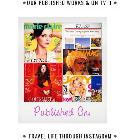
OUR PUBLISHED WORKS & ON TV ⬇︎
TRAVEL LIFE THROUGH INSTAGRAM