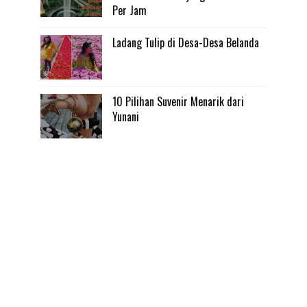
Per Jam
Ladang Tulip di Desa-Desa Belanda
10 Pilihan Suvenir Menarik dari
Yunani