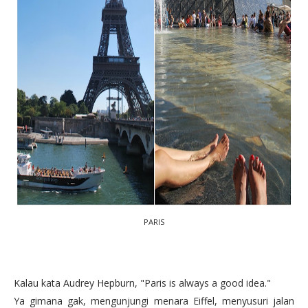
PARIS
Kalau kata Audrey Hepburn, "Paris is always a good idea."
Ya gimana gak, mengunjungi menara Eiffel, menyusuri jalan