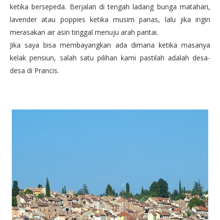
ketika bersepeda. Berjalan di tengah ladang bunga matahari,
lavender atau poppies ketika musim panas, lalu jika ingin
merasakan air asin tinggal menuju arah pantai.
Jika saya bisa membayangkan ada dimana ketika masanya
kelak pensiun, salah satu pilihan kami pastilah adalah desa-
desa di Prancis.