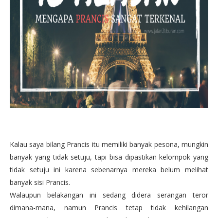
Kalau saya bilang Prancis itu memiliki banyak pesona, mungkin
banyak yang tidak setuju, tapi bisa dipastikan kelompok yang
tidak setuju ini karena sebenarnya mereka belum melihat
banyak sisi Prancis.
Walaupun belakangan ini sedang didera serangan teror
dimana-mana, namun Prancis tetap tidak kehilangan