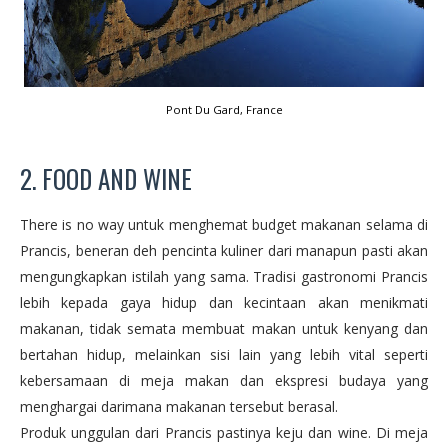
Pont Du Gard, France
2. FOOD AND WINE
There is no way untuk menghemat budget makanan selama di
Prancis, beneran deh pencinta kuliner dari manapun pasti akan
mengungkapkan istilah yang sama. Tradisi gastronomi Prancis
lebih kepada gaya hidup dan kecintaan akan menikmati
makanan, tidak semata membuat makan untuk kenyang dan
bertahan hidup, melainkan sisi lain yang lebih vital seperti
kebersamaan di meja makan dan ekspresi budaya yang
menghargai darimana makanan tersebut berasal.
Produk unggulan dari Prancis pastinya keju dan wine. Di meja