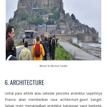
Mont St Michel Castle
6. ARCHITECTURE
Untuk para artitek atau sekedar pencinta arsitektur sepertinya
Prancis akan memberikan rasa architecture-gasm banget.
Setiap regio menampilkan arsitektur bangunan yang berbeda,