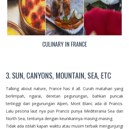
CULINARY IN FRANCE
3. SUN, CANYONS, MOUNTAIN, SEA, ETC
Talking about nature, France has it all. Curah matahari yang
berlimpah, ngarai, deretan pegunungan, bahkan puncak
tertinggi dari pegunungan Alpen, Mont Blanc ada di Prancis.
Lalu pesona laut nya pun Prancis punya Mediterania Sea dan
North Sea, tentunya dengan keunikannya masing-masing.
Tidak ada istilah kapan waktu atau musim terbaik mengunjungi