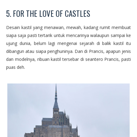
5. FOR THE LOVE OF CASTLES
Desain kastil yang menawan, mewah, kadang rumit membuat
siapa saja pasti tertarik untuk mencarinya walaupun sampai ke
ujung dunia, belum lagi mengenai sejarah di balik kastil itu
dibangun atau siapa penghuninya. Dan di Prancis, apapun jenis
dan modelnya, ribuan kastil tersebar di seantero Prancis, pasti
puas deh.