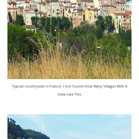
Typical countryside in France, I lost Counts How Many Villages With A
View Like This