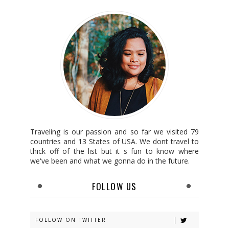
Traveling is our passion and so far we visited 79
countries and 13 States of USA. We dont travel to
thick off of the list but it s fun to know where
we've been and what we gonna do in the future.
FOLLOW US
FOLLOW ON TWITTER