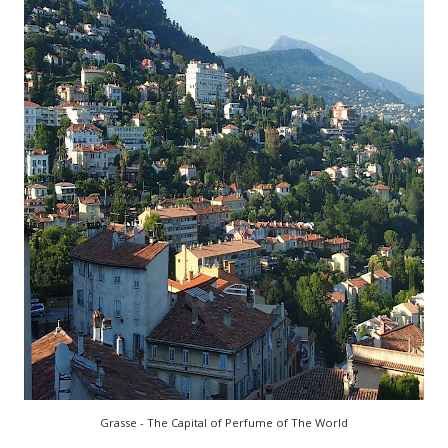
Grasse - The Capital of Perfume of The World