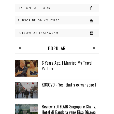
LIKE ON FACEBOOK
SUBSCRIBE ON YOUTUBE
FOLLOW ON INSTAGRAM
POPULAR
6 Years Ago, I Married My Travel
Partner
KOSOVO - Yes, that s ex war zone !
Review YOTELAIR Singapore Changi:
Hotel di Bandara yang Bisa Disewa