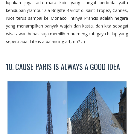
lupakan juga ada mata koin yang sangat berbeda yaitu
kehidupan glamour ala Brigitte Bardot di Saint Tropez, Cannes,
Nice terus sampai ke Monaco. Intinya Prancis adalah negara
yang menampilkan banyak wajah dan kasta, dan kita sebagai
wisatawan bebas saja memilih mau mengikuti gaya hidup yang
seperti apa. Life is a balancing art, no? :-)
10. CAUSE PARIS IS ALWAYS A GOOD IDEA