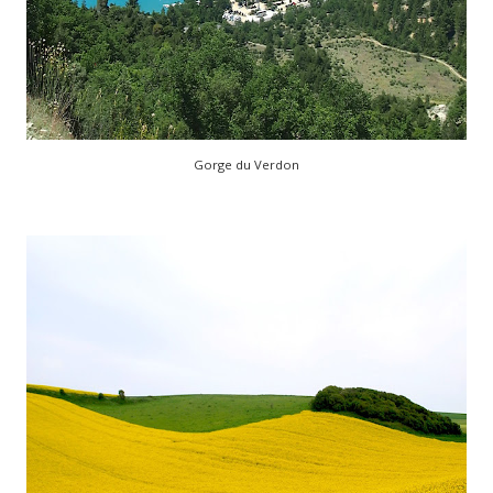
Gorge du Verdon