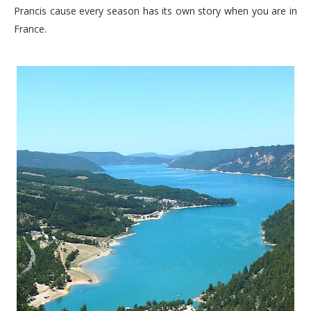
Prancis cause every season has its own story when you are in
France.