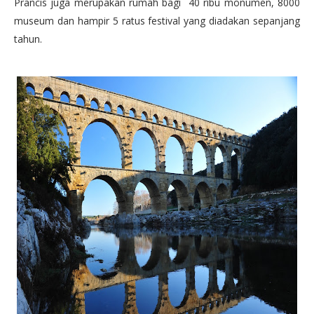
Prancis juga merupakan rumah bagi 40 ribu monumen, 8000
museum dan hampir 5 ratus festival yang diadakan sepanjang
tahun.