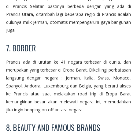
di Prancis Selatan pastinya berbeda dengan yang ada di
Prancis Utara, ditambah lagi beberapa regio di Prancis adalah
dulunya milik Jerman, otomatis mempengaruhi gaya bangunan
juga.
7. BORDER
Prancis ada di urutan ke 41 negara terbesar di dunia, dan
merupakan yang terbesar di Eropa Barat. Dikelilingi perbatasan
langsung dengan negara : Jerman, Italia, Swiss, Monaco,
Spanyol, Andorra, Luxembourg dan Belgia, yang berarti akses
ke Prancis atau saat melakukan road trip di Eropa Barat
kemungkinan besar akan melewati negara ini, memudahkan
jika ingin hopping on off antara negara.
8. BEAUTY AND FAMOUS BRANDS