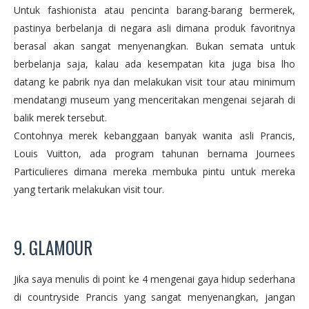
Untuk fashionista atau pencinta barang-barang bermerek,
pastinya berbelanja di negara asli dimana produk favoritnya
berasal akan sangat menyenangkan. Bukan semata untuk
berbelanja saja, kalau ada kesempatan kita juga bisa lho
datang ke pabrik nya dan melakukan visit tour atau minimum
mendatangi museum yang menceritakan mengenai sejarah di
balik merek tersebut.
Contohnya merek kebanggaan banyak wanita asli Prancis,
Louis Vuitton, ada program tahunan bernama Journees
Particulieres dimana mereka membuka pintu untuk mereka
yang tertarik melakukan visit tour.
9. GLAMOUR
Jika saya menulis di point ke 4 mengenai gaya hidup sederhana
di countryside Prancis yang sangat menyenangkan, jangan