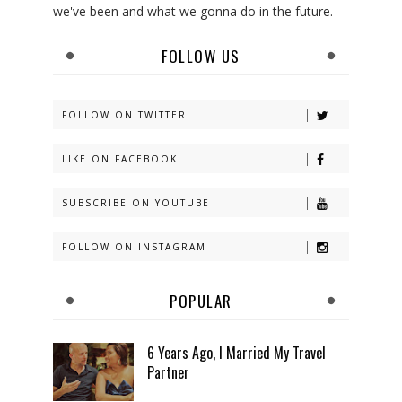
we've been and what we gonna do in the future.
FOLLOW US
FOLLOW ON TWITTER
LIKE ON FACEBOOK
SUBSCRIBE ON YOUTUBE
FOLLOW ON INSTAGRAM
POPULAR
6 Years Ago, I Married My Travel
Partner