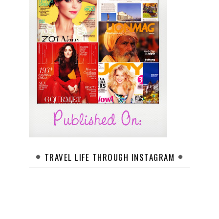
TRAVEL LIFE THROUGH INSTAGRAM