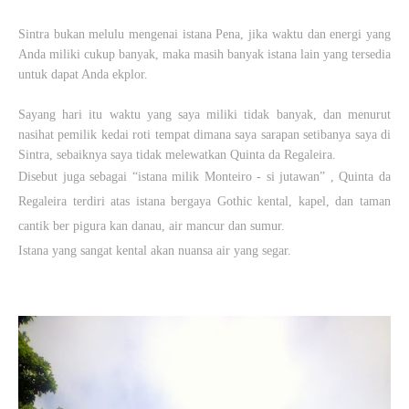
Sintra bukan melulu mengenai istana Pena, jika waktu dan energi yang
Anda miliki cukup banyak, maka masih banyak istana lain yang tersedia
untuk dapat Anda ekplor.
Sayang hari itu waktu yang saya miliki tidak banyak, dan menurut
nasihat pemilik kedai roti tempat dimana saya sarapan setibanya saya di
Sintra, sebaiknya saya tidak melewatkan
Quinta da Regaleira.
Disebut juga sebagai “istana milik Monteiro - si jutawan” , Quinta da
Regaleira terdiri atas istana bergaya Gothic kental, kapel, dan taman
cantik ber pigura kan danau, air mancur dan sumur.
Istana yang sangat kental akan nuansa air yang segar.