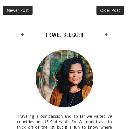
Newer Post
Older Post
TRAVEL BLOGGER
Traveling is our passion and so far we visited 79
countries and 13 States of USA. We dont travel to
thick off of the list but it s fun to know where