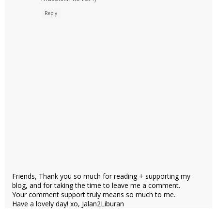
Reply
Friends, Thank you so much for reading + supporting my
blog, and for taking the time to leave me a comment.
Your comment support truly means so much to me.
Have a lovely day! xo, Jalan2Liburan