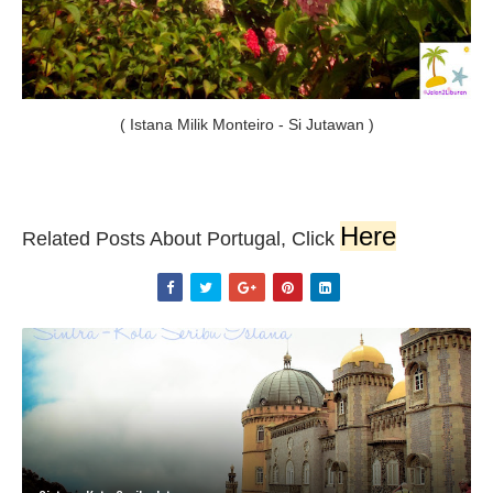
( Istana Milik Monteiro - Si Jutawan
)
Here
Related Posts About Portugal, Click