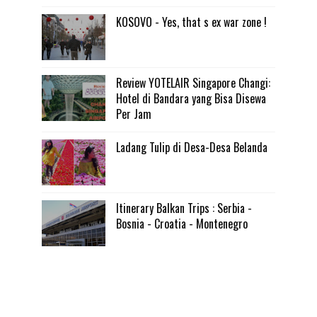
KOSOVO - Yes, that s ex war zone !
Review YOTELAIR Singapore Changi:
Hotel di Bandara yang Bisa Disewa
Per Jam
Ladang Tulip di Desa-Desa Belanda
Itinerary Balkan Trips : Serbia -
Bosnia - Croatia - Montenegro