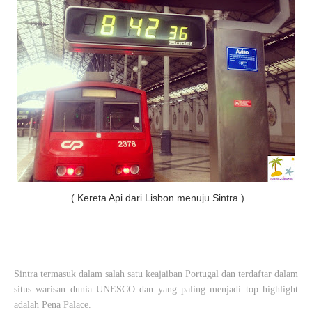
( Kereta Api dari Lisbon menuju Sintra )
Sintra termasuk dalam salah satu keajaiban Portugal dan terdaftar dalam
situs warisan dunia UNESCO dan yang paling menjadi top highlight
adalah Pena Palace.